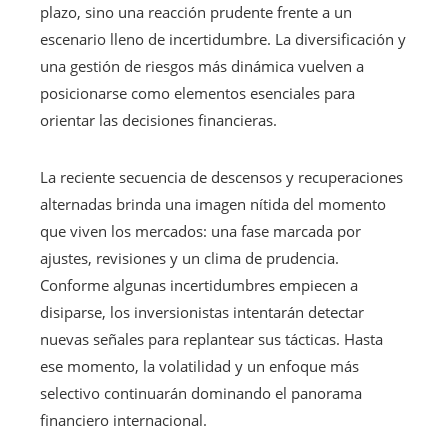
plazo, sino una reacción prudente frente a un
escenario lleno de incertidumbre. La diversificación y
una gestión de riesgos más dinámica vuelven a
posicionarse como elementos esenciales para
orientar las decisiones financieras.
La reciente secuencia de descensos y recuperaciones
alternadas brinda una imagen nítida del momento
que viven los mercados: una fase marcada por
ajustes, revisiones y un clima de prudencia.
Conforme algunas incertidumbres empiecen a
disiparse, los inversionistas intentarán detectar
nuevas señales para replantear sus tácticas. Hasta
ese momento, la volatilidad y un enfoque más
selectivo continuarán dominando el panorama
financiero internacional.