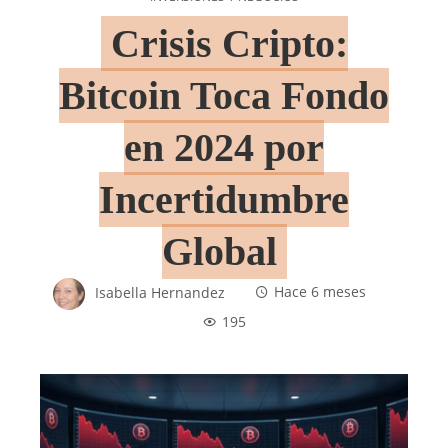
Crisis Cripto:
Bitcoin Toca Fondo
en 2024 por
Incertidumbre
Global
Isabella Hernandez
Hace 6 meses
195