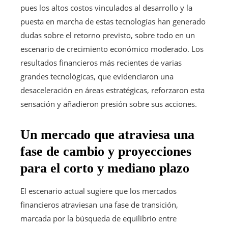
pues los altos costos vinculados al desarrollo y la
puesta en marcha de estas tecnologías han generado
dudas sobre el retorno previsto, sobre todo en un
escenario de crecimiento económico moderado. Los
resultados financieros más recientes de varias
grandes tecnológicas, que evidenciaron una
desaceleración en áreas estratégicas, reforzaron esta
sensación y añadieron presión sobre sus acciones.
Un mercado que atraviesa una
fase de cambio y proyecciones
para el corto y mediano plazo
El escenario actual sugiere que los mercados
financieros atraviesan una fase de transición,
marcada por la búsqueda de equilibrio entre