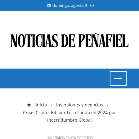
domingo, agosto 9
Inicio
Inversiones y negocios
Crisis Cripto: Bitcoin Toca Fondo en 2024 por
Incertidumbre Global
INVERSIONES Y NEGOCIOS