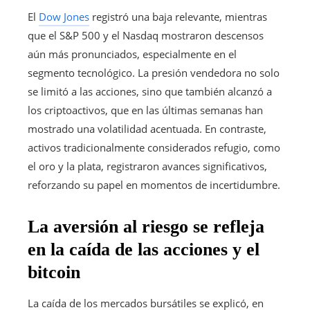
El
Dow Jones
registró una baja relevante, mientras
que el S&P 500 y el Nasdaq mostraron descensos
aún más pronunciados, especialmente en el
segmento tecnológico. La presión vendedora no solo
se limitó a las acciones, sino que también alcanzó a
los criptoactivos, que en las últimas semanas han
mostrado una volatilidad acentuada. En contraste,
activos tradicionalmente considerados refugio, como
el oro y la plata, registraron avances significativos,
reforzando su papel en momentos de incertidumbre.
La aversión al riesgo se refleja
en la caída de las acciones y el
bitcoin
La caída de los mercados bursátiles se explicó, en