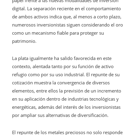
papel frente a las nuevas modalidades de inversión
digital. La separación reciente en el comportamiento
de ambos activos indica que, al menos a corto plazo,
numerosos inversionistas siguen considerando el oro
como un mecanismo fiable para proteger su
patrimonio.
La plata igualmente ha salido favorecida en este
contexto, alentada tanto por su función de activo
refugio como por su uso industrial. El repunte de su
cotización muestra la convergencia de diversos
elementos, entre ellos la previsión de un incremento
en su aplicación dentro de industrias tecnológicas y
energéticas, además del interés de los inversionistas
por ampliar sus alternativas de diversificación.
El repunte de los metales preciosos no solo responde