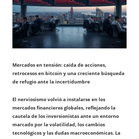
Mercados en tensión: caída de acciones,
retrocesos en bitcoin y una creciente búsqueda
de refugio ante la incertidumbre
El nerviosismo volvió a instalarse en los
mercados financieros globales, reflejando la
cautela de los inversionistas ante un entorno
marcado por la volatilidad, los cambios
tecnológicos y las dudas macroeconómicas. La