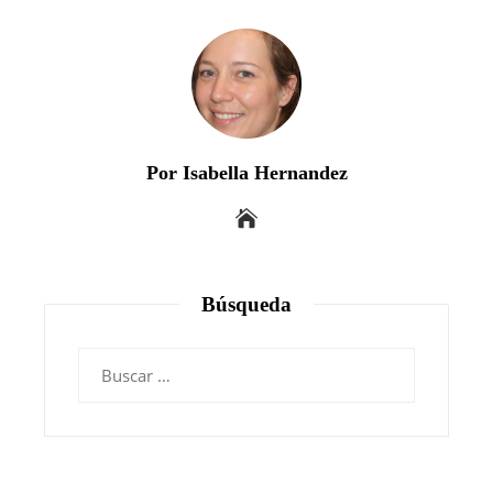
Por Isabella Hernandez
Búsqueda
Buscar: