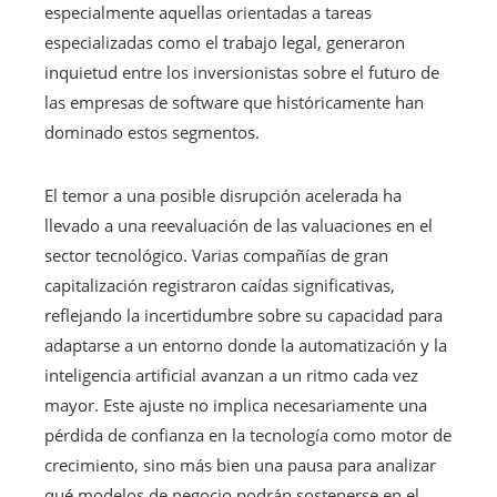
especialmente aquellas orientadas a tareas
especializadas como el trabajo legal, generaron
inquietud entre los inversionistas sobre el futuro de
las empresas de software que históricamente han
dominado estos segmentos.
El temor a una posible disrupción acelerada ha
llevado a una reevaluación de las valuaciones en el
sector tecnológico. Varias compañías de gran
capitalización registraron caídas significativas,
reflejando la incertidumbre sobre su capacidad para
adaptarse a un entorno donde la automatización y la
inteligencia artificial avanzan a un ritmo cada vez
mayor. Este ajuste no implica necesariamente una
pérdida de confianza en la tecnología como motor de
crecimiento, sino más bien una pausa para analizar
qué modelos de negocio podrán sostenerse en el