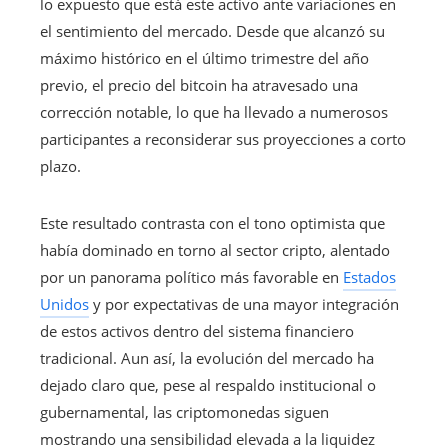
lo expuesto que está este activo ante variaciones en
el sentimiento del mercado. Desde que alcanzó su
máximo histórico en el último trimestre del año
previo, el precio del bitcoin ha atravesado una
corrección notable, lo que ha llevado a numerosos
participantes a reconsiderar sus proyecciones a corto
plazo.
Este resultado contrasta con el tono optimista que
había dominado en torno al sector cripto, alentado
por un panorama político más favorable en
Estados
Unidos
y por expectativas de una mayor integración
de estos activos dentro del sistema financiero
tradicional. Aun así, la evolución del mercado ha
dejado claro que, pese al respaldo institucional o
gubernamental, las criptomonedas siguen
mostrando una sensibilidad elevada a la liquidez