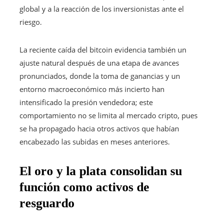
global y a la reacción de los inversionistas ante el
riesgo.
La reciente caída del bitcoin evidencia también un
ajuste natural después de una etapa de avances
pronunciados, donde la toma de ganancias y un
entorno macroeconómico más incierto han
intensificado la presión vendedora; este
comportamiento no se limita al mercado cripto, pues
se ha propagado hacia otros activos que habían
encabezado las subidas en meses anteriores.
El oro y la plata consolidan su
función como activos de
resguardo