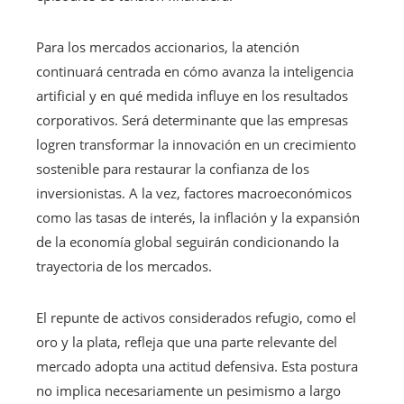
Para los mercados accionarios, la atención
continuará centrada en cómo avanza la inteligencia
artificial y en qué medida influye en los resultados
corporativos. Será determinante que las empresas
logren transformar la innovación en un crecimiento
sostenible para restaurar la confianza de los
inversionistas. A la vez, factores macroeconómicos
como las tasas de interés, la inflación y la expansión
de la economía global seguirán condicionando la
trayectoria de los mercados.
El repunte de activos considerados refugio, como el
oro y la plata, refleja que una parte relevante del
mercado adopta una actitud defensiva. Esta postura
no implica necesariamente un pesimismo a largo