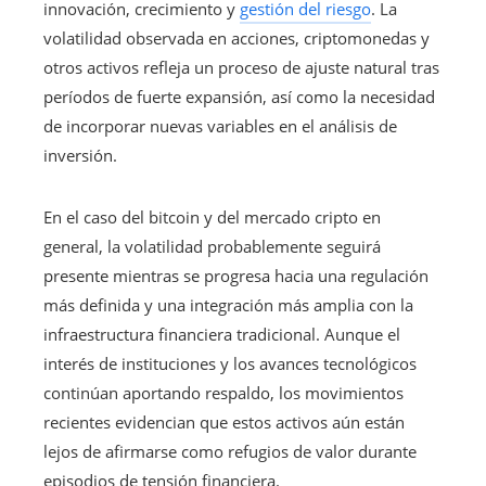
innovación, crecimiento y
gestión del riesgo
. La
volatilidad observada en acciones, criptomonedas y
otros activos refleja un proceso de ajuste natural tras
períodos de fuerte expansión, así como la necesidad
de incorporar nuevas variables en el análisis de
inversión.
En el caso del bitcoin y del mercado cripto en
general, la volatilidad probablemente seguirá
presente mientras se progresa hacia una regulación
más definida y una integración más amplia con la
infraestructura financiera tradicional. Aunque el
interés de instituciones y los avances tecnológicos
continúan aportando respaldo, los movimientos
recientes evidencian que estos activos aún están
lejos de afirmarse como refugios de valor durante
episodios de tensión financiera.