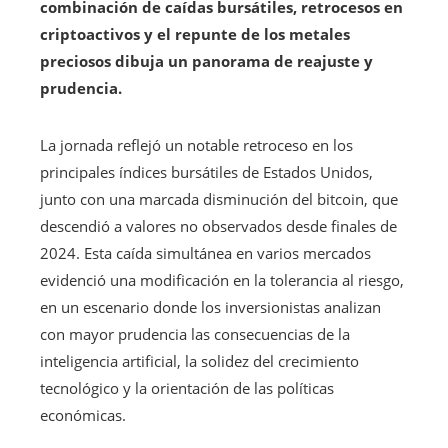
combinación de caídas bursátiles, retrocesos en
criptoactivos y el repunte de los metales
preciosos dibuja un panorama de reajuste y
prudencia.
La jornada reflejó un notable retroceso en los
principales índices bursátiles de Estados Unidos,
junto con una marcada disminución del bitcoin, que
descendió a valores no observados desde finales de
2024. Esta caída simultánea en varios mercados
evidenció una modificación en la tolerancia al riesgo,
en un escenario donde los inversionistas analizan
con mayor prudencia las consecuencias de la
inteligencia artificial, la solidez del crecimiento
tecnológico y la orientación de las políticas
económicas.