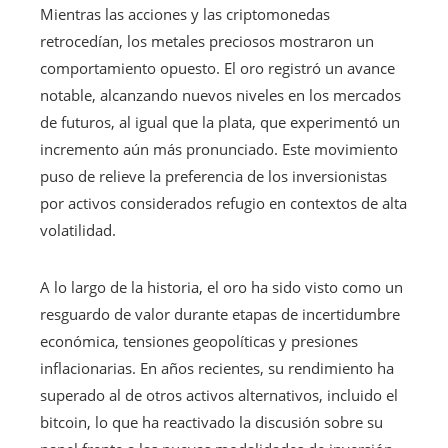
Mientras las acciones y las criptomonedas
retrocedían, los metales preciosos mostraron un
comportamiento opuesto. El oro registró un avance
notable, alcanzando nuevos niveles en los mercados
de futuros, al igual que la plata, que experimentó un
incremento aún más pronunciado. Este movimiento
puso de relieve la preferencia de los inversionistas
por activos considerados refugio en contextos de alta
volatilidad.
A lo largo de la historia, el oro ha sido visto como un
resguardo de valor durante etapas de incertidumbre
económica, tensiones geopolíticas y presiones
inflacionarias. En años recientes, su rendimiento ha
superado al de otros activos alternativos, incluido el
bitcoin, lo que ha reactivado la discusión sobre su