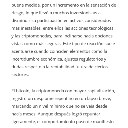
buena medida, por un incremento en la sensación de
riesgo, lo que llevó a muchos inversionistas a
disminuir su participación en activos considerados
más inestables, entre ellos las acciones tecnológicas
y las criptomonedas, para inclinarse hacia opciones
vistas como más seguras. Este tipo de reacción suele
acentuarse cuando coinciden elementos como la
incertidumbre económica, ajustes regulatorios y
dudas respecto a la rentabilidad futura de ciertos
sectores.
El bitcoin, la criptomoneda con mayor capitalización,
registró un desplome repentino en un lapso breve,
marcando un nivel mínimo que no se veía desde
hacía meses. Aunque después logró repuntar
ligeramente, el comportamiento puso de manifiesto