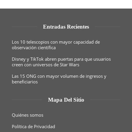
Entradas Recientes
Los 10 telescopios con mayor capacidad de
observación científica
Disney y TikTok abren puertas para que usuarios
creen con universos de Star Wars
Las 15 ONG con mayor volumen de ingresos y
beneficiarios
Mapa Del Sitio
Quiénes somos
Política de Privacidad