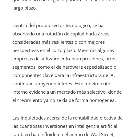
largo plazo.
Dentro del propio sector tecnológico, se ha
observado una rotación de capital hacia áreas
consideradas más resilientes o con mejores
perspectivas en el corto plazo. Mientras algunas
empresas de software enfrentan presiones, otros
segmentos, como el de hardware especializado o
componentes clave para la infraestructura de IA,
continúan atrayendo interés. Este movimiento
interno evidencia un mercado más selectivo, donde
el crecimiento ya no se da de forma homogénea.
Las inquietudes acerca de la rentabilidad efectiva de
las cuantiosas inversiones en inteligencia artificial
también han influido en el ánimo de Wall Street,