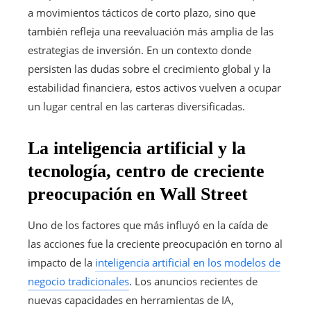
a movimientos tácticos de corto plazo, sino que
también refleja una reevaluación más amplia de las
estrategias de inversión. En un contexto donde
persisten las dudas sobre el crecimiento global y la
estabilidad financiera, estos activos vuelven a ocupar
un lugar central en las carteras diversificadas.
La inteligencia artificial y la
tecnología, centro de creciente
preocupación en Wall Street
Uno de los factores que más influyó en la caída de
las acciones fue la creciente preocupación en torno al
impacto de la
inteligencia artificial en los modelos de
negocio tradicionales
. Los anuncios recientes de
nuevas capacidades en herramientas de IA,