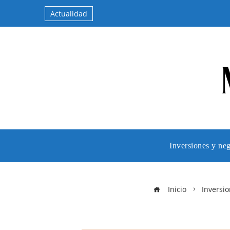
Actualidad
Inversiones y ne
Inicio
Inversio