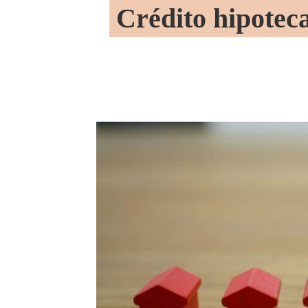
Crédito hipotec