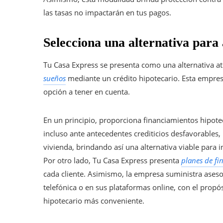
las tasas no impactarán en tus pagos.
Selecciona una alternativa para 
Tu Casa Express se presenta como una alternativa a
sueños
mediante un crédito hipotecario. Esta empresa
opción a tener en cuenta.
En un principio, proporciona financiamientos hipotecar
incluso ante antecedentes crediticios desfavorables,
vivienda, brindando así una alternativa viable para
Por otro lado, Tu Casa Express presenta
planes de fi
cada cliente. Asimismo, la empresa suministra aseso
telefónica o en sus plataformas online, con el propós
hipotecario más conveniente.