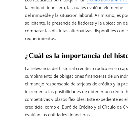
la entidad financiera, las cuales evalúan elementos co
del inmueble y la situación laboral. Asimismo, es pos
solicitante, la presencia de fiadores y la ubicación d
comparar las distintas alternativas disponibles con e
requerimientos.
¿Cuál es la importancia del histo
La relevancia del historial crediticio radica en su c
cumplimiento de obligaciones financieras de un indi
el manejo responsable de tarjetas de crédito y la pre
incrementa las posibilidades de obtener un
crédito
h
competitivas y plazos flexibles. Este expediente es 
crediticia, como el Buró de Crédito y el Círculo de Cr
evalúan las entidades financieras.