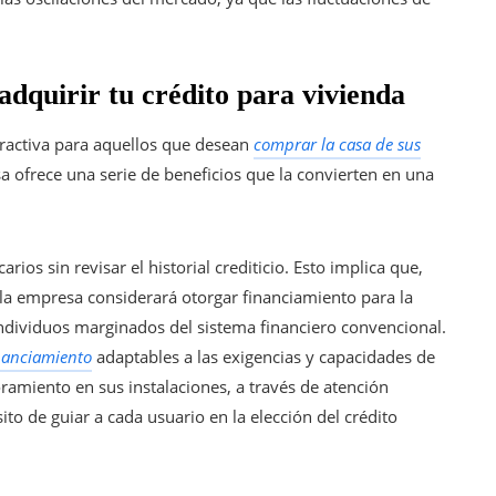
adquirir tu crédito para vivienda
tractiva para aquellos que desean
comprar la casa de sus
 ofrece una serie de beneficios que la convierten en una
ios sin revisar el historial crediticio. Esto implica que,
 la empresa considerará otorgar financiamiento para la
 individuos marginados del sistema financiero convencional.
nanciamiento
adaptables a las exigencias y capacidades de
ramiento en sus instalaciones, a través de atención
ito de guiar a cada usuario en la elección del crédito