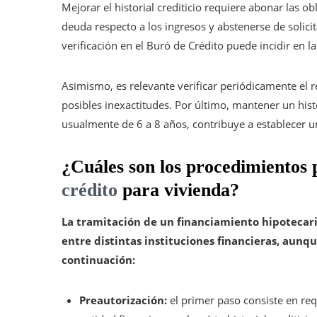
Mejorar el historial crediticio requiere abonar las 
deuda respecto a los ingresos y abstenerse de solici
verificación en el Buró de Crédito puede incidir en la 
Asimismo, es relevante verificar periódicamente el re
posibles inexactitudes. Por último, mantener un hist
usualmente de 6 a 8 años, contribuye a establecer 
¿Cuáles son los procedimientos 
crédito
para vivienda?
La tramitación de un financiamiento hipotecar
entre distintas instituciones financieras, aunqu
continuación:
Preautorización:
el primer paso consiste en requ