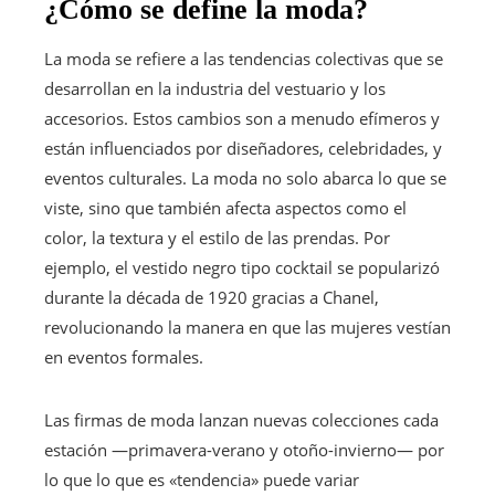
¿Cómo se define la moda?
La moda se refiere a las tendencias colectivas que se
desarrollan en la industria del vestuario y los
accesorios. Estos cambios son a menudo efímeros y
están influenciados por diseñadores, celebridades, y
eventos culturales. La moda no solo abarca lo que se
viste, sino que también afecta aspectos como el
color, la textura y el estilo de las prendas. Por
ejemplo, el vestido negro tipo cocktail se popularizó
durante la década de 1920 gracias a Chanel,
revolucionando la manera en que las mujeres vestían
en eventos formales.
Las firmas de moda lanzan nuevas colecciones cada
estación —primavera-verano y otoño-invierno— por
lo que lo que es «tendencia» puede variar