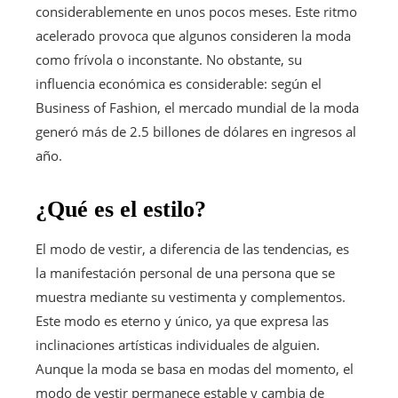
considerablemente en unos pocos meses. Este ritmo
acelerado provoca que algunos consideren la moda
como frívola o inconstante. No obstante, su
influencia económica es considerable: según el
Business of Fashion, el mercado mundial de la moda
generó más de 2.5 billones de dólares en ingresos al
año.
¿Qué es el estilo?
El modo de vestir, a diferencia de las tendencias, es
la manifestación personal de una persona que se
muestra mediante su vestimenta y complementos.
Este modo es eterno y único, ya que expresa las
inclinaciones artísticas individuales de alguien.
Aunque la moda se basa en modas del momento, el
modo de vestir permanece estable y cambia de