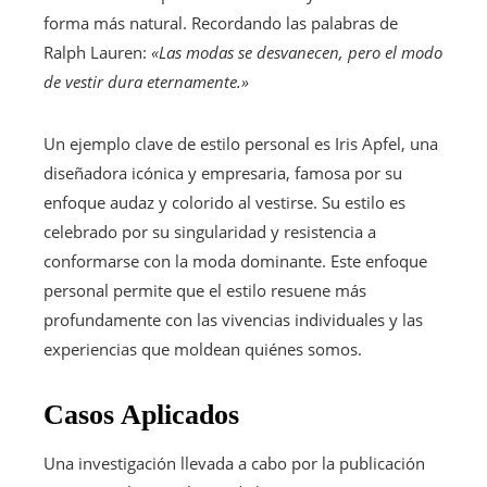
forma más natural. Recordando las palabras de
Ralph Lauren:
«Las modas se desvanecen, pero el modo
de vestir dura eternamente.»
Un ejemplo clave de estilo personal es Iris Apfel, una
diseñadora icónica y empresaria, famosa por su
enfoque audaz y colorido al vestirse. Su estilo es
celebrado por su singularidad y resistencia a
conformarse con la moda dominante. Este enfoque
personal permite que el estilo resuene más
profundamente con las vivencias individuales y las
experiencias que moldean quiénes somos.
Casos Aplicados
Una investigación llevada a cabo por la publicación