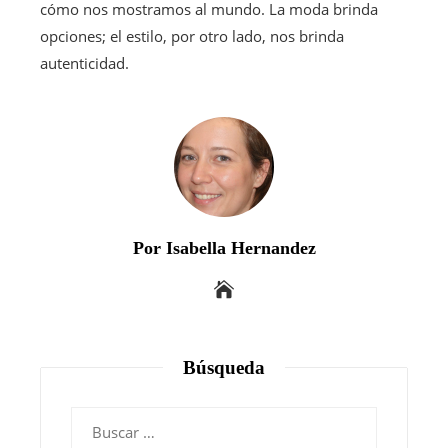
cómo nos mostramos al mundo. La moda brinda
opciones; el estilo, por otro lado, nos brinda
autenticidad.
Por Isabella Hernandez
Búsqueda
Buscar: