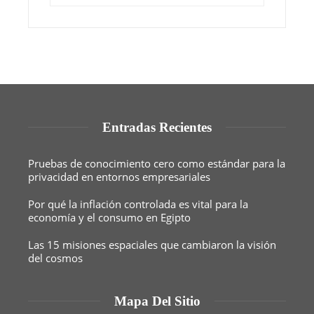
Entradas Recientes
Pruebas de conocimiento cero como estándar para la
privacidad en entornos empresariales
Por qué la inflación controlada es vital para la
economía y el consumo en Egipto
Las 15 misiones espaciales que cambiaron la visión
del cosmos
Mapa Del Sitio