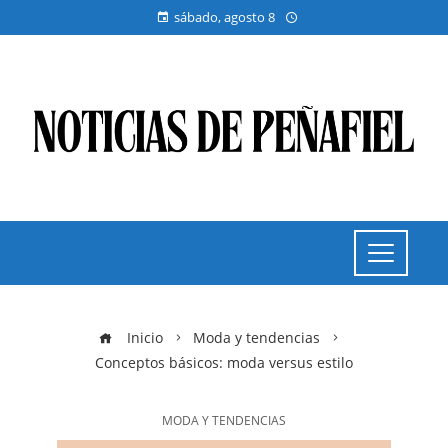
sábado, agosto 8
Inicio
Moda y tendencias
Conceptos básicos: moda versus estilo
MODA Y TENDENCIAS