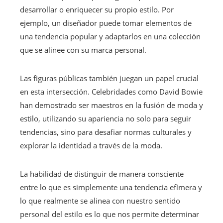
desarrollar o enriquecer su propio estilo. Por
ejemplo, un diseñador puede tomar elementos de
una tendencia popular y adaptarlos en una colección
que se alinee con su marca personal.
Las figuras públicas también juegan un papel crucial
en esta intersección. Celebridades como David Bowie
han demostrado ser maestros en la fusión de moda y
estilo, utilizando su apariencia no solo para seguir
tendencias, sino para desafiar normas culturales y
explorar la identidad a través de la moda.
La habilidad de distinguir de manera consciente
entre lo que es simplemente una tendencia efímera y
lo que realmente se alinea con nuestro sentido
personal del estilo es lo que nos permite determinar