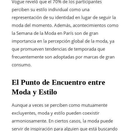
Vogue reveló que el 70% de los participantes
perciben su estilo individual como una
representación de su identidad en lugar de seguir la
moda del momento. Además, acontecimientos como
la Semana de la Moda en París son de gran
importancia en la percepción global de la moda, ya
que promueven tendencias de temporada que
frecuentemente son adoptadas por marcas de gran
consumo.
El Punto de Encuentro entre
Moda y Estilo
Aunque a veces se perciben como mutuamente
excluyentes, moda y estilo pueden coexistir
armoniosamente. En ciertos casos, la moda puede
servir de inspiración para alguien que está buscando