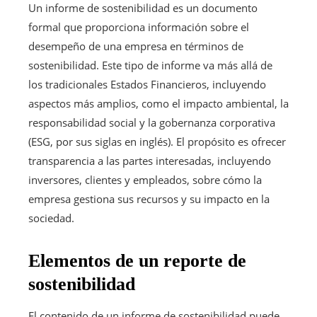
Un informe de sostenibilidad es un documento
formal que proporciona información sobre el
desempeño de una empresa en términos de
sostenibilidad. Este tipo de informe va más allá de
los tradicionales Estados Financieros, incluyendo
aspectos más amplios, como el impacto ambiental, la
responsabilidad social y la gobernanza corporativa
(ESG, por sus siglas en inglés). El propósito es ofrecer
transparencia a las partes interesadas, incluyendo
inversores, clientes y empleados, sobre cómo la
empresa gestiona sus recursos y su impacto en la
sociedad.
Elementos de un reporte de
sostenibilidad
El contenido de un informe de sostenibilidad puede