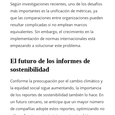
Según investigaciones recientes, uno de los desafíos
más importantes es la unificación de métricas, ya
que las comparaciones entre organizaciones pueden
resultar complicadas si no emplean marcos
equivalentes. Sin embargo, el crecimiento en la
implementación de normas internacionales está
empezando a solucionar este problema.
El futuro de los informes de
sostenibilidad
Conforme la preocupación por el cambio climático y
la equidad social sigue aumentando, la importancia
de los reportes de sostenibilidad también lo hace. En
un futuro cercano, se anticipa que un mayor número
de compañías adopte estos reportes, optimizando no