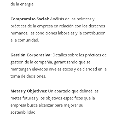
de la energía.
Compromiso Social:
Análisis de las políticas y
prácticas de la empresa en relación con los derechos
humanos, las condiciones laborales y la contribución
a la comunidad.
Gestión Corporativa:
Detalles sobre las prácticas de
gestión de la compañía, garantizando que se
mantengan elevados niveles éticos y de claridad en la
toma de decisiones.
Metas y Objetivos:
Un apartado que delineé las
metas futuras y los objetivos específicos que la
empresa busca alcanzar para mejorar su
sostenibilidad.