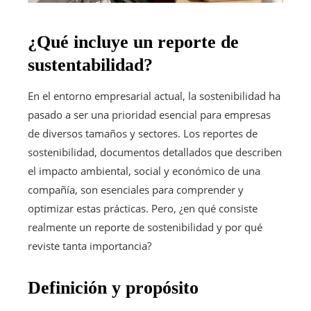
¿Qué incluye un reporte de
sustentabilidad?
En el entorno empresarial actual, la sostenibilidad ha
pasado a ser una prioridad esencial para empresas
de diversos tamaños y sectores. Los reportes de
sostenibilidad, documentos detallados que describen
el impacto ambiental, social y económico de una
compañía, son esenciales para comprender y
optimizar estas prácticas. Pero, ¿en qué consiste
realmente un reporte de sostenibilidad y por qué
reviste tanta importancia?
Definición y propósito