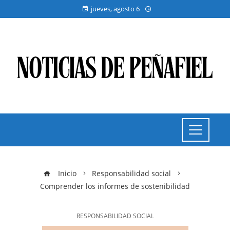
jueves, agosto 6
Inicio
Responsabilidad social
Comprender los informes de sostenibilidad
RESPONSABILIDAD SOCIAL