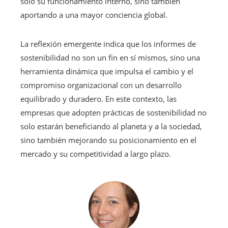
sólo su funcionamiento interno, sino también
aportando a una mayor conciencia global.
La reflexión emergente indica que los informes de
sostenibilidad no son un fin en sí mismos, sino una
herramienta dinámica que impulsa el cambio y el
compromiso organizacional con un desarrollo
equilibrado y duradero. En este contexto, las
empresas que adopten prácticas de sostenibilidad no
solo estarán beneficiando al planeta y a la sociedad,
sino también mejorando su posicionamiento en el
mercado y su competitividad a largo plazo.