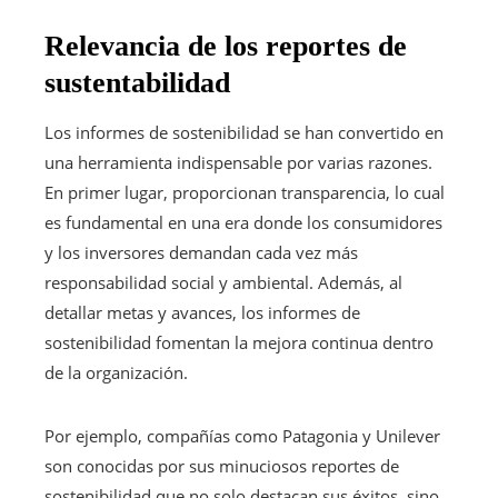
Relevancia de los reportes de
sustentabilidad
Los informes de sostenibilidad se han convertido en
una herramienta indispensable por varias razones.
En primer lugar, proporcionan transparencia, lo cual
es fundamental en una era donde los consumidores
y los inversores demandan cada vez más
responsabilidad social y ambiental. Además, al
detallar metas y avances, los informes de
sostenibilidad fomentan la mejora continua dentro
de la organización.
Por ejemplo, compañías como Patagonia y Unilever
son conocidas por sus minuciosos reportes de
sostenibilidad que no solo destacan sus éxitos, sino