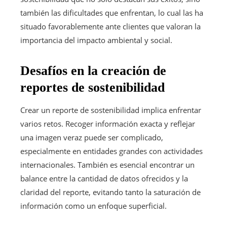
también las dificultades que enfrentan, lo cual las ha
situado favorablemente ante clientes que valoran la
importancia del impacto ambiental y social.
Desafíos en la creación de
reportes de sostenibilidad
Crear un reporte de sostenibilidad implica enfrentar
varios retos. Recoger información exacta y reflejar
una imagen veraz puede ser complicado,
especialmente en entidades grandes con actividades
internacionales. También es esencial encontrar un
balance entre la cantidad de datos ofrecidos y la
claridad del reporte, evitando tanto la saturación de
información como un enfoque superficial.