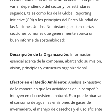
variar dependiendo del sector y los estándares
seguidos, tales como los de la Global Reporting
Initiative (GRI) o los principios del Pacto Mundial de
las Naciones Unidas. No obstante, existen ciertas
secciones comunes que generalmente abarca un
buen informe de sostenibilidad:
Descripción de la Organización:
Información
esencial acerca de la compañía, abarcando su misión,
visión, principios y estructura organizacional.
Efectos en el Medio Ambiente:
Análisis exhaustivo
de la manera en que las actividades de la compañía
influyen en el ecosistema natural. Esto puede abarcar
el consumo de agua, las emisiones de gases de
invernadero, el manejo de desechos y el uso eficiente