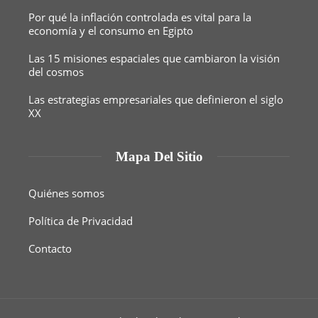
Por qué la inflación controlada es vital para la
economía y el consumo en Egipto
Las 15 misiones espaciales que cambiaron la visión
del cosmos
Las estrategias empresariales que definieron el siglo
XX
Mapa Del Sitio
Quiénes somos
Política de Privacidad
Contacto