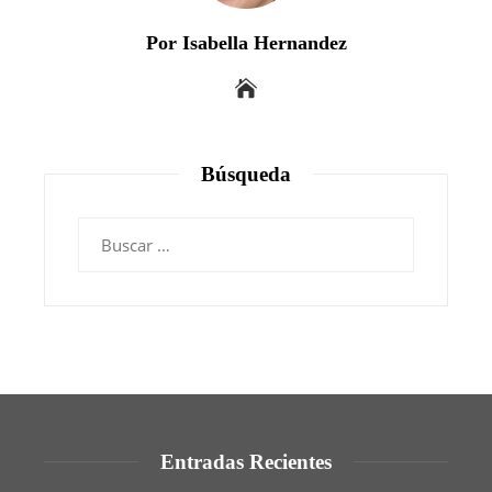
Por Isabella Hernandez
Búsqueda
Buscar:
Entradas Recientes