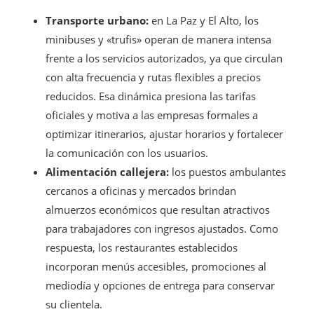
Transporte urbano:
en La Paz y El Alto, los
minibuses y «trufis» operan de manera intensa
frente a los servicios autorizados, ya que circulan
con alta frecuencia y rutas flexibles a precios
reducidos. Esa dinámica presiona las tarifas
oficiales y motiva a las empresas formales a
optimizar itinerarios, ajustar horarios y fortalecer
la comunicación con los usuarios.
Alimentación callejera:
los puestos ambulantes
cercanos a oficinas y mercados brindan
almuerzos económicos que resultan atractivos
para trabajadores con ingresos ajustados. Como
respuesta, los restaurantes establecidos
incorporan menús accesibles, promociones al
mediodía y opciones de entrega para conservar
su clientela.