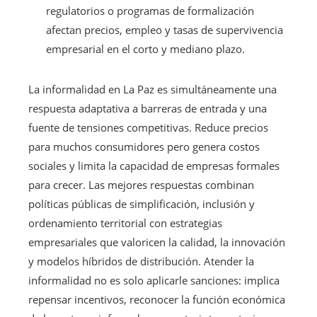
regulatorios o programas de formalización
afectan precios, empleo y tasas de supervivencia
empresarial en el corto y mediano plazo.
La informalidad en La Paz es simultáneamente una
respuesta adaptativa a barreras de entrada y una
fuente de tensiones competitivas. Reduce precios
para muchos consumidores pero genera costos
sociales y limita la capacidad de empresas formales
para crecer. Las mejores respuestas combinan
políticas públicas de simplificación, inclusión y
ordenamiento territorial con estrategias
empresariales que valoricen la calidad, la innovación
y modelos híbridos de distribución. Atender la
informalidad no es solo aplicarle sanciones: implica
repensar incentivos, reconocer la función económica