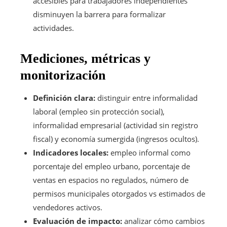
accesibles para trabajadores independientes
disminuyen la barrera para formalizar
actividades.
Mediciones, métricas y
monitorización
Definición clara:
distinguir entre informalidad
laboral (empleo sin protección social),
informalidad empresarial (actividad sin registro
fiscal) y economía sumergida (ingresos ocultos).
Indicadores locales:
empleo informal como
porcentaje del empleo urbano, porcentaje de
ventas en espacios no regulados, número de
permisos municipales otorgados vs estimados de
vendedores activos.
Evaluación de impacto:
analizar cómo cambios