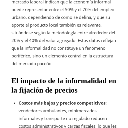
mercado laboral indican que la economía informal
puede representar entre el 50% y el 70% del empleo
urbano, dependiendo de cómo se defina, y que su
aporte al producto local también es relevante,
situándose según la metodología entre alrededor del
20% y el 40% del valor agregado. Estos datos reflejan
que la informalidad no constituye un fenómeno
periférico, sino un elemento central en la estructura
del mercado paceño.
El impacto de la informalidad en
la fijación de precios
Costos más bajos y precios competitivos:
vendedores ambulantes, minimercados
informales y transporte no regulado reducen
costos administrativos y cargas fiscales, lo que les