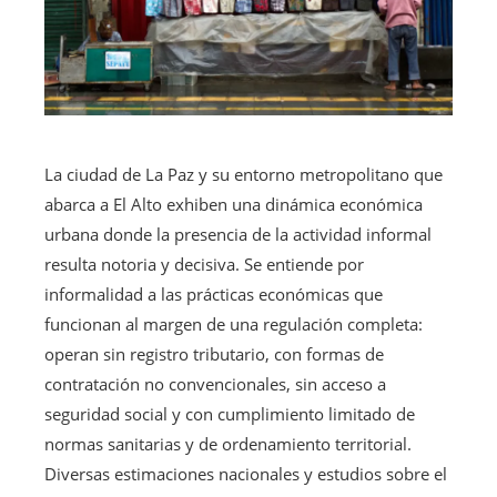
La ciudad de La Paz y su entorno metropolitano que
abarca a El Alto exhiben una dinámica económica
urbana donde la presencia de la actividad informal
resulta notoria y decisiva. Se entiende por
informalidad a las prácticas económicas que
funcionan al margen de una regulación completa:
operan sin registro tributario, con formas de
contratación no convencionales, sin acceso a
seguridad social y con cumplimiento limitado de
normas sanitarias y de ordenamiento territorial.
Diversas estimaciones nacionales y estudios sobre el