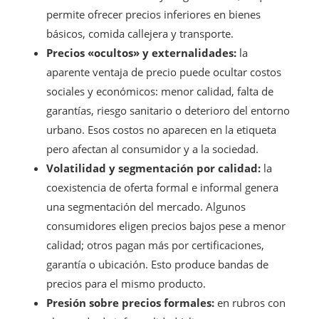
permite ofrecer precios inferiores en bienes
básicos, comida callejera y transporte.
Precios «ocultos» y externalidades:
la
aparente ventaja de precio puede ocultar costos
sociales y económicos: menor calidad, falta de
garantías, riesgo sanitario o deterioro del entorno
urbano. Esos costos no aparecen en la etiqueta
pero afectan al consumidor y a la sociedad.
Volatilidad y segmentación por calidad:
la
coexistencia de oferta formal e informal genera
una segmentación del mercado. Algunos
consumidores eligen precios bajos pese a menor
calidad; otros pagan más por certificaciones,
garantía o ubicación. Esto produce bandas de
precios para el mismo producto.
Presión sobre precios formales:
en rubros con