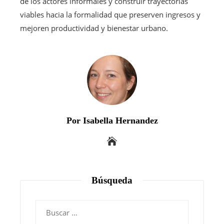
de los actores informales y construir trayectorias
viables hacia la formalidad que preserven ingresos y
mejoren productividad y bienestar urbano.
Por Isabella Hernandez
Búsqueda
Buscar: