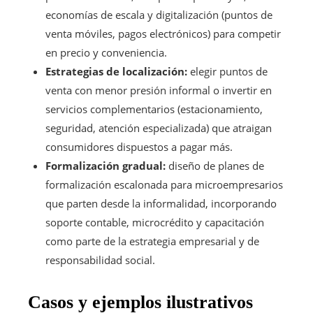
economías de escala y digitalización (puntos de
venta móviles, pagos electrónicos) para competir
en precio y conveniencia.
Estrategias de localización:
elegir puntos de
venta con menor presión informal o invertir en
servicios complementarios (estacionamiento,
seguridad, atención especializada) que atraigan
consumidores dispuestos a pagar más.
Formalización gradual:
diseño de planes de
formalización escalonada para microempresarios
que parten desde la informalidad, incorporando
soporte contable, microcrédito y capacitación
como parte de la estrategia empresarial y de
responsabilidad social.
Casos y ejemplos ilustrativos