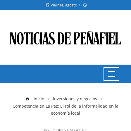
viernes, agosto 7
Inicio
Inversiones y negocios
Competencia en La Paz: El rol de la informalidad en la
economía local
INVERSIONES Y NEGOCIOS