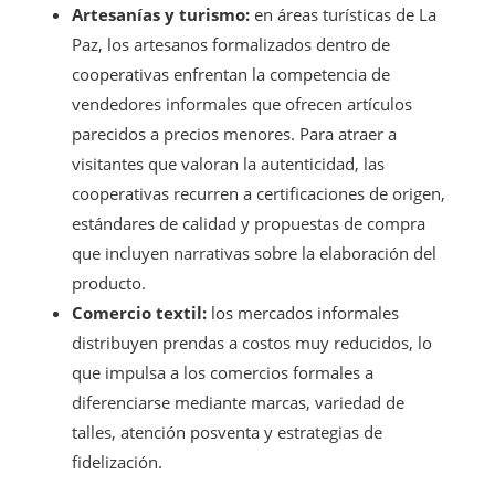
Artesanías y turismo:
en áreas turísticas de La
Paz, los artesanos formalizados dentro de
cooperativas enfrentan la competencia de
vendedores informales que ofrecen artículos
parecidos a precios menores. Para atraer a
visitantes que valoran la autenticidad, las
cooperativas recurren a certificaciones de origen,
estándares de calidad y propuestas de compra
que incluyen narrativas sobre la elaboración del
producto.
Comercio textil:
los mercados informales
distribuyen prendas a costos muy reducidos, lo
que impulsa a los comercios formales a
diferenciarse mediante marcas, variedad de
talles, atención posventa y estrategias de
fidelización.