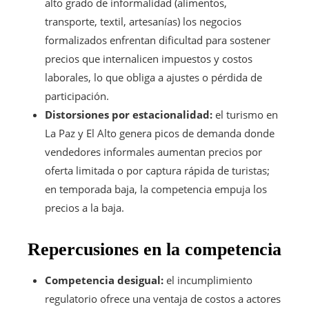
alto grado de informalidad (alimentos,
transporte, textil, artesanías) los negocios
formalizados enfrentan dificultad para sostener
precios que internalicen impuestos y costos
laborales, lo que obliga a ajustes o pérdida de
participación.
Distorsiones por estacionalidad:
el turismo en
La Paz y El Alto genera picos de demanda donde
vendedores informales aumentan precios por
oferta limitada o por captura rápida de turistas;
en temporada baja, la competencia empuja los
precios a la baja.
Repercusiones en la competencia
Competencia desigual:
el incumplimiento
regulatorio ofrece una ventaja de costos a actores