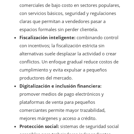
comerciales de bajo costo en sectores populares,
con servicios básicos, seguridad y regulaciones
claras que permitan a vendedores pasar a
espacios formales sin perder clientela.
Fiscalización inteligente:
combinando control
con incentivos; la fiscalización estricta sin
alternativas suele desplazar la actividad o crear
conflictos. Un enfoque gradual reduce costos de
cumplimiento y evita expulsar a pequeños
productores del mercado.
Digitalización e inclusión financiera:
promover medios de pago electrónicos y
plataformas de venta para pequeños
comerciantes permite mayor trazabilidad,
mejores márgenes y acceso a crédito.
Protección social:
sistemas de seguridad social