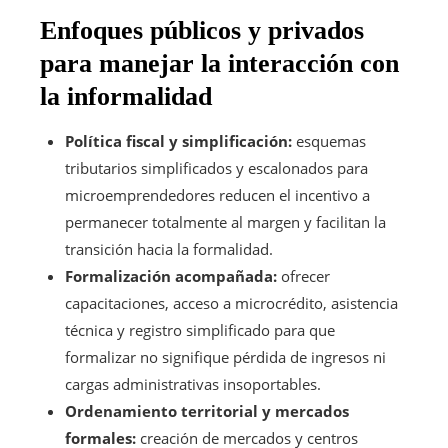
Enfoques públicos y privados
para manejar la interacción con
la informalidad
Política fiscal y simplificación:
esquemas
tributarios simplificados y escalonados para
microemprendedores reducen el incentivo a
permanecer totalmente al margen y facilitan la
transición hacia la formalidad.
Formalización acompañada:
ofrecer
capacitaciones, acceso a microcrédito, asistencia
técnica y registro simplificado para que
formalizar no signifique pérdida de ingresos ni
cargas administrativas insoportables.
Ordenamiento territorial y mercados
formales:
creación de mercados y centros