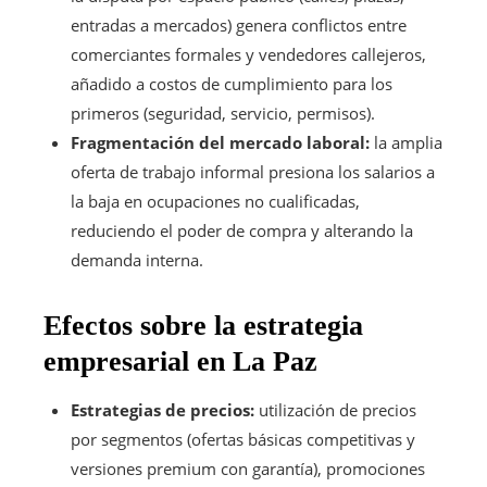
entradas a mercados) genera conflictos entre
comerciantes formales y vendedores callejeros,
añadido a costos de cumplimiento para los
primeros (seguridad, servicio, permisos).
Fragmentación del mercado laboral:
la amplia
oferta de trabajo informal presiona los salarios a
la baja en ocupaciones no cualificadas,
reduciendo el poder de compra y alterando la
demanda interna.
Efectos sobre la estrategia
empresarial en La Paz
Estrategias de precios:
utilización de precios
por segmentos (ofertas básicas competitivas y
versiones premium con garantía), promociones