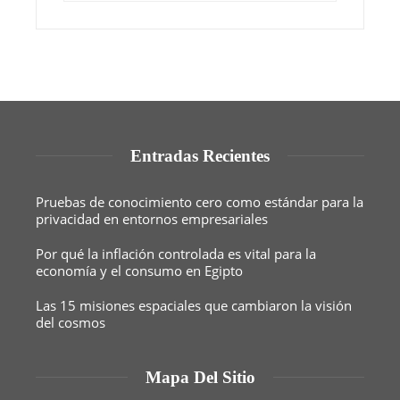
Entradas Recientes
Pruebas de conocimiento cero como estándar para la
privacidad en entornos empresariales
Por qué la inflación controlada es vital para la
economía y el consumo en Egipto
Las 15 misiones espaciales que cambiaron la visión
del cosmos
Mapa Del Sitio