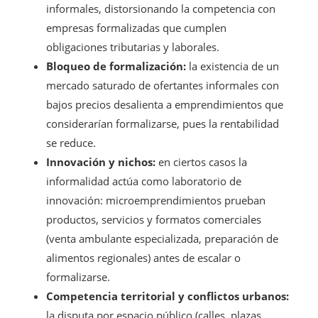
informales, distorsionando la competencia con
empresas formalizadas que cumplen
obligaciones tributarias y laborales.
Bloqueo de formalización:
la existencia de un
mercado saturado de ofertantes informales con
bajos precios desalienta a emprendimientos que
considerarían formalizarse, pues la rentabilidad
se reduce.
Innovación y nichos:
en ciertos casos la
informalidad actúa como laboratorio de
innovación: microemprendimientos prueban
productos, servicios y formatos comerciales
(venta ambulante especializada, preparación de
alimentos regionales) antes de escalar o
formalizarse.
Competencia territorial y conflictos urbanos:
la disputa por espacio público (calles, plazas,