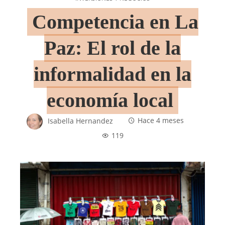
Competencia en La
Paz: El rol de la
informalidad en la
economía local
Isabella Hernandez
Hace 4 meses
119