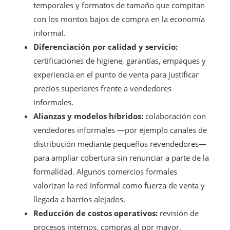
temporales y formatos de tamaño que compitan
con los montos bajos de compra en la economía
informal.
Diferenciación por calidad y servicio:
certificaciones de higiene, garantías, empaques y
experiencia en el punto de venta para justificar
precios superiores frente a vendedores
informales.
Alianzas y modelos híbridos:
colaboración con
vendedores informales —por ejemplo canales de
distribución mediante pequeños revendedores—
para ampliar cobertura sin renunciar a parte de la
formalidad. Algunos comercios formales
valorizan la red informal como fuerza de venta y
llegada a barrios alejados.
Reducción de costos operativos:
revisión de
procesos internos, compras al por mayor,