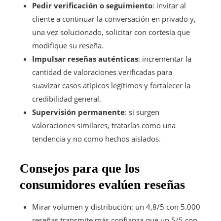
Pedir verificación o seguimiento
: invitar al
cliente a continuar la conversación en privado y,
una vez solucionado, solicitar con cortesía que
modifique su reseña.
Impulsar reseñas auténticas
: incrementar la
cantidad de valoraciones verificadas para
suavizar casos atípicos legítimos y fortalecer la
credibilidad general.
Supervisión permanente
: si surgen
valoraciones similares, tratarlas como una
tendencia y no como hechos aislados.
Consejos para que los
consumidores evalúen reseñas
Mirar volumen y distribución: un 4,8/5 con 5.000
reseñas transmite más confianza que un 5/5 con