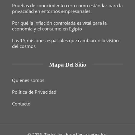
Pruebas de conocimiento cero como estándar para la
privacidad en entornos empresariales
Por qué la inflación controlada es vital para la
economía y el consumo en Egipto
Las 15 misiones espaciales que cambiaron la visión
del cosmos
Mapa Del Sitio
Quiénes somos
Política de Privacidad
Contacto
© 2026. Todos los derechos reservados.