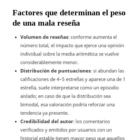
Factores que determinan el peso
de una mala reseña
Volumen de reseñas
: conforme aumenta el
número total, el impacto que ejerce una opinión
individual sobre la media aritmética se vuelve
considerablemente menor.
Distribución de puntuaciones
: si abundan las
calificaciones de 4–5 estrellas y aparece una de 1
estrella, suele interpretarse como un episodio
aislado; en caso de que la distribución sea
bimodal, esa valoración podría reforzar una
tendencia ya presente.
Credibilidad del autor
: los comentarios
verificados y emitidos por usuarios con un
historial estable tienen mayor peso que aquellos