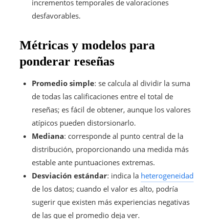
incrementos temporales de valoraciones
desfavorables.
Métricas y modelos para
ponderar reseñas
Promedio simple
: se calcula al dividir la suma
de todas las calificaciones entre el total de
reseñas; es fácil de obtener, aunque los valores
atípicos pueden distorsionarlo.
Mediana
: corresponde al punto central de la
distribución, proporcionando una medida más
estable ante puntuaciones extremas.
Desviación estándar
: indica la
heterogeneidad
de los datos; cuando el valor es alto, podría
sugerir que existen más experiencias negativas
de las que el promedio deja ver.