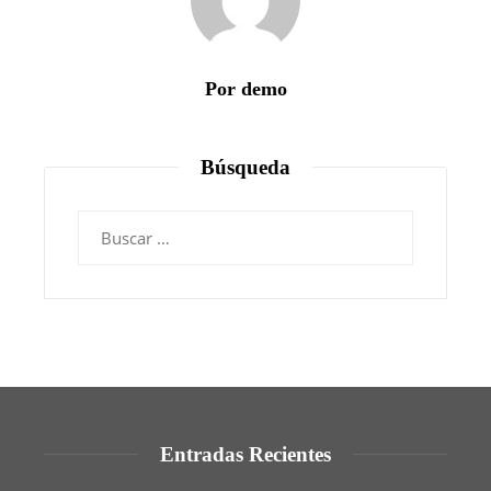
Por demo
Búsqueda
Buscar:
Entradas Recientes