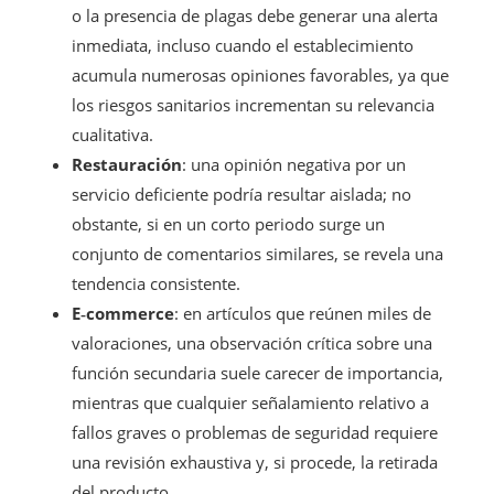
o la presencia de plagas debe generar una alerta
inmediata, incluso cuando el establecimiento
acumula numerosas opiniones favorables, ya que
los riesgos sanitarios incrementan su relevancia
cualitativa.
Restauración
: una opinión negativa por un
servicio deficiente podría resultar aislada; no
obstante, si en un corto periodo surge un
conjunto de comentarios similares, se revela una
tendencia consistente.
E‑commerce
: en artículos que reúnen miles de
valoraciones, una observación crítica sobre una
función secundaria suele carecer de importancia,
mientras que cualquier señalamiento relativo a
fallos graves o problemas de seguridad requiere
una revisión exhaustiva y, si procede, la retirada
del producto.