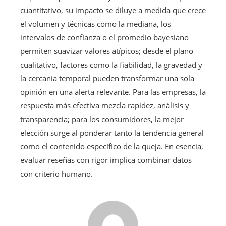
cuantitativo, su impacto se diluye a medida que crece
el volumen y técnicas como la mediana, los
intervalos de confianza o el promedio bayesiano
permiten suavizar valores atípicos; desde el plano
cualitativo, factores como la fiabilidad, la gravedad y
la cercanía temporal pueden transformar una sola
opinión en una alerta relevante. Para las empresas, la
respuesta más efectiva mezcla rapidez, análisis y
transparencia; para los consumidores, la mejor
elección surge al ponderar tanto la tendencia general
como el contenido específico de la queja. En esencia,
evaluar reseñas con rigor implica combinar datos
con criterio humano.