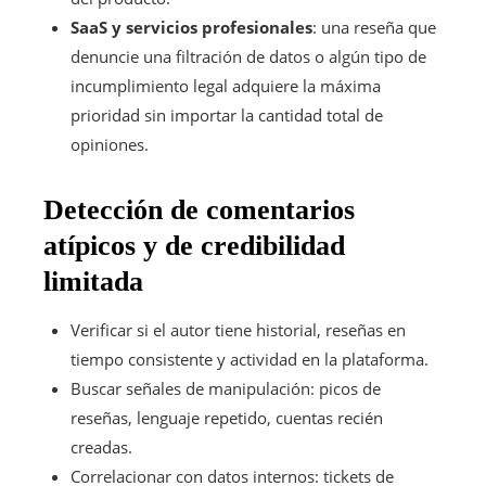
SaaS y servicios profesionales
: una reseña que
denuncie una filtración de datos o algún tipo de
incumplimiento legal adquiere la máxima
prioridad sin importar la cantidad total de
opiniones.
Detección de comentarios
atípicos y de credibilidad
limitada
Verificar si el autor tiene historial, reseñas en
tiempo consistente y actividad en la plataforma.
Buscar señales de manipulación: picos de
reseñas, lenguaje repetido, cuentas recién
creadas.
Correlacionar con datos internos: tickets de