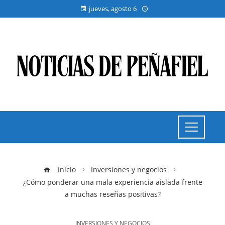
jueves, agosto 6
Inicio
Inversiones y negocios
¿Cómo ponderar una mala experiencia aislada frente
a muchas reseñas positivas?
INVERSIONES Y NEGOCIOS