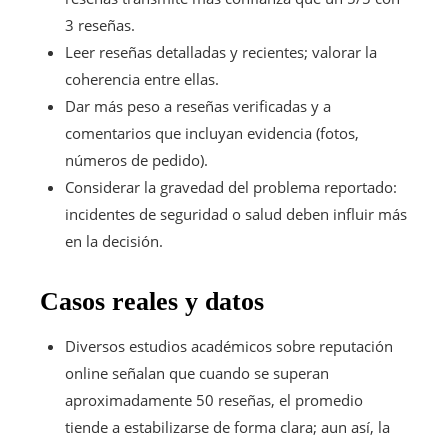
3 reseñas.
Leer reseñas detalladas y recientes; valorar la
coherencia entre ellas.
Dar más peso a reseñas verificadas y a
comentarios que incluyan evidencia (fotos,
números de pedido).
Considerar la gravedad del problema reportado:
incidentes de seguridad o salud deben influir más
en la decisión.
Casos reales y datos
Diversos estudios académicos sobre reputación
online señalan que cuando se superan
aproximadamente 50 reseñas, el promedio
tiende a estabilizarse de forma clara; aun así, la