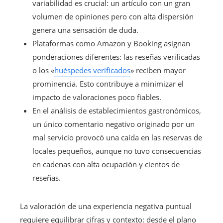
variabilidad es crucial: un artículo con un gran
volumen de opiniones pero con alta dispersión
genera una sensación de duda.
Plataformas como Amazon y Booking asignan
ponderaciones diferentes: las reseñas verificadas
o los «
huéspedes verificados
» reciben mayor
prominencia. Esto contribuye a minimizar el
impacto de valoraciones poco fiables.
En el análisis de establecimientos gastronómicos,
un único comentario negativo originado por un
mal servicio provocó una caída en las reservas de
locales pequeños, aunque no tuvo consecuencias
en cadenas con alta ocupación y cientos de
reseñas.
La valoración de una experiencia negativa puntual
requiere equilibrar cifras y contexto: desde el plano