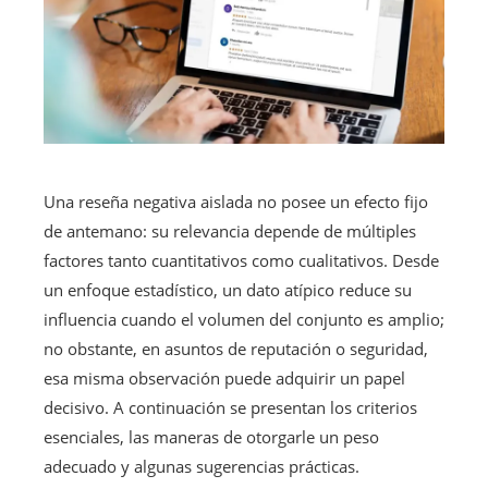
Una reseña negativa aislada no posee un efecto fijo
de antemano: su relevancia depende de múltiples
factores tanto cuantitativos como cualitativos. Desde
un enfoque estadístico, un dato atípico reduce su
influencia cuando el volumen del conjunto es amplio;
no obstante, en asuntos de reputación o seguridad,
esa misma observación puede adquirir un papel
decisivo. A continuación se presentan los criterios
esenciales, las maneras de otorgarle un peso
adecuado y algunas sugerencias prácticas.