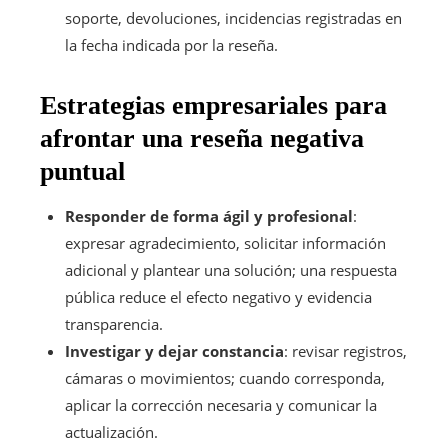
soporte, devoluciones, incidencias registradas en
la fecha indicada por la reseña.
Estrategias empresariales para
afrontar una reseña negativa
puntual
Responder de forma ágil y profesional
:
expresar agradecimiento, solicitar información
adicional y plantear una solución; una respuesta
pública reduce el efecto negativo y evidencia
transparencia.
Investigar y dejar constancia
: revisar registros,
cámaras o movimientos; cuando corresponda,
aplicar la corrección necesaria y comunicar la
actualización.