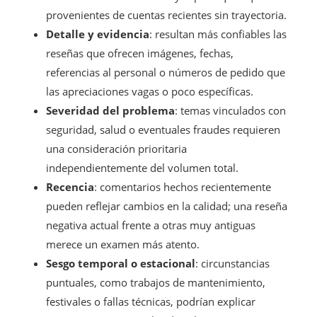
provenientes de cuentas recientes sin trayectoria.
Detalle y evidencia
: resultan más confiables las
reseñas que ofrecen imágenes, fechas,
referencias al personal o números de pedido que
las apreciaciones vagas o poco específicas.
Severidad del problema
: temas vinculados con
seguridad, salud o eventuales fraudes requieren
una consideración prioritaria
independientemente del volumen total.
Recencia
: comentarios hechos recientemente
pueden reflejar cambios en la calidad; una reseña
negativa actual frente a otras muy antiguas
merece un examen más atento.
Sesgo temporal o estacional
: circunstancias
puntuales, como trabajos de mantenimiento,
festivales o fallas técnicas, podrían explicar