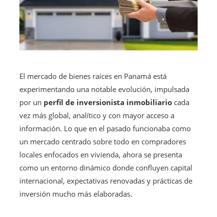
El mercado de bienes raíces en Panamá está
experimentando una notable evolución, impulsada
por un
perfil de inversionista inmobiliario
cada
vez más global, analítico y con mayor acceso a
información. Lo que en el pasado funcionaba como
un mercado centrado sobre todo en compradores
locales enfocados en vivienda, ahora se presenta
como un entorno dinámico donde confluyen capital
internacional, expectativas renovadas y prácticas de
inversión mucho más elaboradas.