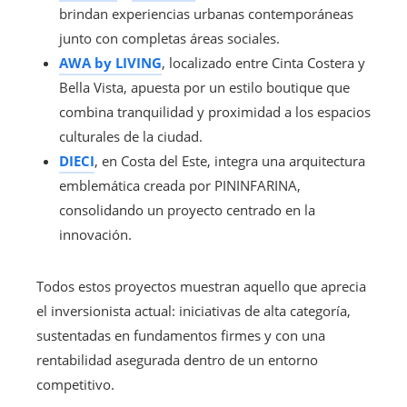
brindan experiencias urbanas contemporáneas
junto con completas áreas sociales.
AWA by LIVING
, localizado entre Cinta Costera y
Bella Vista, apuesta por un estilo boutique que
combina tranquilidad y proximidad a los espacios
culturales de la ciudad.
DIECI
, en Costa del Este, integra una arquitectura
emblemática creada por PININFARINA,
consolidando un proyecto centrado en la
innovación.
Todos estos proyectos muestran aquello que aprecia
el inversionista actual: iniciativas de alta categoría,
sustentadas en fundamentos firmes y con una
rentabilidad asegurada dentro de un entorno
competitivo.