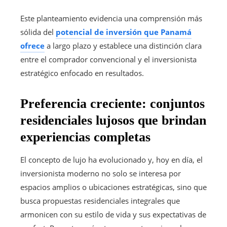
Este planteamiento evidencia una comprensión más
sólida del
potencial de inversión que Panamá
ofrece
a largo plazo y establece una distinción clara
entre el comprador convencional y el inversionista
estratégico enfocado en resultados.
Preferencia creciente: conjuntos
residenciales lujosos que brindan
experiencias completas
El concepto de lujo ha evolucionado y, hoy en día, el
inversionista moderno no solo se interesa por
espacios amplios o ubicaciones estratégicas, sino que
busca propuestas residenciales integrales que
armonicen con su estilo de vida y sus expectativas de