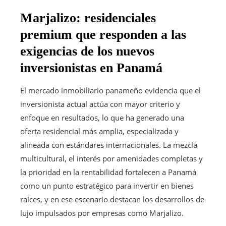
Marjalizo: residenciales
premium que responden a las
exigencias de los nuevos
inversionistas en Panamá
El mercado inmobiliario panameño evidencia que el
inversionista actual actúa con mayor criterio y
enfoque en resultados, lo que ha generado una
oferta residencial más amplia, especializada y
alineada con estándares internacionales. La mezcla
multicultural, el interés por amenidades completas y
la prioridad en la rentabilidad fortalecen a Panamá
como un punto estratégico para invertir en bienes
raíces, y en ese escenario destacan los desarrollos de
lujo impulsados por empresas como Marjalizo.