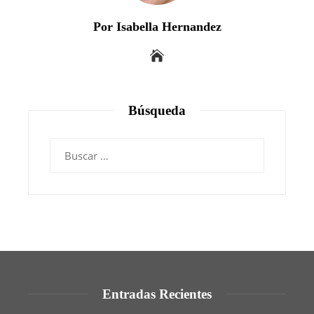
Por Isabella Hernandez
Búsqueda
Buscar:
Entradas Recientes