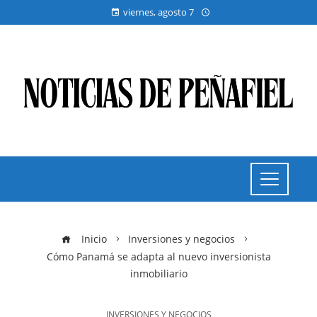
viernes, agosto 7
Inicio
Inversiones y negocios
Cómo Panamá se adapta al nuevo inversionista
inmobiliario
INVERSIONES Y NEGOCIOS