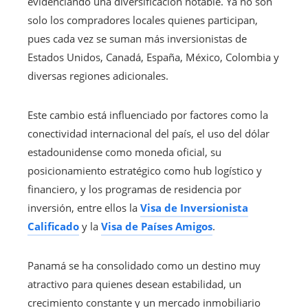
evidenciando una diversificación notable. Ya no son
solo los compradores locales quienes participan,
pues cada vez se suman más inversionistas de
Estados Unidos, Canadá, España, México, Colombia y
diversas regiones adicionales.
Este cambio está influenciado por factores como la
conectividad internacional del país, el uso del dólar
estadounidense como moneda oficial, su
posicionamiento estratégico como hub logístico y
financiero, y los programas de residencia por
inversión, entre ellos la
Visa de Inversionista
Calificado
y la
Visa de Países Amigos
.
Panamá se ha consolidado como un destino muy
atractivo para quienes desean estabilidad, un
crecimiento constante y un mercado inmobiliario