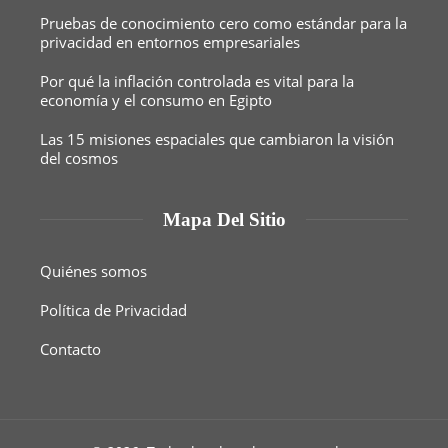
Pruebas de conocimiento cero como estándar para la
privacidad en entornos empresariales
Por qué la inflación controlada es vital para la
economía y el consumo en Egipto
Las 15 misiones espaciales que cambiaron la visión
del cosmos
Mapa Del Sitio
Quiénes somos
Política de Privacidad
Contacto