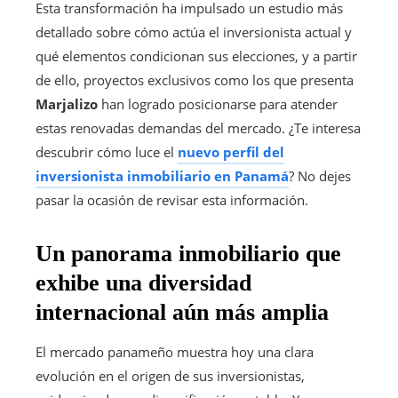
Esta transformación ha impulsado un estudio más
detallado sobre cómo actúa el inversionista actual y
qué elementos condicionan sus elecciones, y a partir
de ello, proyectos exclusivos como los que presenta
Marjalizo
han logrado posicionarse para atender
estas renovadas demandas del mercado. ¿Te interesa
descubrir cómo luce el
nuevo perfil del
inversionista inmobiliario en Panamá
? No dejes
pasar la ocasión de revisar esta información.
Un panorama inmobiliario que
exhibe una diversidad
internacional aún más amplia
El mercado panameño muestra hoy una clara
evolución en el origen de sus inversionistas,