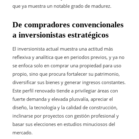
que ya muestra un notable grado de madurez.
De compradores convencionales
a inversionistas estratégicos
El inversionista actual muestra una actitud más
reflexiva y analítica que en periodos previos, y ya no
se enfoca solo en comprar una propiedad para uso
propio, sino que procura fortalecer su patrimonio,
diversificar sus bienes y generar ingresos constantes.
Este perfil renovado tiende a privilegiar áreas con
fuerte demanda y elevada plusvalía, apreciar el
diseño, la tecnología y la calidad de construcción,
inclinarse por proyectos con gestión profesional y
basar sus elecciones en estudios minuciosos del
mercado.