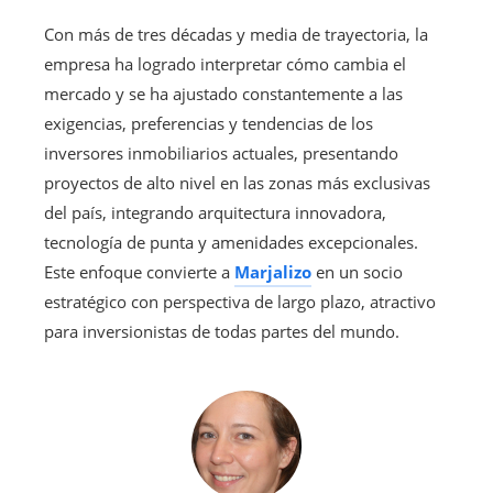
Con más de tres décadas y media de trayectoria, la
empresa ha logrado interpretar cómo cambia el
mercado y se ha ajustado constantemente a las
exigencias, preferencias y tendencias de los
inversores inmobiliarios actuales, presentando
proyectos de alto nivel en las zonas más exclusivas
del país, integrando arquitectura innovadora,
tecnología de punta y amenidades excepcionales.
Este enfoque convierte a
Marjalizo
en un socio
estratégico con perspectiva de largo plazo, atractivo
para inversionistas de todas partes del mundo.