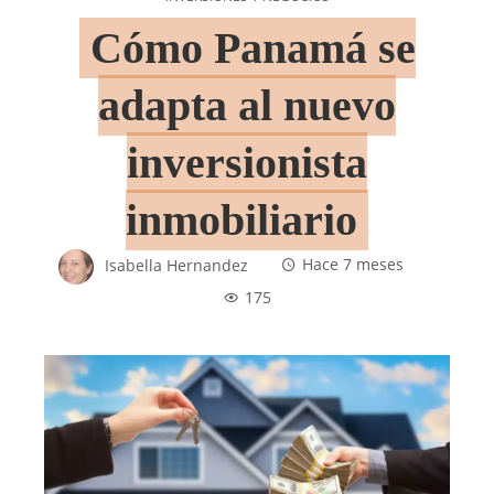
Cómo Panamá se
adapta al nuevo
inversionista
inmobiliario
Isabella Hernandez
Hace 7 meses
175