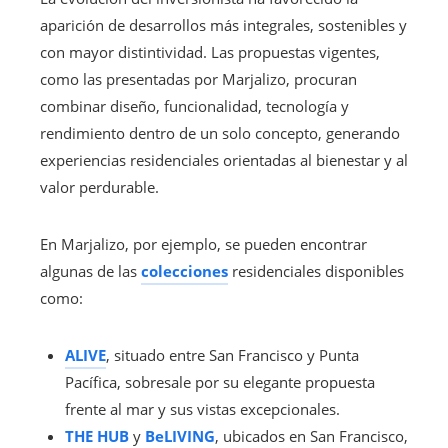
aparición de desarrollos más integrales, sostenibles y
con mayor distintividad. Las propuestas vigentes,
como las presentadas por Marjalizo, procuran
combinar diseño, funcionalidad, tecnología y
rendimiento dentro de un solo concepto, generando
experiencias residenciales orientadas al bienestar y al
valor perdurable.
En Marjalizo, por ejemplo, se pueden encontrar
algunas de las
colecciones
residenciales disponibles
como:
ALIVE
, situado entre San Francisco y Punta
Pacífica, sobresale por su elegante propuesta
frente al mar y sus vistas excepcionales.
THE HUB
y
BeLIVING
, ubicados en San Francisco,