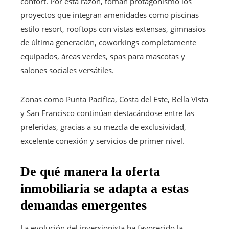
confort. Por esta razón, toman protagonismo los
proyectos que integran amenidades como piscinas
estilo resort, rooftops con vistas extensas, gimnasios
de última generación, coworkings completamente
equipados, áreas verdes, spas para mascotas y
salones sociales versátiles.
Zonas como Punta Pacífica, Costa del Este, Bella Vista
y San Francisco continúan destacándose entre las
preferidas, gracias a su mezcla de exclusividad,
excelente conexión y servicios de primer nivel.
De qué manera la oferta
inmobiliaria se adapta a estas
demandas emergentes
La evolución del inversionista ha favorecido la