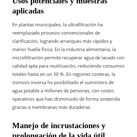
Usos potenciales y muestras
aplicadas
En plantas municipales, la ultrafiltración ha
reemplazado procesos convencionales de
clarificación, logrando arranques más rápidos y
menor huella física. En la industria alimentaria, la
microfiltración permite recuperar agua de lavado con
calidad apta para reutilización, reduciendo consumos
totales hasta en un 30 %. En regiones costeras, la
ósmosis inversa ha posibilitado el suministro de
agua potable a millones de personas, con costos
operativos que han disminuido de forma sostenida
gracias a membranas más duraderas.
Manejo de incrustaciones y
prolongación de la vida útil