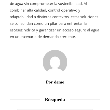
de agua sin comprometer la sostenibilidad. Al
combinar alta calidad, control operativo y
adaptabilidad a distintos contextos, estas soluciones
se consolidan como un pilar para enfrentar la
escasez hídrica y garantizar un acceso seguro al agua
en un escenario de demanda creciente.
Por demo
Búsqueda