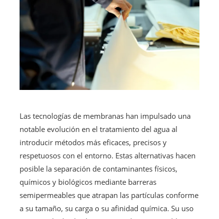
Las tecnologías de membranas han impulsado una
notable evolución en el tratamiento del agua al
introducir métodos más eficaces, precisos y
respetuosos con el entorno. Estas alternativas hacen
posible la separación de contaminantes físicos,
químicos y biológicos mediante barreras
semipermeables que atrapan las partículas conforme
a su tamaño, su carga o su afinidad química. Su uso