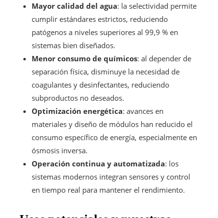
Mayor calidad del agua
: la selectividad permite
cumplir estándares estrictos, reduciendo
patógenos a niveles superiores al 99,9 % en
sistemas bien diseñados.
Menor consumo de químicos
: al depender de
separación física, disminuye la necesidad de
coagulantes y desinfectantes, reduciendo
subproductos no deseados.
Optimización energética
: avances en
materiales y diseño de módulos han reducido el
consumo específico de energía, especialmente en
ósmosis inversa.
Operación continua y automatizada
: los
sistemas modernos integran sensores y control
en tiempo real para mantener el rendimiento.