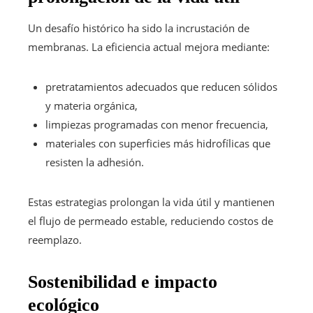
Un desafío histórico ha sido la incrustación de
membranas. La eficiencia actual mejora mediante:
pretratamientos adecuados que reducen sólidos
y materia orgánica,
limpiezas programadas con menor frecuencia,
materiales con superficies más hidrofílicas que
resisten la adhesión.
Estas estrategias prolongan la vida útil y mantienen
el flujo de permeado estable, reduciendo costos de
reemplazo.
Sostenibilidad e impacto
ecológico