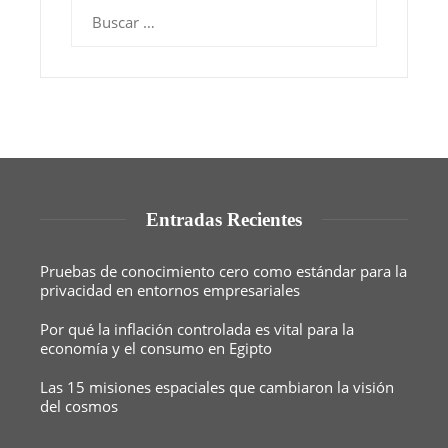
Buscar:
Entradas Recientes
Pruebas de conocimiento cero como estándar para la
privacidad en entornos empresariales
Por qué la inflación controlada es vital para la
economía y el consumo en Egipto
Las 15 misiones espaciales que cambiaron la visión
del cosmos