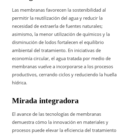
Las membranas favorecen la sostenibilidad al
permitir la reutilización del agua y reducir la
necesidad de extraerla de fuentes naturales;
asimismo, la menor utilización de químicos y la
disminución de lodos fortalecen el equilibrio
ambiental del tratamiento. En iniciativas de
economía circular, el agua tratada por medio de
membranas vuelve a incorporarse a los procesos
productivos, cerrando ciclos y reduciendo la huella
hídrica.
Mirada integradora
El avance de las tecnologías de membranas
demuestra cómo la innovación en materiales y
procesos puede elevar la eficiencia del tratamiento