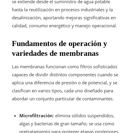
se extiende desde el suministro de agua potable
hasta la reutilización en procesos industriales y la
desalinización, aportando mejoras significativas en
calidad, consumo energético y manejo operacional.
Fundamentos de operación y
variedades de membranas
Las membranas funcionan como filtros sofisticados
capaces de dividir distintos componentes cuando se
aplica una diferencia de presión o de potencial, y se
clasifican en varios tipos, cada uno diseñado para
abordar un conjunto particular de contaminantes.
Microfiltración
: elimina sólidos suspendidos,
algas y bacterias de gran tamaño; se usa como
pretratamiento para proteger etapas posteriores.