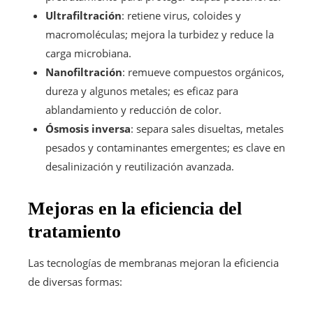
Ultrafiltración
: retiene virus, coloides y
macromoléculas; mejora la turbidez y reduce la
carga microbiana.
Nanofiltración
: remueve compuestos orgánicos,
dureza y algunos metales; es eficaz para
ablandamiento y reducción de color.
Ósmosis inversa
: separa sales disueltas, metales
pesados y contaminantes emergentes; es clave en
desalinización y reutilización avanzada.
Mejoras en la eficiencia del
tratamiento
Las tecnologías de membranas mejoran la eficiencia
de diversas formas: