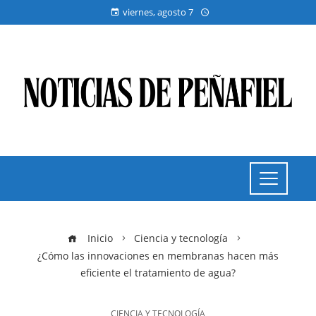
viernes, agosto 7
Inicio
Ciencia y tecnología
¿Cómo las innovaciones en membranas hacen más
eficiente el tratamiento de agua?
CIENCIA Y TECNOLOGÍA