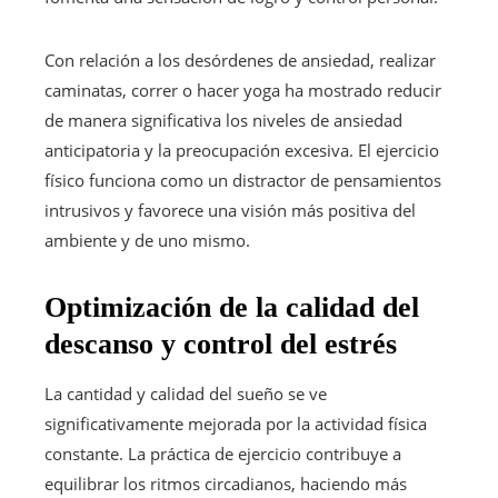
Con relación a los desórdenes de ansiedad, realizar
caminatas, correr o hacer yoga ha mostrado reducir
de manera significativa los niveles de ansiedad
anticipatoria y la preocupación excesiva. El ejercicio
físico funciona como un distractor de pensamientos
intrusivos y favorece una visión más positiva del
ambiente y de uno mismo.
Optimización de la calidad del
descanso y control del estrés
La cantidad y calidad del sueño se ve
significativamente mejorada por la actividad física
constante. La práctica de ejercicio contribuye a
equilibrar los ritmos circadianos, haciendo más