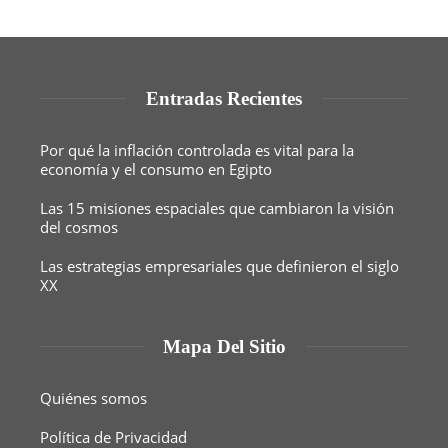
Entradas Recientes
Por qué la inflación controlada es vital para la
economía y el consumo en Egipto
Las 15 misiones espaciales que cambiaron la visión
del cosmos
Las estrategias empresariales que definieron el siglo
XX
Mapa Del Sitio
Quiénes somos
Política de Privacidad