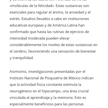
«moléculas de la felicidad». Estas sustancias son
esenciales para regular el ánimo, la ansiedad y el
estrés. Estudios llevados a cabo en instituciones
educativas europeas y de América Latina han
confirmado que hasta las rutinas de ejercicio de
intensidad moderada pueden elevar
considerablemente los niveles de estas sustancias en
el cerebro, favoreciendo una sensación de bienestar
y tranquilidad.
Asimismo, investigaciones presentadas por el
Instituto Nacional de Psiquiatría de México indican
que la actividad física constante estimula la
neurogénesis en el hipocampo, una área crucial
vinculada al aprendizaje y la memoria. Esto es
especialmente beneficioso para las personas