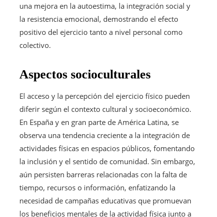
una mejora en la autoestima, la integración social y
la resistencia emocional, demostrando el efecto
positivo del ejercicio tanto a nivel personal como
colectivo.
Aspectos socioculturales
El acceso y la percepción del ejercicio físico pueden
diferir según el contexto cultural y socioeconómico.
En España y en gran parte de América Latina, se
observa una tendencia creciente a la integración de
actividades físicas en espacios públicos, fomentando
la inclusión y el sentido de comunidad. Sin embargo,
aún persisten barreras relacionadas con la falta de
tiempo, recursos o información, enfatizando la
necesidad de campañas educativas que promuevan
los beneficios mentales de la actividad física junto a