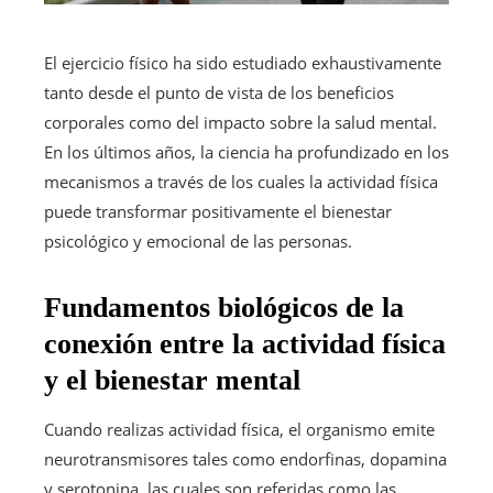
El ejercicio físico ha sido estudiado exhaustivamente
tanto desde el punto de vista de los beneficios
corporales como del impacto sobre la salud mental.
En los últimos años, la ciencia ha profundizado en los
mecanismos a través de los cuales la actividad física
puede transformar positivamente el bienestar
psicológico y emocional de las personas.
Fundamentos biológicos de la
conexión entre la actividad física
y el bienestar mental
Cuando realizas actividad física, el organismo emite
neurotransmisores tales como endorfinas, dopamina
y serotonina, las cuales son referidas como las