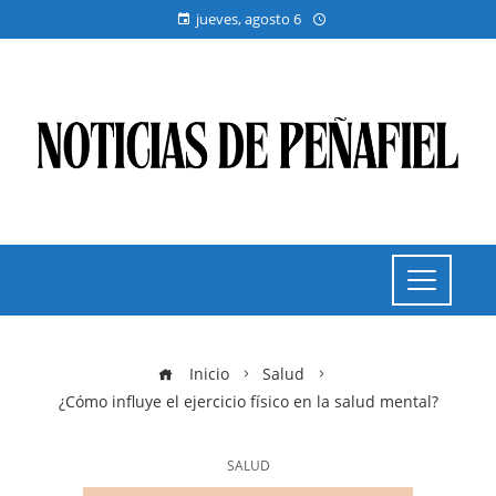
jueves, agosto 6
Inicio
Salud
¿Cómo influye el ejercicio físico en la salud mental?
SALUD