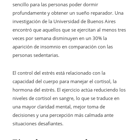
sencillo para las personas poder dormir
profundamente y obtener un sueño reparador. Una
investigación de la Universidad de Buenos Aires
encontró que aquellos que se ejercitan al menos tres
veces por semana disminuyen en un 30% la
aparición de insomnio en comparación con las
personas sedentarias.
El control del estrés está relacionado con la
capacidad del cuerpo para manejar el cortisol, la
hormona del estrés. El ejercicio actúa reduciendo los
niveles de cortisol en sangre, lo que se traduce en
una mayor claridad mental, mejor toma de
decisiones y una percepción más calmada ante
situaciones desafiantes.