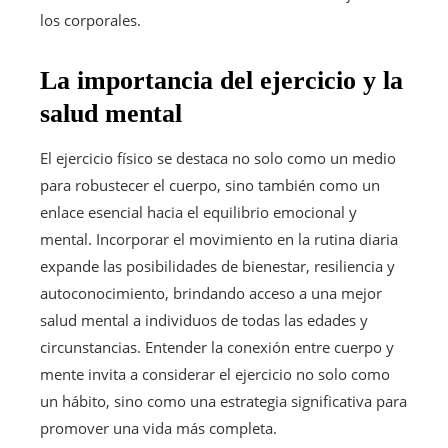
los corporales.
La importancia del ejercicio y la
salud mental
El ejercicio físico se destaca no solo como un medio
para robustecer el cuerpo, sino también como un
enlace esencial hacia el equilibrio emocional y
mental. Incorporar el movimiento en la rutina diaria
expande las posibilidades de bienestar, resiliencia y
autoconocimiento, brindando acceso a una mejor
salud mental a individuos de todas las edades y
circunstancias. Entender la conexión entre cuerpo y
mente invita a considerar el ejercicio no solo como
un hábito, sino como una estrategia significativa para
promover una vida más completa.