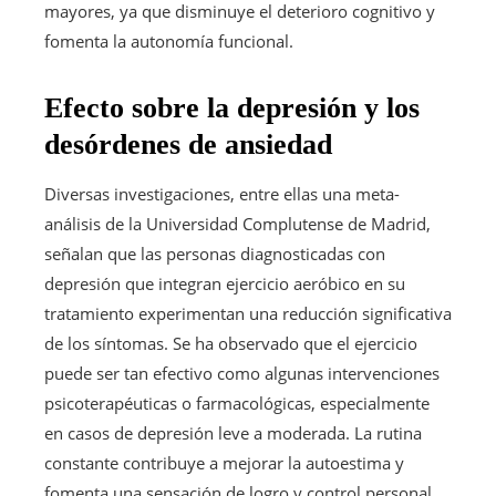
mayores, ya que disminuye el deterioro cognitivo y
fomenta la autonomía funcional.
Efecto sobre la depresión y los
desórdenes de ansiedad
Diversas investigaciones, entre ellas una meta-
análisis de la Universidad Complutense de Madrid,
señalan que las personas diagnosticadas con
depresión que integran ejercicio aeróbico en su
tratamiento experimentan una reducción significativa
de los síntomas. Se ha observado que el ejercicio
puede ser tan efectivo como algunas intervenciones
psicoterapéuticas o farmacológicas, especialmente
en casos de depresión leve a moderada. La rutina
constante contribuye a mejorar la autoestima y
fomenta una sensación de logro y control personal.