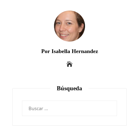
Por Isabella Hernandez
Búsqueda
Buscar: