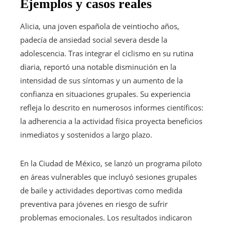
Ejemplos y casos reales
Alicia, una joven española de veintiocho años,
padecía de ansiedad social severa desde la
adolescencia. Tras integrar el ciclismo en su rutina
diaria, reportó una notable disminución en la
intensidad de sus síntomas y un aumento de la
confianza en situaciones grupales. Su experiencia
refleja lo descrito en numerosos informes científicos:
la adherencia a la actividad física proyecta beneficios
inmediatos y sostenidos a largo plazo.
En la Ciudad de México, se lanzó un programa piloto
en áreas vulnerables que incluyó sesiones grupales
de baile y actividades deportivas como medida
preventiva para jóvenes en riesgo de sufrir
problemas emocionales. Los resultados indicaron