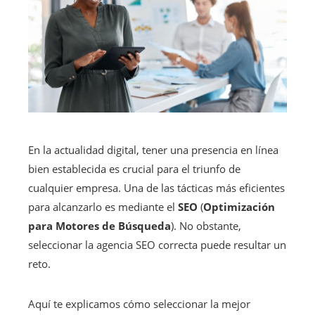
En la actualidad digital, tener una presencia en línea
bien establecida es crucial para el triunfo de
cualquier empresa. Una de las tácticas más eficientes
para alcanzarlo es mediante el
SEO
(
Optimización
para Motores de Búsqueda
). No obstante,
seleccionar la agencia SEO correcta puede resultar un
reto.
Aquí te explicamos cómo seleccionar la mejor