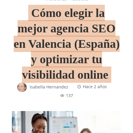
Cómo elegir la
mejor agencia SEO
en Valencia (España)
y optimizar tu
visibilidad online
Isabella Hernandez
Hace 2 años
137