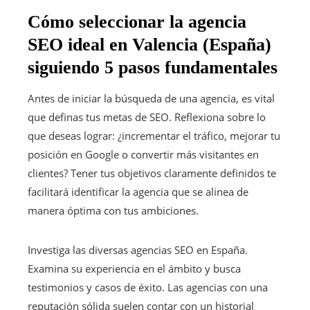
Cómo seleccionar la agencia
SEO ideal en Valencia (España)
siguiendo 5 pasos fundamentales
Antes de iniciar la búsqueda de una agencia, es vital
que definas tus metas de SEO. Reflexiona sobre lo
que deseas lograr: ¿incrementar el tráfico, mejorar tu
posición en Google o convertir más visitantes en
clientes? Tener tus objetivos claramente definidos te
facilitará identificar la agencia que se alinea de
manera óptima con tus ambiciones.
Investiga las diversas agencias SEO en España.
Examina su experiencia en el ámbito y busca
testimonios y casos de éxito. Las agencias con una
reputación sólida suelen contar con un historial