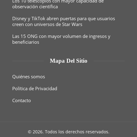
Los 10 telescopios con mayor capacidad de
observación científica
Disney y TikTok abren puertas para que usuarios
creen con universos de Star Wars
Las 15 ONG con mayor volumen de ingresos y
beneficiarios
Mapa Del Sitio
Quiénes somos
Política de Privacidad
Contacto
© 2026. Todos los derechos reservados.