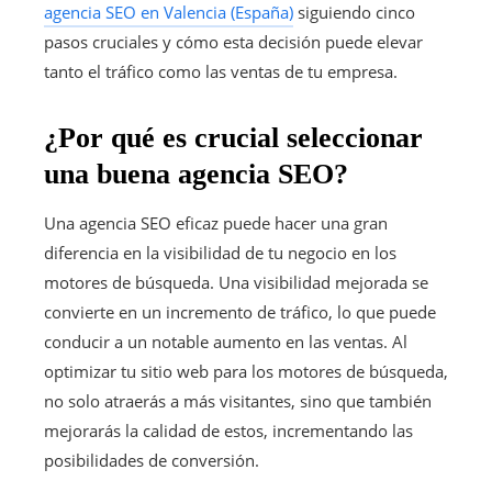
agencia SEO en Valencia (España)
siguiendo cinco
pasos cruciales y cómo esta decisión puede elevar
tanto el tráfico como las ventas de tu empresa.
¿Por qué es crucial seleccionar
una buena agencia SEO?
Una agencia SEO eficaz puede hacer una gran
diferencia en la visibilidad de tu negocio en los
motores de búsqueda. Una visibilidad mejorada se
convierte en un incremento de tráfico, lo que puede
conducir a un notable aumento en las ventas. Al
optimizar tu sitio web para los motores de búsqueda,
no solo atraerás a más visitantes, sino que también
mejorarás la calidad de estos, incrementando las
posibilidades de conversión.