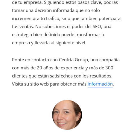
de tu empresa. Siguiendo estos pasos clave, podrás
tomar una decisión informada que no solo
incrementará tu tráfico, sino que también potenciará
tus ventas. No subestimes el poder del SEO; una
estrategia bien definida puede transformar tu
empresa y llevarla al siguiente nivel.
Ponte en contacto con Centria Group, una compañía
con más de 20 años de experiencia y más de 300
clientes que están satisfechos con los resultados.
Visita su sitio web para obtener más
información
.