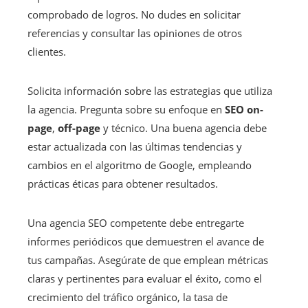
comprobado de logros. No dudes en solicitar
referencias y consultar las opiniones de otros
clientes.
Solicita información sobre las estrategias que utiliza
la agencia. Pregunta sobre su enfoque en
SEO on-
page
,
off-page
y técnico. Una buena agencia debe
estar actualizada con las últimas tendencias y
cambios en el algoritmo de Google, empleando
prácticas éticas para obtener resultados.
Una agencia SEO competente debe entregarte
informes periódicos que demuestren el avance de
tus campañas. Asegúrate de que emplean métricas
claras y pertinentes para evaluar el éxito, como el
crecimiento del tráfico orgánico, la tasa de