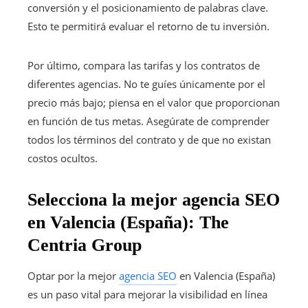
conversión y el posicionamiento de palabras clave.
Esto te permitirá evaluar el retorno de tu inversión.
Por último, compara las tarifas y los contratos de
diferentes agencias. No te guíes únicamente por el
precio más bajo; piensa en el valor que proporcionan
en función de tus metas. Asegúrate de comprender
todos los términos del contrato y de que no existan
costos ocultos.
Selecciona la mejor agencia SEO
en Valencia (España): The
Centria Group
Optar por la mejor
agencia SEO
en Valencia (España)
es un paso vital para mejorar la visibilidad en línea