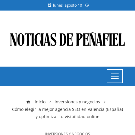
lunes, agosto 10
Inicio
Inversiones y negocios
Cómo elegir la mejor agencia SEO en Valencia (España)
y optimizar tu visibilidad online
INVERSIONES Y NEGOCIOS