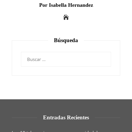
Por Isabella Hernandez
Búsqueda
Buscar:
Entradas Recientes