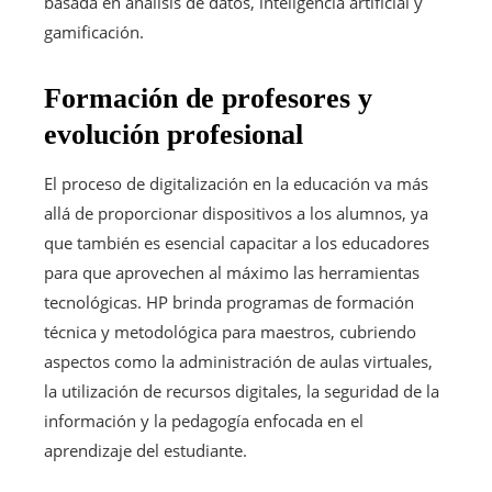
basada en análisis de datos, inteligencia artificial y
gamificación.
Formación de profesores y
evolución profesional
El proceso de digitalización en la educación va más
allá de proporcionar dispositivos a los alumnos, ya
que también es esencial capacitar a los educadores
para que aprovechen al máximo las herramientas
tecnológicas. HP brinda programas de formación
técnica y metodológica para maestros, cubriendo
aspectos como la administración de aulas virtuales,
la utilización de recursos digitales, la seguridad de la
información y la pedagogía enfocada en el
aprendizaje del estudiante.