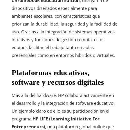
Chromebook Education Edition
, una gama de
dispositivos diseñados especialmente para
ambientes escolares, con características que
priorizan la durabilidad, la seguridad y la facilidad de
uso. Gracias a la integración de sistemas operativos
intuitivos y funciones de gestión remota, estos
equipos facilitan el trabajo tanto en aulas
presenciales como en entornos híbridos o virtuales.
Plataformas educativas,
software y recursos digitales
Más allá del hardware, HP colabora activamente en
el desarrollo y la integración de software educativo.
Un ejemplo claro de ello es su participación en el
programa
HP LIFE (Learning Initiative For
Entrepreneurs)
, una plataforma global online que