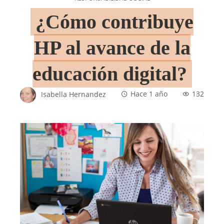
¿Cómo contribuye
HP al avance de la
educación digital?
Isabella Hernandez
Hace 1 año
132