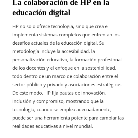
La colaboración de HP en la
educación digital
HP no solo ofrece tecnología, sino que crea e
implementa sistemas completos que enfrentan los
desafíos actuales de la educación digital. Su
metodología incluye la accesibilidad, la
personalización educativa, la formación profesional
de los docentes y el enfoque en la sostenibilidad,
todo dentro de un marco de colaboración entre el
sector público y privado y asociaciones estratégicas.
De este modo, HP fija pautas de innovación,
inclusión y compromiso, mostrando que la
tecnología, cuando se emplea adecuadamente,
puede ser una herramienta potente para cambiar las
realidades educativas a nivel mundial.