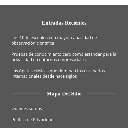
Entradas Recientes
Los 10 telescopios con mayor capacidad de
observación científica
Pruebas de conocimiento cero como estándar para la
privacidad en entornos empresariales
Las óperas clásicas que dominan los escenarios
internacionales desde hace siglos
Mapa Del Sitio
Quiénes somos
Política de Privacidad