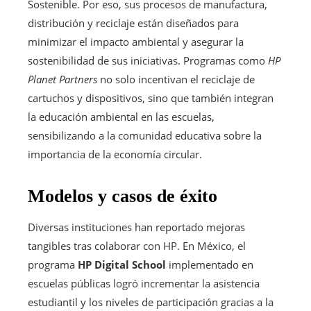
Sostenible. Por eso, sus procesos de manufactura,
distribución y reciclaje están diseñados para
minimizar el impacto ambiental y asegurar la
sostenibilidad de sus iniciativas. Programas como
HP
Planet Partners
no solo incentivan el reciclaje de
cartuchos y dispositivos, sino que también integran
la educación ambiental en las escuelas,
sensibilizando a la comunidad educativa sobre la
importancia de la economía circular.
Modelos y casos de éxito
Diversas instituciones han reportado mejoras
tangibles tras colaborar con HP. En México, el
programa
HP Digital School
implementado en
escuelas públicas logró incrementar la asistencia
estudiantil y los niveles de participación gracias a la