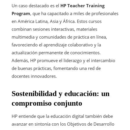
Un caso destacado es el
HP Teacher Training
Program
, que ha capacitado a miles de profesionales
en América Latina, Asia y África. Estos cursos
combinan sesiones interactivas, materiales
multimedia y comunidades de práctica en línea,
favoreciendo el aprendizaje colaborativo y la
actualización permanente de conocimientos.
Además, HP promueve el liderazgo y el intercambio
de buenas prácticas, fomentando ​una red de
docentes innovadores.
Sostenibilidad y educación: un
compromiso conjunto
HP entiende que la educación digital también debe
avanzar en sintonía con los Objetivos de Desarrollo