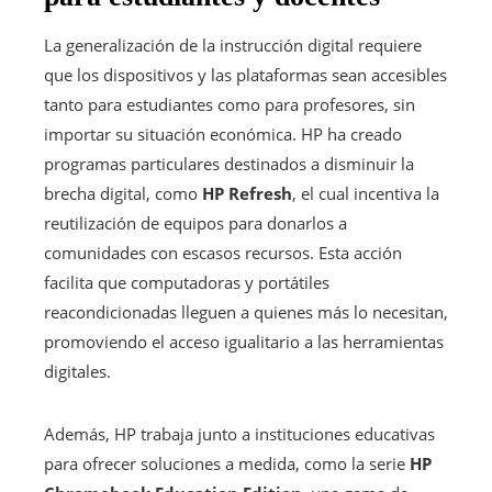
La generalización de la instrucción digital requiere
que los dispositivos y las plataformas sean accesibles
tanto para estudiantes como para profesores, sin
importar su situación económica. HP ha creado
programas particulares destinados a disminuir la
brecha digital, como
HP Refresh
, el cual incentiva la
reutilización de equipos para donarlos a
comunidades con escasos recursos. Esta acción
facilita que computadoras y portátiles
reacondicionadas lleguen a quienes más lo necesitan,
promoviendo el acceso igualitario a las herramientas
digitales.
Además, HP trabaja junto a instituciones educativas
para ofrecer soluciones a medida, como la serie
HP