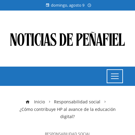
domingo, agosto 9
Inicio
Responsabilidad social
¿Cómo contribuye HP al avance de la educación
digital?
RESPONSABILIDAD SOCIAL