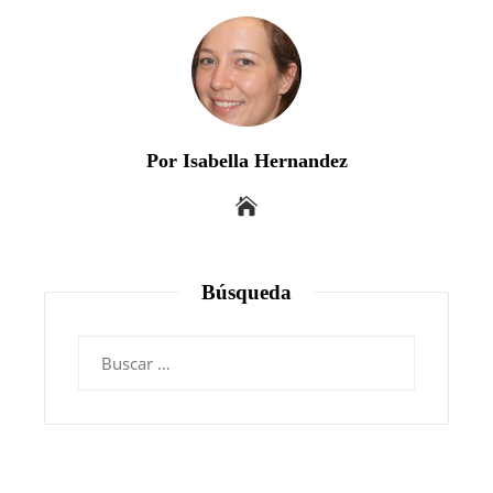
Por Isabella Hernandez
Búsqueda
Buscar: