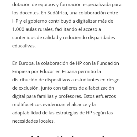
dotación de equipos y formación especializada para
los docentes. En Sudáfrica, una colaboración entre
HP y el gobierno contribuyó a digitalizar más de
1.000 aulas rurales, facilitando el acceso a
contenidos de calidad y reduciendo disparidades
educativas.
En Europa, la colaboración de HP con la Fundación
Empieza por Educar en España permitió la
distribución de dispositivos a estudiantes en riesgo
de exclusión, junto con talleres de alfabetización
digital para familias y profesores. Estos esfuerzos
multifacéticos evidencian el alcance y la
adaptabilidad de las estrategias de HP según las
necesidades locales.