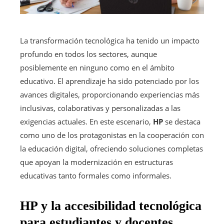
La transformación tecnológica ha tenido un impacto
profundo en todos los sectores, aunque
posiblemente en ninguno como en el ámbito
educativo. El aprendizaje ha sido potenciado por los
avances digitales, proporcionando experiencias más
inclusivas, colaborativas y personalizadas a las
exigencias actuales. En este escenario,
HP
se destaca
como uno de los protagonistas en la cooperación con
la educación digital, ofreciendo soluciones completas
que apoyan la modernización en estructuras
educativas tanto formales como informales.
HP y la accesibilidad tecnológica
para estudiantes y docentes