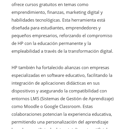
ofrece cursos gratuitos en temas como
emprendimiento, finanzas, marketing digital y
habilidades tecnológicas. Esta herramienta está
diseñada para estudiantes, emprendedores y
pequeños empresarios, reforzando el compromiso
de HP con la educación permanente y la
empleabilidad a través de la transformación digital.
HP también ha fortalecido alianzas con empresas
especializadas en software educativo, facilitando la
integración de aplicaciones didácticas en sus
dispositivos y asegurando la compatibilidad con
entornos LMS (Sistemas de Gestión de Aprendizaje)
como Moodle o Google Classroom. Estas
colaboraciones potencian la experiencia educativa,
permitiendo una personalización del aprendizaje