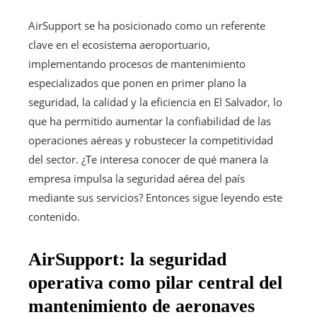
AirSupport se ha posicionado como un referente
clave en el ecosistema aeroportuario,
implementando procesos de mantenimiento
especializados que ponen en primer plano la
seguridad, la calidad y la eficiencia en El Salvador, lo
que ha permitido aumentar la confiabilidad de las
operaciones aéreas y robustecer la competitividad
del sector. ¿Te interesa conocer de qué manera la
empresa impulsa la seguridad aérea del país
mediante sus servicios? Entonces sigue leyendo este
contenido.
AirSupport: la seguridad
operativa como pilar central del
mantenimiento de aeronaves