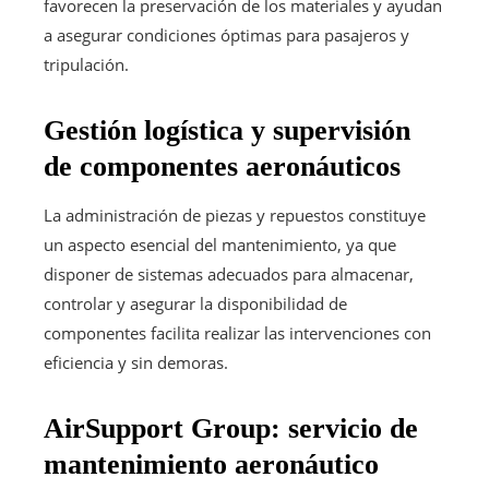
favorecen la preservación de los materiales y ayudan
a asegurar condiciones óptimas para pasajeros y
tripulación.
Gestión logística y supervisión
de componentes aeronáuticos
La administración de piezas y repuestos constituye
un aspecto esencial del mantenimiento, ya que
disponer de sistemas adecuados para almacenar,
controlar y asegurar la disponibilidad de
componentes facilita realizar las intervenciones con
eficiencia y sin demoras.
AirSupport Group: servicio de
mantenimiento aeronáutico