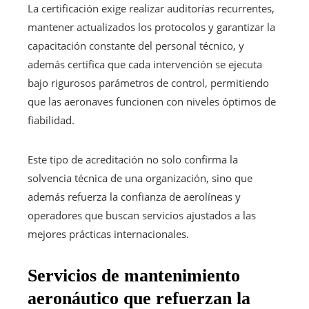
La certificación exige realizar auditorías recurrentes,
mantener actualizados los protocolos y garantizar la
capacitación constante del personal técnico, y
además certifica que cada intervención se ejecuta
bajo rigurosos parámetros de control, permitiendo
que las aeronaves funcionen con niveles óptimos de
fiabilidad.
Este tipo de acreditación no solo confirma la
solvencia técnica de una organización, sino que
además refuerza la confianza de aerolíneas y
operadores que buscan servicios ajustados a las
mejores prácticas internacionales.
Servicios de mantenimiento
aeronáutico que refuerzan la