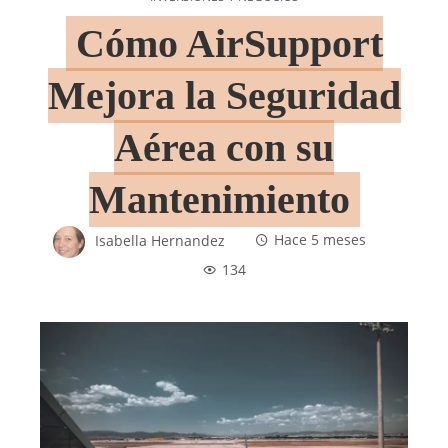
Cómo AirSupport
Mejora la Seguridad
Aérea con su
Mantenimiento
Isabella Hernandez
Hace 5 meses
134