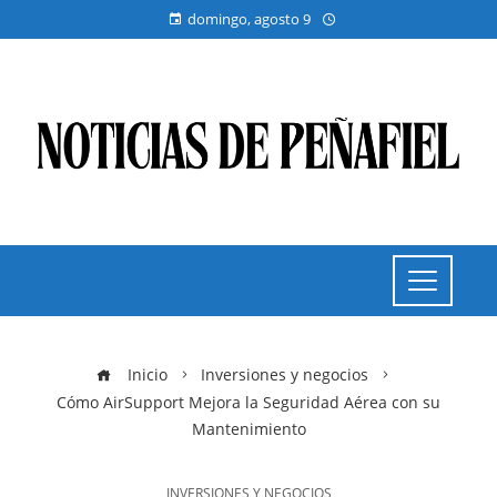
domingo, agosto 9
Inicio
Inversiones y negocios
Cómo AirSupport Mejora la Seguridad Aérea con su
Mantenimiento
INVERSIONES Y NEGOCIOS