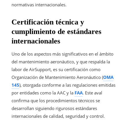
normativas internacionales.
Certificación técnica y
cumplimiento de estándares
internacionales
Uno de los aspectos más significativos en el ámbito
del mantenimiento aeronáutico, y que respalda la
labor de AirSupport, es su certificación como
Organización de Mantenimiento Aeronáutico (
OMA
145
), otorgada conforme a las regulaciones emitidas
por entidades como la AAC y la
FAA
. Este aval
confirma que los procedimientos técnicos se
desarrollan siguiendo rigurosos estándares
internacionales de calidad, seguridad y control.