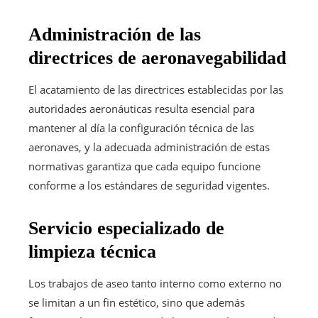
Administración de las
directrices de aeronavegabilidad
El acatamiento de las directrices establecidas por las
autoridades aeronáuticas resulta esencial para
mantener al día la configuración técnica de las
aeronaves, y la adecuada administración de estas
normativas garantiza que cada equipo funcione
conforme a los estándares de seguridad vigentes.
Servicio especializado de
limpieza técnica
Los trabajos de aseo tanto interno como externo no
se limitan a un fin estético, sino que además