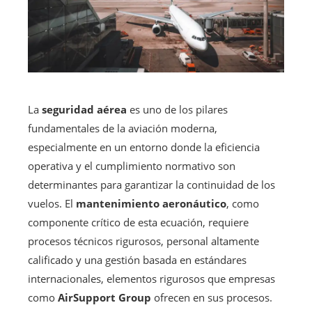
La
seguridad aérea
es uno de los pilares
fundamentales de la aviación moderna,
especialmente en un entorno donde la eficiencia
operativa y el cumplimiento normativo son
determinantes para garantizar la continuidad de los
vuelos. El
mantenimiento aeronáutico
, como
componente crítico de esta ecuación, requiere
procesos técnicos rigurosos, personal altamente
calificado y una gestión basada en estándares
internacionales, elementos rigurosos que empresas
como
AirSupport Group
ofrecen en sus procesos.