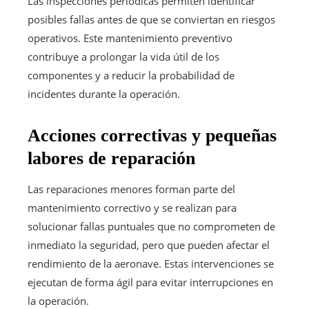
Las inspecciones periódicas permiten identificar
posibles fallas antes de que se conviertan en riesgos
operativos. Este mantenimiento preventivo
contribuye a prolongar la vida útil de los
componentes y a reducir la probabilidad de
incidentes durante la operación.
Acciones correctivas y pequeñas
labores de reparación
Las reparaciones menores forman parte del
mantenimiento correctivo y se realizan para
solucionar fallas puntuales que no comprometen de
inmediato la seguridad, pero que pueden afectar el
rendimiento de la aeronave. Estas intervenciones se
ejecutan de forma ágil para evitar interrupciones en
la operación.