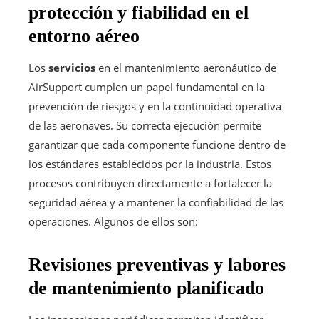
protección y fiabilidad en el
entorno aéreo
Los
servicios
en el mantenimiento aeronáutico de
AirSupport cumplen un papel fundamental en la
prevención de riesgos y en la continuidad operativa
de las aeronaves. Su correcta ejecución permite
garantizar que cada componente funcione dentro de
los estándares establecidos por la industria. Estos
procesos contribuyen directamente a fortalecer la
seguridad aérea y a mantener la confiabilidad de las
operaciones. Algunos de ellos son:
Revisiones preventivas y labores
de mantenimiento planificado