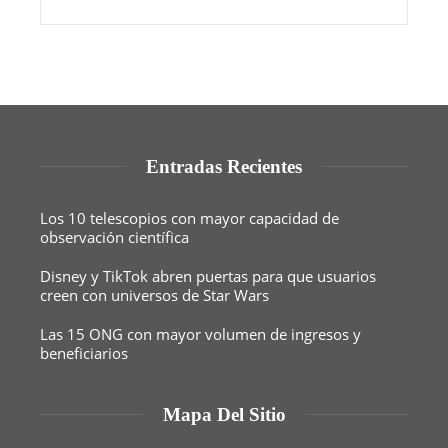
Entradas Recientes
Los 10 telescopios con mayor capacidad de
observación científica
Disney y TikTok abren puertas para que usuarios
creen con universos de Star Wars
Las 15 ONG con mayor volumen de ingresos y
beneficiarios
Mapa Del Sitio