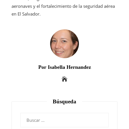
aeronaves y el fortalecimiento de la seguridad aérea
en El Salvador.
Por Isabella Hernandez
Búsqueda
Buscar: