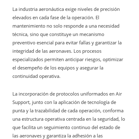
La industria aeronáutica exige niveles de precisión
elevados en cada fase de la operación. El
mantenimiento no solo responde a una necesidad
técnica, sino que constituye un mecanismo
preventivo esencial para evitar fallas y garantizar la
integridad de las aeronaves. Los procesos
especializados permiten anticipar riesgos, optimizar
el desempeño de los equipos y asegurar la
continuidad operativa.
La incorporación de protocolos uniformados en Air
Support, junto con la aplicación de tecnología de
punta y la trazabilidad de cada operación, conforma
una estructura operativa centrada en la seguridad, lo
que facilita un seguimiento continuo del estado de
las aeronaves y garantiza la adhesión a las