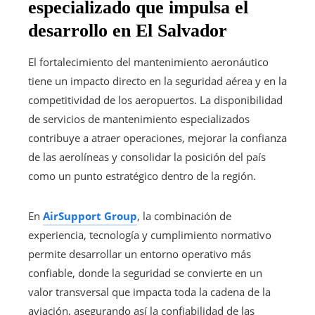
especializado que impulsa el
desarrollo en El Salvador
El fortalecimiento del mantenimiento aeronáutico
tiene un impacto directo en la seguridad aérea y en la
competitividad de los aeropuertos. La disponibilidad
de servicios de mantenimiento especializados
contribuye a atraer operaciones, mejorar la confianza
de las aerolíneas y consolidar la posición del país
como un punto estratégico dentro de la región.
En
AirSupport Group
, la combinación de
experiencia, tecnología y cumplimiento normativo
permite desarrollar un entorno operativo más
confiable, donde la seguridad se convierte en un
valor transversal que impacta toda la cadena de la
aviación, asegurando así la confiabilidad de las