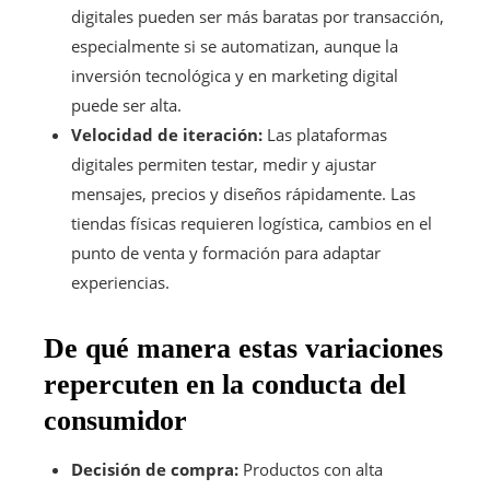
digitales pueden ser más baratas por transacción,
especialmente si se automatizan, aunque la
inversión tecnológica y en marketing digital
puede ser alta.
Velocidad de iteración:
Las plataformas
digitales permiten testar, medir y ajustar
mensajes, precios y diseños rápidamente. Las
tiendas físicas requieren logística, cambios en el
punto de venta y formación para adaptar
experiencias.
De qué manera estas variaciones
repercuten en la conducta del
consumidor
Decisión de compra:
Productos con alta