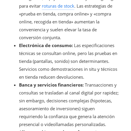
para evitar
roturas de stock
. Las estrategias de
«prueba en tienda, compra online» y «compra
online, recogida en tienda» aumentan la
conveniencia y suelen elevar la tasa de
conversión conjunta.
Electrónica de consumo:
Las especificaciones
técnicas se consultan online, pero las pruebas en
tienda (pantallas, sonido) son determinantes.
Servicios como demostraciones in situ y técnicos
en tienda reducen devoluciones.
Banca y servicios financieros:
Transacciones y
consultas se trasladan al canal digital por rapidez;
sin embargo, decisiones complejas (hipotecas,
asesoramiento de inversiones) siguen
requiriendo la confianza que genera la atención
presencial o videollamadas personalizadas.