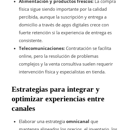
Alimentación y productos frescos:
La compra
física sigue siendo importante por la calidad
percibida, aunque la suscripción y entrega a
domicilio a través de apps digitales crece con
fuerte retención si la experiencia de entrega es
consistente.
Telecomunicaciones:
Contratación se facilita
online, pero la resolución de problemas
complejos y la venta consultiva suelen requerir
intervención física y especialistas en tienda.
Estrategias para integrar y
optimizar experiencias entre
canales
Elaborar una estrategia
omnicanal
que
mantenga alineados los precios, el inventario, los