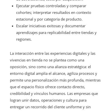
Ejecutar pruebas controladas y comparar
cohortes; interpretar resultados en contexto
estacional y por categoría de producto.
Escalar iniciativas exitosas y documentar
aprendizajes para replicabilidad entre tiendas y
regiones.
La interacción entre las experiencias digitales y las
vivencias en tienda no se plantea como una
oposición, sino como una alianza estratégica: el
entorno digital amplía el alcance, agiliza procesos y
permite una personalización más profunda, mientras
que el espacio físico ofrece contacto directo,
credibilidad y vínculos humanos. Las empresas que
logran unir datos, operaciones y cultura para
entregar un recorrido del cliente uniforme y sin