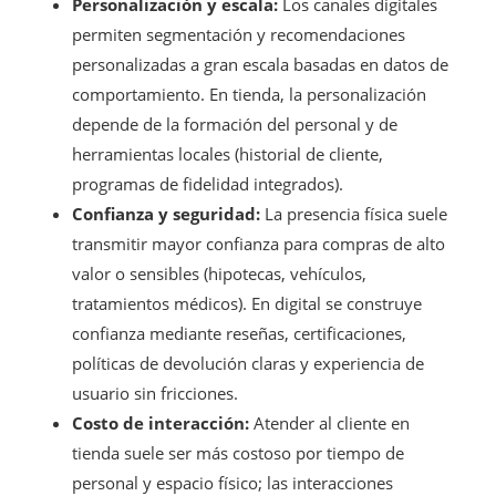
Personalización y escala:
Los canales digitales
permiten segmentación y recomendaciones
personalizadas a gran escala basadas en datos de
comportamiento. En tienda, la personalización
depende de la formación del personal y de
herramientas locales (historial de cliente,
programas de fidelidad integrados).
Confianza y seguridad:
La presencia física suele
transmitir mayor confianza para compras de alto
valor o sensibles (hipotecas, vehículos,
tratamientos médicos). En digital se construye
confianza mediante reseñas, certificaciones,
políticas de devolución claras y experiencia de
usuario sin fricciones.
Costo de interacción:
Atender al cliente en
tienda suele ser más costoso por tiempo de
personal y espacio físico; las interacciones