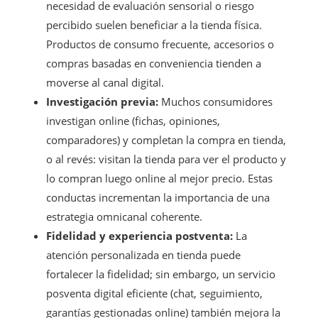
necesidad de evaluación sensorial o riesgo
percibido suelen beneficiar a la tienda física.
Productos de consumo frecuente, accesorios o
compras basadas en conveniencia tienden a
moverse al canal digital.
Investigación previa:
Muchos consumidores
investigan online (fichas, opiniones,
comparadores) y completan la compra en tienda,
o al revés: visitan la tienda para ver el producto y
lo compran luego online al mejor precio. Estas
conductas incrementan la importancia de una
estrategia omnicanal coherente.
Fidelidad y experiencia postventa:
La
atención personalizada en tienda puede
fortalecer la fidelidad; sin embargo, un servicio
posventa digital eficiente (chat, seguimiento,
garantías gestionadas online) también mejora la