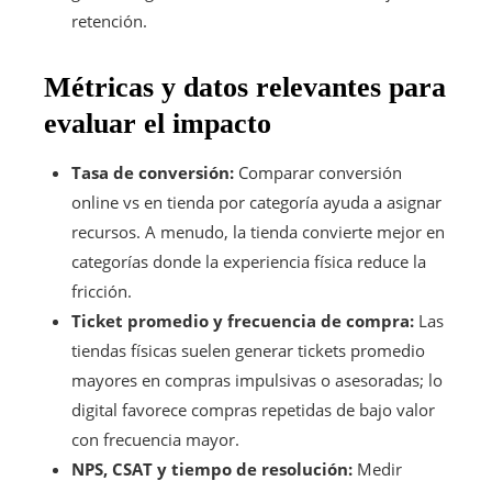
retención.
Métricas y datos relevantes para
evaluar el impacto
Tasa de conversión:
Comparar conversión
online vs en tienda por categoría ayuda a asignar
recursos. A menudo, la tienda convierte mejor en
categorías donde la experiencia física reduce la
fricción.
Ticket promedio y frecuencia de compra:
Las
tiendas físicas suelen generar tickets promedio
mayores en compras impulsivas o asesoradas; lo
digital favorece compras repetidas de bajo valor
con frecuencia mayor.
NPS, CSAT y tiempo de resolución:
Medir