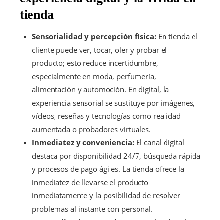
tienda
Sensorialidad y percepción física:
En tienda el
cliente puede ver, tocar, oler y probar el
producto; esto reduce incertidumbre,
especialmente en moda, perfumería,
alimentación y automoción. En digital, la
experiencia sensorial se sustituye por imágenes,
vídeos, reseñas y tecnologías como realidad
aumentada o probadores virtuales.
Inmediatez y conveniencia:
El canal digital
destaca por disponibilidad 24/7, búsqueda rápida
y procesos de pago ágiles. La tienda ofrece la
inmediatez de llevarse el producto
inmediatamente y la posibilidad de resolver
problemas al instante con personal.