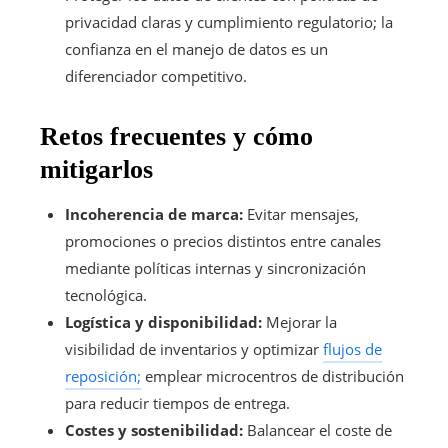
privacidad claras y cumplimiento regulatorio; la
confianza en el manejo de datos es un
diferenciador competitivo.
Retos frecuentes y cómo
mitigarlos
Incoherencia de marca:
Evitar mensajes,
promociones o precios distintos entre canales
mediante políticas internas y sincronización
tecnológica.
Logística y disponibilidad:
Mejorar la
visibilidad de inventarios y optimizar
flujos de
reposición;
emplear microcentros de distribución
para reducir tiempos de entrega.
Costes y sostenibilidad:
Balancear el coste de