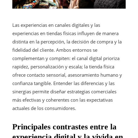
Las experiencias en canales digitales y las
experiencias en tiendas físicas influyen de manera
distinta en la percepción, la decisión de compra y la
fidelidad del cliente. Ambos entornos se
complementan y compiten: el canal digital prioriza
rapidez, personalización y escala; la tienda física
ofrece contacto sensorial, asesoramiento humano y
confianza tangible. Entender las diferencias y las
sinergias permite diseñar estrategias comerciales
más efectivas y coherentes con las expectativas
actuales de los consumidores.
Principales contrastes entre la
experiencia digital y la vivida en