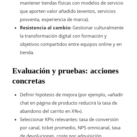
mantener tiendas físicas con modelos de servicio
que aporten valor añadido (eventos, servicios
posventa, experiencia de marca).
Resistencia al cambio:
Gestionar culturalmente
la transformación digital con formación y
objetivos compartidos entre equipos online y en
tienda.
Evaluación y pruebas: acciones
concretas
Definir hipótesis de mejora (por ejemplo, «añadir
chat en página de producto reducirá la tasa de
abandono del carrito en X%»).
Seleccionar KPIs relevantes: tasa de conversión
por canal, ticket promedio, NPS omnicanal, tasa
de devoluciones, coste por adquisición.