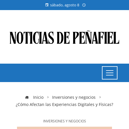
sábado, agosto 8
Inicio
Inversiones y negocios
¿Cómo Afectan las Experiencias Digitales y Físicas?
INVERSIONES Y NEGOCIOS