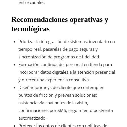
entre canales.
Recomendaciones operativas y
tecnológicas
Priorizar la integración de sistemas: inventario en
tiempo real, pasarelas de pago seguras y
sincronización de programas de fidelidad.
Formación continua del personal en tienda para
incorporar datos digitales a la atención presencial
y ofrecer una experiencia consultiva.
Diseñar journeys de cliente que contemplen
puntos de fricción y prevean soluciones:
asistencia vía chat antes de la visita,
confirmaciones por SMS, seguimiento postventa
automatizado.
Proteger los datos de clientes con políticas de