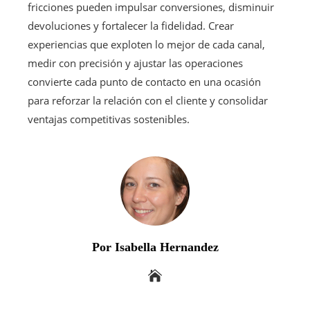
fricciones pueden impulsar conversiones, disminuir
devoluciones y fortalecer la fidelidad. Crear
experiencias que exploten lo mejor de cada canal,
medir con precisión y ajustar las operaciones
convierte cada punto de contacto en una ocasión
para reforzar la relación con el cliente y consolidar
ventajas competitivas sostenibles.
Por Isabella Hernandez