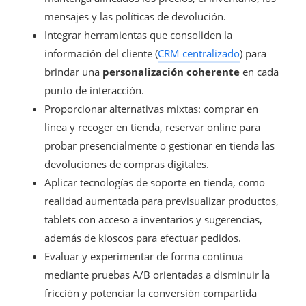
mensajes y las políticas de devolución.
Integrar herramientas que consoliden la
información del cliente (
CRM centralizado
) para
brindar una
personalización coherente
en cada
punto de interacción.
Proporcionar alternativas mixtas: comprar en
línea y recoger en tienda, reservar online para
probar presencialmente o gestionar en tienda las
devoluciones de compras digitales.
Aplicar tecnologías de soporte en tienda, como
realidad aumentada para previsualizar productos,
tablets con acceso a inventarios y sugerencias,
además de kioscos para efectuar pedidos.
Evaluar y experimentar de forma continua
mediante pruebas A/B orientadas a disminuir la
fricción y potenciar la conversión compartida