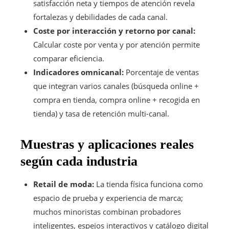
satisfacción neta y tiempos de atención revela
fortalezas y debilidades de cada canal.
Coste por interacción y retorno por canal:
Calcular coste por venta y por atención permite
comparar eficiencia.
Indicadores omnicanal:
Porcentaje de ventas
que integran varios canales (búsqueda online +
compra en tienda, compra online + recogida en
tienda) y tasa de retención multi-canal.
Muestras y aplicaciones reales
según cada industria
Retail de moda:
La tienda física funciona como
espacio de prueba y experiencia de marca;
muchos minoristas combinan probadores
inteligentes, espejos interactivos y catálogo digital