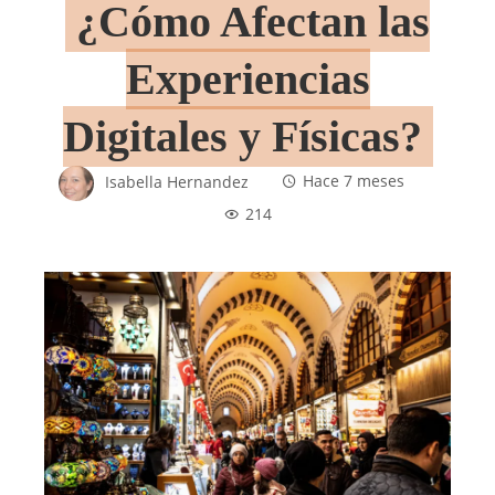
¿Cómo Afectan las
Experiencias
Digitales y Físicas?
Isabella Hernandez
Hace 7 meses
214