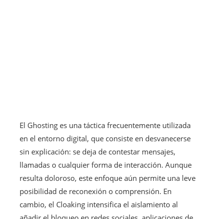
El Ghosting es una táctica frecuentemente utilizada
en el entorno digital, que consiste en desvanecerse
sin explicación: se deja de contestar mensajes,
llamadas o cualquier forma de interacción. Aunque
resulta doloroso, este enfoque aún permite una leve
posibilidad de reconexión o comprensión. En
cambio, el Cloaking intensifica el aislamiento al
añadir el bloqueo en redes sociales, aplicaciones de