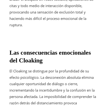
citas y todo medio de interacción disponible,
provocando una sensación de exclusión total y
haciendo más difícil el proceso emocional de la
ruptura.
Las consecuencias emocionales
del Cloaking
El Cloaking se distingue por la profundidad de su
efecto psicológico. La desconexión absoluta elimina
cualquier oportunidad de diálogo o cierre,
incrementando la incertidumbre y la confusión en la
persona afectada. La imposibilidad de comprender la
razón detrás del distanciamiento provoca