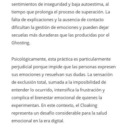
sentimientos de inseguridad y baja autoestima, al
tiempo que prolonga el proceso de superación. La
falta de explicaciones y la ausencia de contacto
dificultan la gestión de emociones y pueden dejar
secuelas más duraderas que las producidas por el
Ghosting.
Psicológicamente, esta práctica es particularmente
perjudicial porque impide que las personas expresen
sus emociones y resuelvan sus dudas. La sensación
de exclusión total, sumada a la imposibilidad de
entender lo ocurrido, intensifica la frustración y
complica el bienestar emocional de quienes la
experimentan. En este contexto, el Cloaking
representa un desafío considerable para la salud
emocional en la era digital.