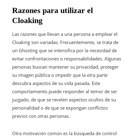
Razones para utilizar el
Cloaking
Las razones que llevan a una persona a emplear el
Cloaking son variadas. Frecuentemente, se trata de
un Ghosting que se intensifica por la necesidad de
evitar confrontaciones o responsabilidades. Algunas
personas buscan mantener su privacidad, proteger
su imagen pública o impedir que la otra parte
descubra aspectos de su vida pasada. Este
comportamiento puede responder al temor de ser
juzgado, de que se revelen aspectos ocultos de su
personalidad o de que se expongan conflictos
previos con otras personas.
Otra motivación común es la búsqueda de control