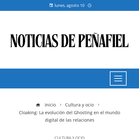
lunes, agosto 10
Inicio
Cultura y ocio
Cloaking: La evolución del Ghosting en el mundo
digital de las relaciones
CULTURA Y OCIO