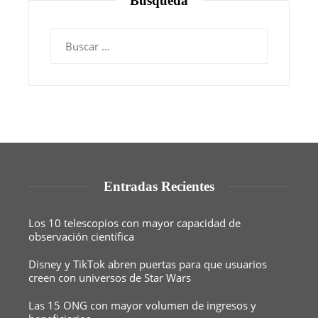
Búsqueda
Buscar:
Entradas Recientes
Los 10 telescopios con mayor capacidad de
observación científica
Disney y TikTok abren puertas para que usuarios
creen con universos de Star Wars
Las 15 ONG con mayor volumen de ingresos y