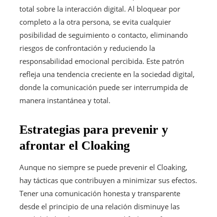
total sobre la interacción digital. Al bloquear por
completo a la otra persona, se evita cualquier
posibilidad de seguimiento o contacto, eliminando
riesgos de confrontación y reduciendo la
responsabilidad emocional percibida. Este patrón
refleja una tendencia creciente en la sociedad digital,
donde la comunicación puede ser interrumpida de
manera instantánea y total.
Estrategias para prevenir y
afrontar el Cloaking
Aunque no siempre se puede prevenir el Cloaking,
hay tácticas que contribuyen a minimizar sus efectos.
Tener una comunicación honesta y transparente
desde el principio de una relación disminuye las