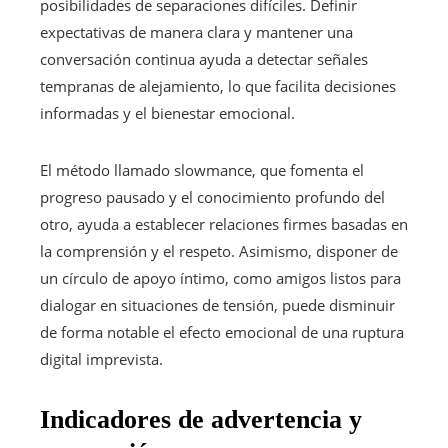
posibilidades de separaciones difíciles. Definir
expectativas de manera clara y mantener una
conversación continua ayuda a detectar señales
tempranas de alejamiento, lo que facilita decisiones
informadas y el bienestar emocional.
El método llamado slowmance, que fomenta el
progreso pausado y el conocimiento profundo del
otro, ayuda a establecer relaciones firmes basadas en
la comprensión y el respeto. Asimismo, disponer de
un círculo de apoyo íntimo, como amigos listos para
dialogar en situaciones de tensión, puede disminuir
de forma notable el efecto emocional de una ruptura
digital imprevista.
Indicadores de advertencia y