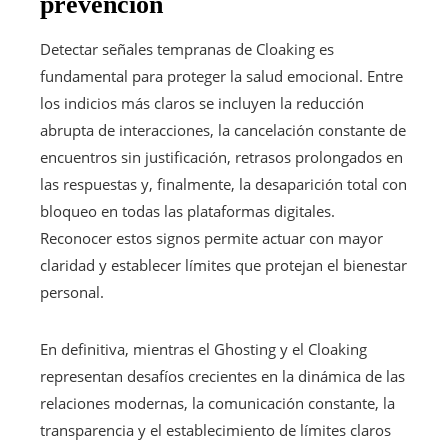
prevención
Detectar señales tempranas de Cloaking es
fundamental para proteger la salud emocional. Entre
los indicios más claros se incluyen la reducción
abrupta de interacciones, la cancelación constante de
encuentros sin justificación, retrasos prolongados en
las respuestas y, finalmente, la desaparición total con
bloqueo en todas las plataformas digitales.
Reconocer estos signos permite actuar con mayor
claridad y establecer límites que protejan el bienestar
personal.
En definitiva, mientras el Ghosting y el Cloaking
representan desafíos crecientes en la dinámica de las
relaciones modernas, la comunicación constante, la
transparencia y el establecimiento de límites claros