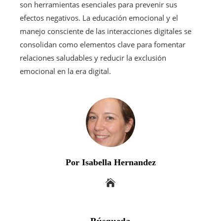
son herramientas esenciales para prevenir sus
efectos negativos. La educación emocional y el
manejo consciente de las interacciones digitales se
consolidan como elementos clave para fomentar
relaciones saludables y reducir la exclusión
emocional en la era digital.
Por Isabella Hernandez