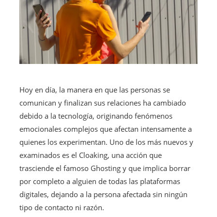
Hoy en día, la manera en que las personas se
comunican y finalizan sus relaciones ha cambiado
debido a la tecnología, originando fenómenos
emocionales complejos que afectan intensamente a
quienes los experimentan. Uno de los más nuevos y
examinados es el Cloaking, una acción que
trasciende el famoso Ghosting y que implica borrar
por completo a alguien de todas las plataformas
digitales, dejando a la persona afectada sin ningún
tipo de contacto ni razón.