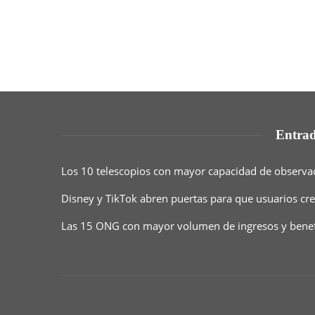
Entrad
Los 10 telescopios con mayor capacidad de observaci
Disney y TikTok abren puertas para que usuarios cr
Las 15 ONG con mayor volumen de ingresos y benef