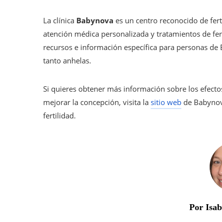
La clínica
Babynova
es un centro reconocido de ferti
atención médica personalizada y tratamientos de fert
recursos e información específica para personas de 
tanto anhelas.
Si quieres obtener más información sobre los efecto
mejorar la concepción, visita la
sitio web
de Babynova
fertilidad.
Por Isa