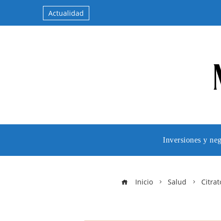
Actualidad
Inversiones y ne
Inicio
Salud
Citra