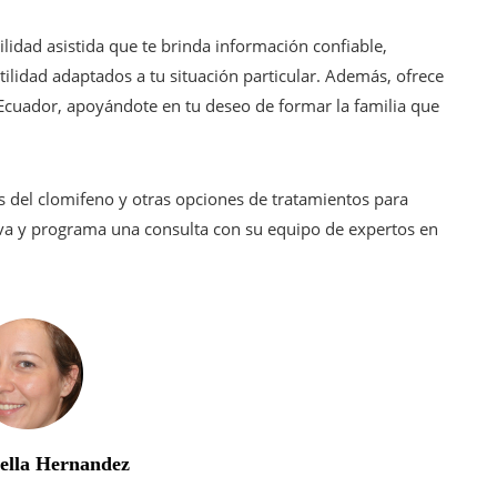
lidad asistida que te brinda información confiable,
ilidad adaptados a tu situación particular. Además, ofrece
Ecuador, apoyándote en tu deseo de formar la familia que
s del clomifeno y otras opciones de tratamientos para
 y programa una consulta con su equipo de expertos en
bella Hernandez