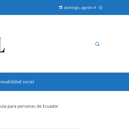
domingo, agosto 9
nsabilidad social
 Guía para personas de Ecuador