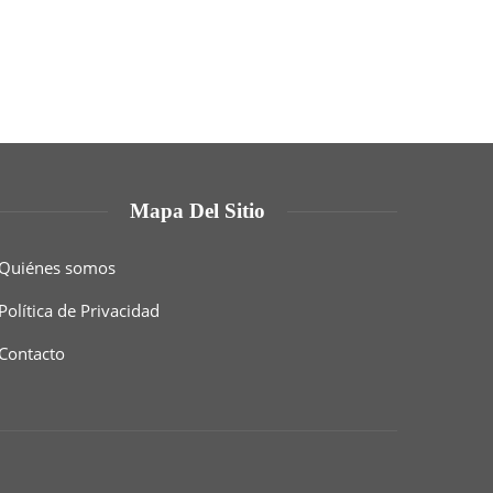
Mapa Del Sitio
Quiénes somos
Política de Privacidad
Contacto