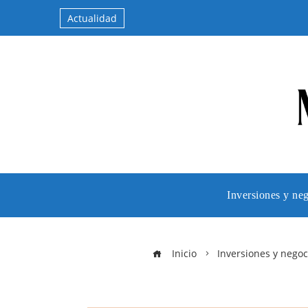
Actualidad
Inversiones y ne
Inicio
Inversiones y negoc