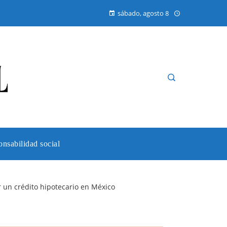
sábado, agosto 8
nsabilidad social
er un crédito hipotecario en México