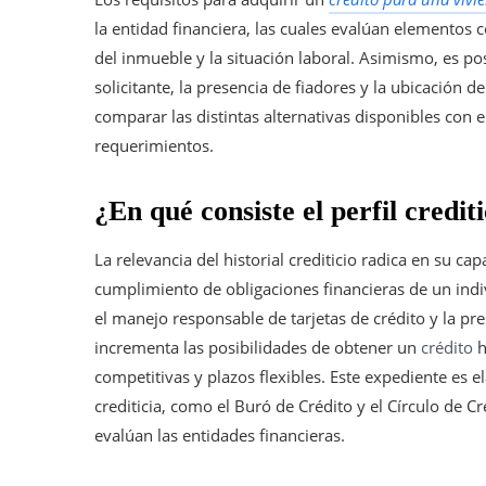
la entidad financiera, las cuales evalúan elementos co
del inmueble y la situación laboral. Asimismo, es pos
solicitante, la presencia de fiadores y la ubicación d
comparar las distintas alternativas disponibles con e
requerimientos.
¿En qué consiste el perfil credit
La relevancia del historial crediticio radica en su c
cumplimiento de obligaciones financieras de un indi
el manejo responsable de tarjetas de crédito y la pre
incrementa las posibilidades de obtener un
crédito
h
competitivas y plazos flexibles. Este expediente es 
crediticia, como el Buró de Crédito y el Círculo de Cr
evalúan las entidades financieras.