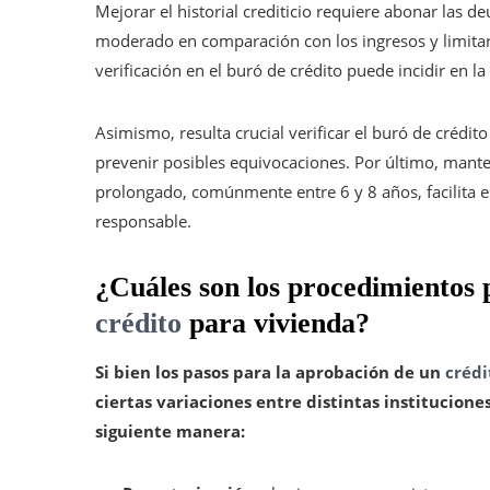
Mejorar el historial crediticio requiere abonar las
moderado en comparación con los ingresos y limitar 
verificación en el buró de crédito puede incidir en la c
Asimismo, resulta crucial verificar el buró de crédito
prevenir posibles equivocaciones. Por último, manten
prolongado, comúnmente entre 6 y 8 años, facilita 
responsable.
¿Cuáles son los procedimientos 
crédito
para vivienda?
Si bien los pasos para la aprobación de un
crédi
ciertas variaciones entre distintas instituciones
siguiente manera: