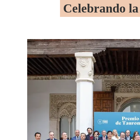
Celebrando la 