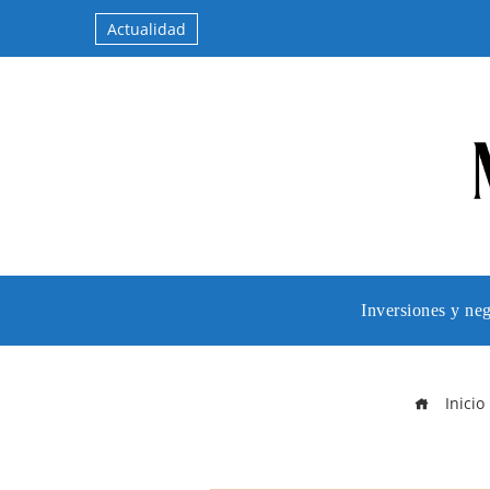
Actualidad
Inversiones y ne
Inicio