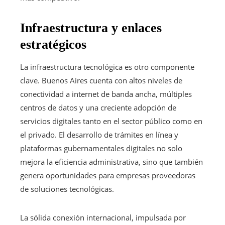
Infraestructura y enlaces
estratégicos
La infraestructura tecnológica es otro componente
clave. Buenos Aires cuenta con altos niveles de
conectividad a internet de banda ancha, múltiples
centros de datos y una creciente adopción de
servicios digitales tanto en el sector público como en
el privado. El desarrollo de trámites en línea y
plataformas gubernamentales digitales no solo
mejora la eficiencia administrativa, sino que también
genera oportunidades para empresas proveedoras
de soluciones tecnológicas.
La sólida conexión internacional, impulsada por