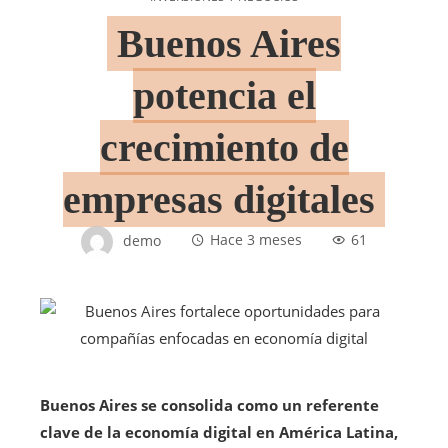
Buenos Aires
potencia el
crecimiento de
empresas digitales
demo
Hace 3 meses
61
Buenos Aires se consolida como un referente
clave de la economía digital en América Latina,