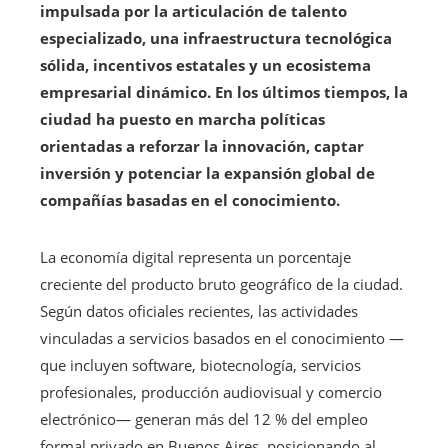
impulsada por la articulación de talento
especializado, una infraestructura tecnológica
sólida, incentivos estatales y un ecosistema
empresarial dinámico. En los últimos tiempos, la
ciudad ha puesto en marcha políticas
orientadas a reforzar la innovación, captar
inversión y potenciar la expansión global de
compañías basadas en el conocimiento.
La economía digital representa un porcentaje
creciente del producto bruto geográfico de la ciudad.
Según datos oficiales recientes, las actividades
vinculadas a servicios basados en el conocimiento —
que incluyen software, biotecnología, servicios
profesionales, producción audiovisual y comercio
electrónico— generan más del 12 % del empleo
formal privado en Buenos Aires, posicionando al