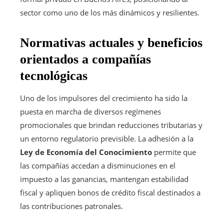
sector como uno de los más dinámicos y resilientes.
Normativas actuales y beneficios
orientados a compañías
tecnológicas
Uno de los impulsores del crecimiento ha sido la
puesta en marcha de diversos regímenes
promocionales que brindan reducciones tributarias y
un entorno regulatorio previsible. La adhesión a la
Ley de Economía del Conocimiento
permite que
las compañías accedan a disminuciones en el
impuesto a las ganancias, mantengan estabilidad
fiscal y apliquen bonos de crédito fiscal destinados a
las contribuciones patronales.