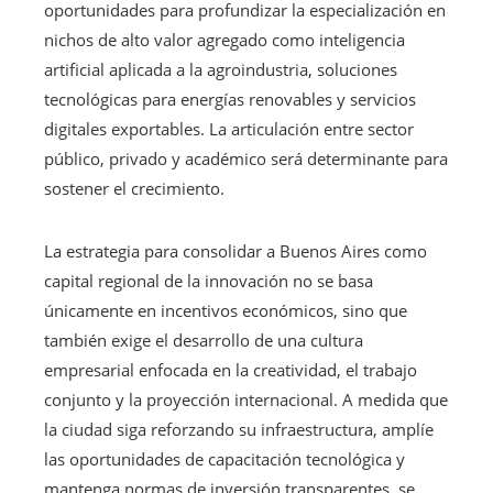
oportunidades para profundizar la especialización en
nichos de alto valor agregado como inteligencia
artificial aplicada a la agroindustria, soluciones
tecnológicas para energías renovables y servicios
digitales exportables. La articulación entre sector
público, privado y académico será determinante para
sostener el crecimiento.
La estrategia para consolidar a Buenos Aires como
capital regional de la innovación no se basa
únicamente en incentivos económicos, sino que
también exige el desarrollo de una cultura
empresarial enfocada en la creatividad, el trabajo
conjunto y la proyección internacional. A medida que
la ciudad siga reforzando su infraestructura, amplíe
las oportunidades de capacitación tecnológica y
mantenga normas de inversión transparentes, se