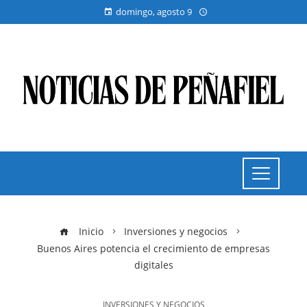
domingo, agosto 9
Inicio
Inversiones y negocios
Buenos Aires potencia el crecimiento de empresas
digitales
INVERSIONES Y NEGOCIOS