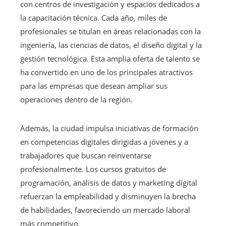
con centros de investigación y espacios dedicados a
la capacitación técnica. Cada año, miles de
profesionales se titulan en áreas relacionadas con la
ingeniería, las ciencias de datos, el diseño digital y la
gestión tecnológica. Esta amplia oferta de talento se
ha convertido en uno de los principales atractivos
para las empresas que desean ampliar sus
operaciones dentro de la región.
Además, la ciudad impulsa iniciativas de formación
en competencias digitales dirigidas a jóvenes y a
trabajadores que buscan reinventarse
profesionalmente. Los cursos gratuitos de
programación, análisis de datos y marketing digital
refuerzan la empleabilidad y disminuyen la brecha
de habilidades, favoreciendo un mercado laboral
más competitivo.