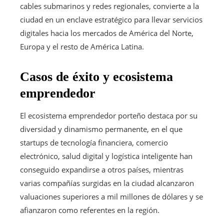
cables submarinos y redes regionales, convierte a la
ciudad en un enclave estratégico para llevar servicios
digitales hacia los mercados de América del Norte,
Europa y el resto de América Latina.
Casos de éxito y ecosistema
emprendedor
El ecosistema emprendedor porteño destaca por su
diversidad y dinamismo permanente, en el que
startups de tecnología financiera, comercio
electrónico, salud digital y logística inteligente han
conseguido expandirse a otros países, mientras
varias compañías surgidas en la ciudad alcanzaron
valuaciones superiores a mil millones de dólares y se
afianzaron como referentes en la región.