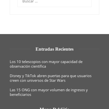
Entradas Recientes
Los 10 telescopios con mayor capacidad de
observación científica
Disney y TikTok abren puertas para que usuarios
creen con universos de Star Wars
Las 15 ONG con mayor volumen de ingresos y
beneficiarios