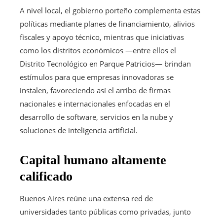
A nivel local, el gobierno porteño complementa estas
políticas mediante planes de financiamiento, alivios
fiscales y apoyo técnico, mientras que iniciativas
como los distritos económicos —entre ellos el
Distrito Tecnológico en Parque Patricios— brindan
estímulos para que empresas innovadoras se
instalen, favoreciendo así el arribo de firmas
nacionales e internacionales enfocadas en el
desarrollo de software, servicios en la nube y
soluciones de inteligencia artificial.
Capital humano altamente
calificado
Buenos Aires reúne una extensa red de
universidades tanto públicas como privadas, junto