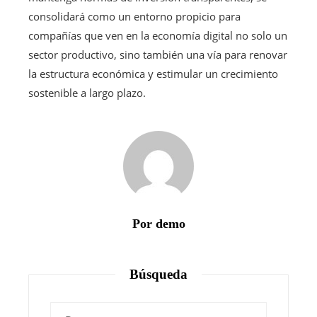
consolidará como un entorno propicio para
compañías que ven en la economía digital no solo un
sector productivo, sino también una vía para renovar
la estructura económica y estimular un crecimiento
sostenible a largo plazo.
Por demo
Búsqueda
Buscar: