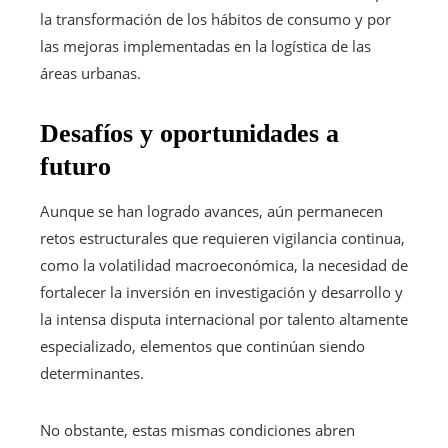
la transformación de los hábitos de consumo y por
las mejoras implementadas en la logística de las
áreas urbanas.
Desafíos y oportunidades a
futuro
Aunque se han logrado avances, aún permanecen
retos estructurales que requieren vigilancia continua,
como la volatilidad macroeconómica, la necesidad de
fortalecer la inversión en investigación y desarrollo y
la intensa disputa internacional por talento altamente
especializado, elementos que continúan siendo
determinantes.
No obstante, estas mismas condiciones abren