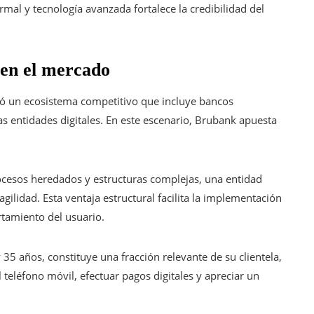
rmal y tecnología avanzada fortalece la credibilidad del
 en el mercado
eró un ecosistema competitivo que incluye bancos
s entidades digitales. En este escenario, Brubank apuesta
ocesos heredados y estructuras complejas, una entidad
gilidad. Esta ventaja estructural facilita la implementación
tamiento del usuario.
 35 años, constituye una fracción relevante de su clientela,
teléfono móvil, efectuar pagos digitales y apreciar un