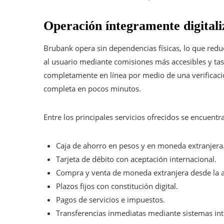
Operación íntegramente digital
Brubank opera sin dependencias físicas, lo que reduc
al usuario mediante comisiones más accesibles y tasa
completamente en línea por medio de una verificació
completa en pocos minutos.
Entre los principales servicios ofrecidos se encuentr
Caja de ahorro en pesos y en moneda extranjera
Tarjeta de débito con aceptación internacional.
Compra y venta de moneda extranjera desde la a
Plazos fijos con constitución digital.
Pagos de servicios e impuestos.
Transferencias inmediatas mediante sistemas int