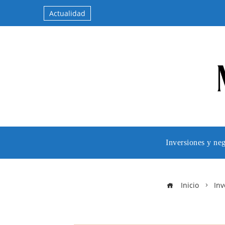
Actualidad
Inversiones y ne
Inicio
Inv