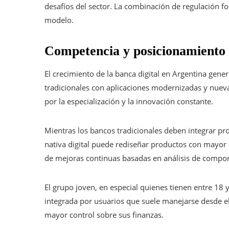
desafíos del sector. La combinación de regulación fo
modelo.
Competencia y posicionamiento
El crecimiento de la banca digital en Argentina gen
tradicionales con aplicaciones modernizadas y nueva
por la especialización y la innovación constante.
Mientras los bancos tradicionales deben integrar pr
nativa digital puede rediseñar productos con mayor a
de mejoras continuas basadas en análisis de compor
El grupo joven, en especial quienes tienen entre 18 y
integrada por usuarios que suele manejarse desde el 
mayor control sobre sus finanzas.