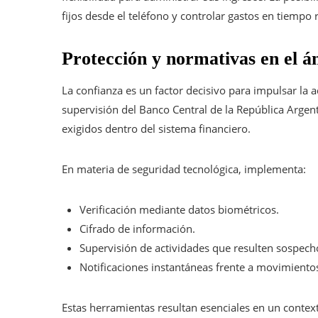
fijos desde el teléfono y controlar gastos en tiempo 
Protección y normativas en el ám
La confianza es un factor decisivo para impulsar la 
supervisión del Banco Central de la República Argen
exigidos dentro del sistema financiero.
En materia de seguridad tecnológica, implementa:
Verificación mediante datos biométricos.
Cifrado de información.
Supervisión de actividades que resulten sospech
Notificaciones instantáneas frente a movimientos
Estas herramientas resultan esenciales en un context