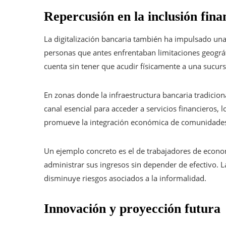
Repercusión en la inclusión fina
La digitalización bancaria también ha impulsado una
personas que antes enfrentaban limitaciones geogr
cuenta sin tener que acudir físicamente a una sucurs
En zonas donde la infraestructura bancaria tradicion
canal esencial para acceder a servicios financieros, 
promueve la integración económica de comunidades 
Un ejemplo concreto es el de trabajadores de econo
administrar sus ingresos sin depender de efectivo. La
disminuye riesgos asociados a la informalidad.
Innovación y proyección futura