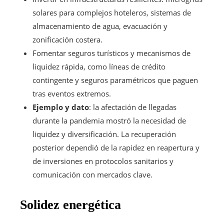
solares para complejos hoteleros, sistemas de
almacenamiento de agua, evacuación y
zonificación costera.
Fomentar seguros turísticos y mecanismos de
liquidez rápida, como líneas de crédito
contingente y seguros paramétricos que paguen
tras eventos extremos.
Ejemplo y dato
: la afectación de llegadas
durante la pandemia mostró la necesidad de
liquidez y diversificación. La recuperación
posterior dependió de la rapidez en reapertura y
de inversiones en protocolos sanitarios y
comunicación con mercados clave.
Solidez energética