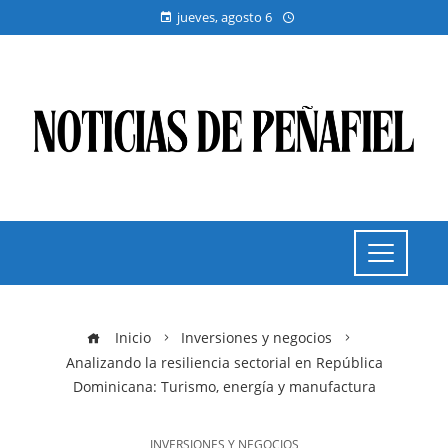
jueves, agosto 6
Inicio
Inversiones y negocios
Analizando la resiliencia sectorial en República
Dominicana: Turismo, energía y manufactura
INVERSIONES Y NEGOCIOS