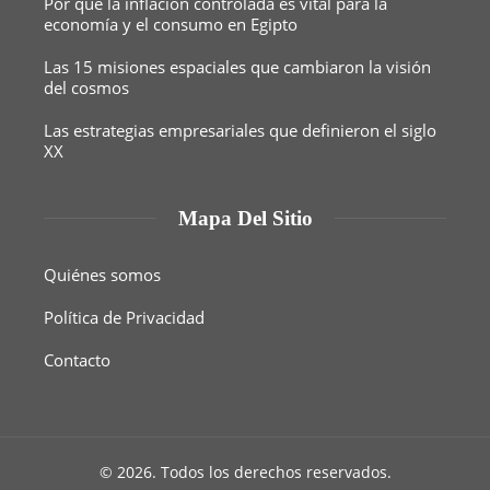
Por qué la inflación controlada es vital para la
economía y el consumo en Egipto
Las 15 misiones espaciales que cambiaron la visión
del cosmos
Las estrategias empresariales que definieron el siglo
XX
Mapa Del Sitio
Quiénes somos
Política de Privacidad
Contacto
© 2026. Todos los derechos reservados.