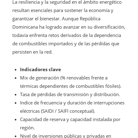
La resiliencia y la seguridad en el ámbito energético
resultan esenciales para sostener la economía y
garantizar el bienestar. Aunque República
Dominicana ha logrado avanzar en su diversificación,
todavía enfrenta retos derivados de la dependencia
de combustibles importados y de las pérdidas que
persisten en la red.
Indicadores clave
Mix de generación (% renovables frente a
térmicas dependientes de combustibles fósiles).
Tasa de pérdidas de transmisión y distribución.
Indice de frecuencia y duración de interrupciones
eléctricas (SAIDI / SAIFI conceptual).
Capacidad de reserva y capacidad instalada por
región.
Nivel de inversiones públicas y privadas en