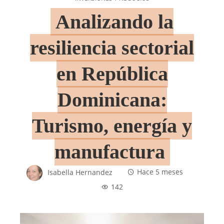
Analizando la
resiliencia sectorial
en República
Dominicana:
Turismo, energía y
manufactura
Isabella Hernandez
Hace 5 meses
142