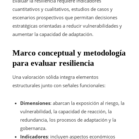
Evaluar la resiliencia requiere indicadores
cuantitativos y cualitativos, estudios de casos y
escenarios prospectivos que permitan decisiones
estratégicas orientadas a reducir vulnerabilidades y
aumentar la capacidad de adaptación.
Marco conceptual y metodología
para evaluar resiliencia
Una valoración sólida integra elementos
estructurales junto con señales funcionales:
Dimensiones
: abarcan la exposición al riesgo, la
vulnerabilidad, la capacidad de reacción, la
redundancia, los procesos de adaptación y la
gobernanza.
Indicadores
: incluyen aspectos económicos