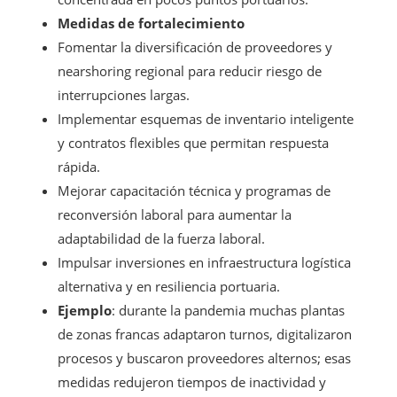
Medidas de fortalecimiento
Fomentar la diversificación de proveedores y
nearshoring regional para reducir riesgo de
interrupciones largas.
Implementar esquemas de inventario inteligente
y contratos flexibles que permitan respuesta
rápida.
Mejorar capacitación técnica y programas de
reconversión laboral para aumentar la
adaptabilidad de la fuerza laboral.
Impulsar inversiones en infraestructura logística
alternativa y en resiliencia portuaria.
Ejemplo
: durante la pandemia muchas plantas
de zonas francas adaptaron turnos, digitalizaron
procesos y buscaron proveedores alternos; esas
medidas redujeron tiempos de inactividad y