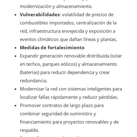
modernización y almacenamiento.
Vulnerabilidades
: volatilidad de precios de
combustibles importados, centralización de la
red, infraestructura envejecida y exposición a
eventos climáticos que dañan líneas y plantas.
Medidas de fortalecimiento
Expandir generación renovable distribuida (solar
en techos, parques eólicos) y almacenamiento
(baterías) para reducir dependencia y crear
redundancia.
Modernizar la red con sistemas inteligentes para
localizar fallas rápidamente y reducir pérdidas.
Promover contratos de largo plazo para
combinar seguridad de suministro y
financiamiento para proyectos renovables y de
respaldo.