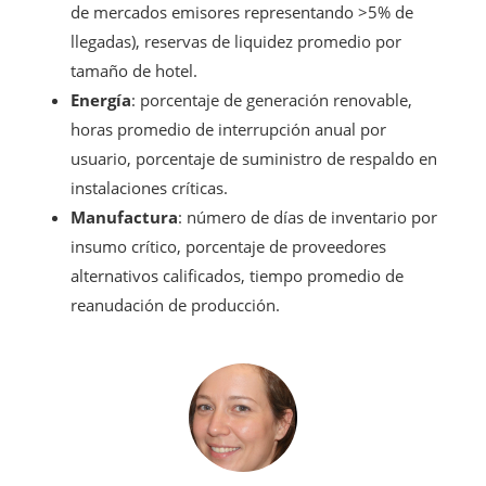
de mercados emisores representando >5% de
llegadas), reservas de liquidez promedio por
tamaño de hotel.
Energía
: porcentaje de generación renovable,
horas promedio de interrupción anual por
usuario, porcentaje de suministro de respaldo en
instalaciones críticas.
Manufactura
: número de días de inventario por
insumo crítico, porcentaje de proveedores
alternativos calificados, tiempo promedio de
reanudación de producción.