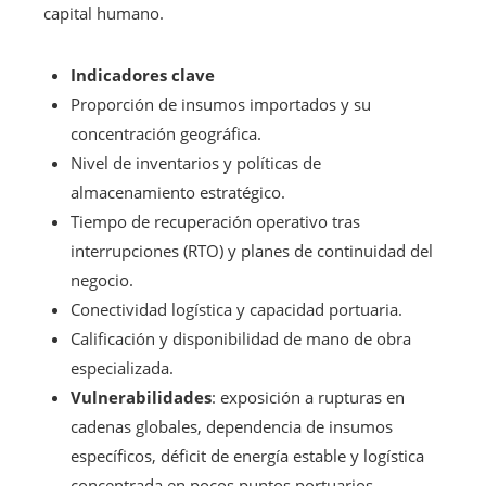
capital humano.
Indicadores clave
Proporción de insumos importados y su
concentración geográfica.
Nivel de inventarios y políticas de
almacenamiento estratégico.
Tiempo de recuperación operativo tras
interrupciones (RTO) y planes de continuidad del
negocio.
Conectividad logística y capacidad portuaria.
Calificación y disponibilidad de mano de obra
especializada.
Vulnerabilidades
: exposición a rupturas en
cadenas globales, dependencia de insumos
específicos, déficit de energía estable y logística
concentrada en pocos puntos portuarios.