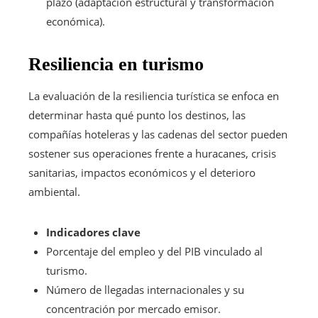
plazo (adaptación estructural y transformación
económica).
Resiliencia en turismo
La evaluación de la resiliencia turística se enfoca en
determinar hasta qué punto los destinos, las
compañías hoteleras y las cadenas del sector pueden
sostener sus operaciones frente a huracanes, crisis
sanitarias, impactos económicos y el deterioro
ambiental.
Indicadores clave
Porcentaje del empleo y del PIB vinculado al
turismo.
Número de llegadas internacionales y su
concentración por mercado emisor.