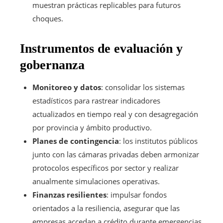
muestran prácticas replicables para futuros
choques.
Instrumentos de evaluación y
gobernanza
Monitoreo y datos
: consolidar los sistemas
estadísticos para rastrear indicadores
actualizados en tiempo real y con desagregación
por provincia y ámbito productivo.
Planes de contingencia
: los institutos públicos
junto con las cámaras privadas deben armonizar
protocolos específicos por sector y realizar
anualmente simulaciones operativas.
Finanzas resilientes
: impulsar fondos
orientados a la resiliencia, asegurar que las
empresas accedan a crédito durante emergencias