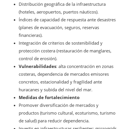
Distribución geográfica de la infraestructura
(hoteles, aeropuertos, puertos náuticos).
Índices de capacidad de respuesta ante desastres
(planes de evacuación, seguros, reservas
financieras).
Integración de criterios de sostenibilidad y
protección costera (restauración de manglares,
control de erosión).
Vulnerabilidades
: alta concentración en zonas
costeras, dependencia de mercados emisores
concretos, estacionalidad y fragilidad ante
huracanes y subida del nivel del mar.
Medidas de fortalecimiento
Promover diversificación de mercados y
productos (turismo cultural, ecoturismo, turismo
de salud) para reducir dependencia.
Invertir en infraestructuras resilientes: microgrids