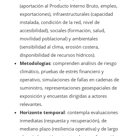
(aportación al Producto Interno Bruto, empleo,
exportaciones), infraestructurales (capacidad
instalada, condición de la red, nivel de
accesibilidad), sociales (formación, salud,
movilidad poblacional) y ambientales
(sensibilidad al clima, erosión costera,
disponibilidad de recursos hídricos).
Metodologías
: comprenden análisis de riesgo
climático, pruebas de estrés financiero y
operativo, simulaciones de fallas en cadenas de
suministro, representaciones geoespaciales de
exposición y encuestas dirigidas a actores
relevantes.
Horizonte temporal
: contempla evaluaciones
inmediatas (respuesta y recuperación), de
mediano plazo (resiliencia operativa) y de largo