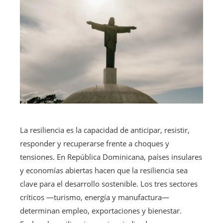
La resiliencia es la capacidad de anticipar, resistir,
responder y recuperarse frente a choques y
tensiones. En República Dominicana, países insulares
y economías abiertas hacen que la resiliencia sea
clave para el desarrollo sostenible. Los tres sectores
críticos —turismo, energía y manufactura—
determinan empleo, exportaciones y bienestar.