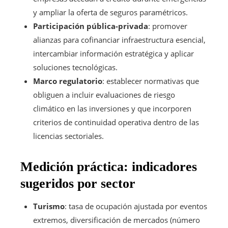
y ampliar la oferta de seguros paramétricos.
Participación pública-privada
: promover
alianzas para cofinanciar infraestructura esencial,
intercambiar información estratégica y aplicar
soluciones tecnológicas.
Marco regulatorio
: establecer normativas que
obliguen a incluir evaluaciones de riesgo
climático en las inversiones y que incorporen
criterios de continuidad operativa dentro de las
licencias sectoriales.
Medición práctica: indicadores
sugeridos por sector
Turismo
: tasa de ocupación ajustada por eventos
extremos, diversificación de mercados (número