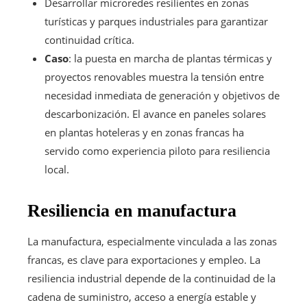
Desarrollar microredes resilientes en zonas
turísticas y parques industriales para garantizar
continuidad crítica.
Caso
: la puesta en marcha de plantas térmicas y
proyectos renovables muestra la tensión entre
necesidad inmediata de generación y objetivos de
descarbonización. El avance en paneles solares
en plantas hoteleras y en zonas francas ha
servido como experiencia piloto para resiliencia
local.
Resiliencia en manufactura
La manufactura, especialmente vinculada a las zonas
francas, es clave para exportaciones y empleo. La
resiliencia industrial depende de la continuidad de la
cadena de suministro, acceso a energía estable y