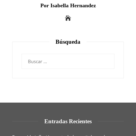
Por Isabella Hernandez
Búsqueda
Buscar:
Entradas Recientes