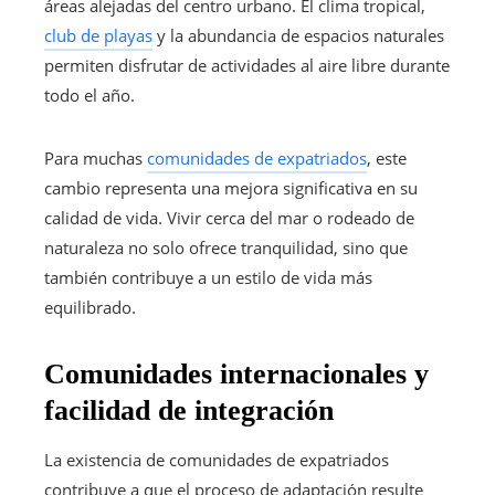
áreas alejadas del centro urbano. El clima tropical,
club de playas
y la abundancia de espacios naturales
permiten disfrutar de actividades al aire libre durante
todo el año.
Para muchas
comunidades de expatriados
, este
cambio representa una mejora significativa en su
calidad de vida. Vivir cerca del mar o rodeado de
naturaleza no solo ofrece tranquilidad, sino que
también contribuye a un estilo de vida más
equilibrado.
Comunidades internacionales y
facilidad de integración
La existencia de comunidades de expatriados
contribuye a que el proceso de adaptación resulte