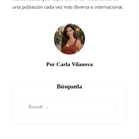
una población cada vez más diversa e internacional.
Por Carla Vilanova
Búsqueda
Buscar: