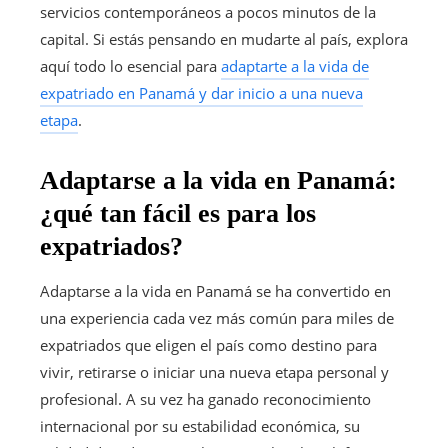
servicios contemporáneos a pocos minutos de la
capital. Si estás pensando en mudarte al país, explora
aquí todo lo esencial para
adaptarte a la vida de
expatriado en Panamá y dar inicio a una nueva
etapa
.
Adaptarse a la vida en Panamá:
¿qué tan fácil es para los
expatriados?
Adaptarse a la vida en Panamá se ha convertido en
una experiencia cada vez más común para miles de
expatriados que eligen el país como destino para
vivir, retirarse o iniciar una nueva etapa personal y
profesional. A su vez ha ganado reconocimiento
internacional por su estabilidad económica, su