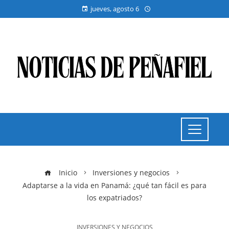
jueves, agosto 6
Inicio
Inversiones y negocios
Adaptarse a la vida en Panamá: ¿qué tan fácil es para
los expatriados?
INVERSIONES Y NEGOCIOS