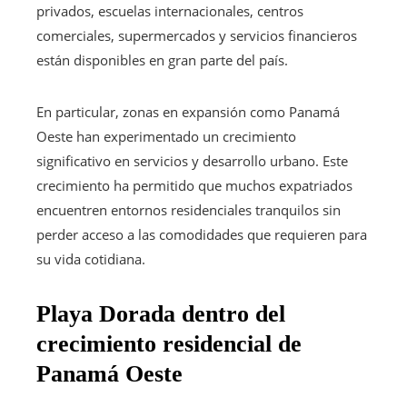
privados, escuelas internacionales, centros
comerciales, supermercados y servicios financieros
están disponibles en gran parte del país.
En particular, zonas en expansión como Panamá
Oeste han experimentado un crecimiento
significativo en servicios y desarrollo urbano. Este
crecimiento ha permitido que muchos expatriados
encuentren entornos residenciales tranquilos sin
perder acceso a las comodidades que requieren para
su vida cotidiana.
Playa Dorada dentro del
crecimiento residencial de
Panamá Oeste