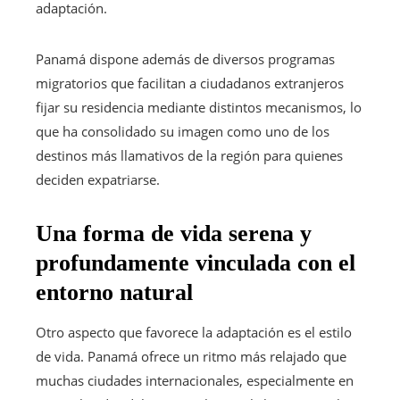
adaptación.
Panamá dispone además de diversos programas
migratorios que facilitan a ciudadanos extranjeros
fijar su residencia mediante distintos mecanismos, lo
que ha consolidado su imagen como uno de los
destinos más llamativos de la región para quienes
deciden expatriarse.
Una forma de vida serena y
profundamente vinculada con el
entorno natural
Otro aspecto que favorece la adaptación es el estilo
de vida. Panamá ofrece un ritmo más relajado que
muchas ciudades internacionales, especialmente en