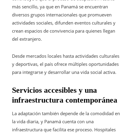
más sencillo, ya que en Panamá se encuentran
diversos grupos internacionales que promueven
actividades sociales, difunden eventos culturales y
crean espacios de convivencia para quienes llegan
del extranjero.
Desde mercados locales hasta actividades culturales
y deportivas, el país ofrece múltiples oportunidades
para integrarse y desarrollar una vida social activa.
Servicios accesibles y una
infraestructura contemporánea
La adaptación también depende de la comodidad en
la vida diaria, y Panamá cuenta con una
infraestructura que facilita ese proceso. Hospitales