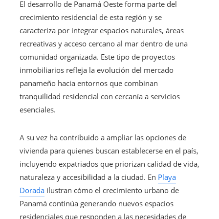
El desarrollo de Panamá Oeste forma parte del
crecimiento residencial de esta región y se
caracteriza por integrar espacios naturales, áreas
recreativas y acceso cercano al mar dentro de una
comunidad organizada. Este tipo de proyectos
inmobiliarios refleja la evolución del mercado
panameño hacia entornos que combinan
tranquilidad residencial con cercanía a servicios
esenciales.
A su vez ha contribuido a ampliar las opciones de
vivienda para quienes buscan establecerse en el país,
incluyendo expatriados que priorizan calidad de vida,
naturaleza y accesibilidad a la ciudad. En
Playa
Dorada
ilustran cómo el crecimiento urbano de
Panamá continúa generando nuevos espacios
residenciales que responden a las necesidades de