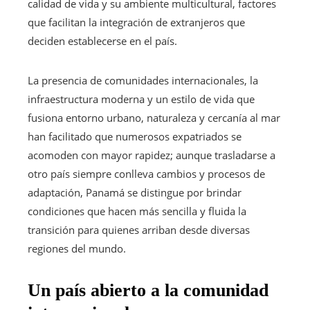
calidad de vida y su ambiente multicultural, factores
que facilitan la integración de extranjeros que
deciden establecerse en el país.
La presencia de comunidades internacionales, la
infraestructura moderna y un estilo de vida que
fusiona entorno urbano, naturaleza y cercanía al mar
han facilitado que numerosos expatriados se
acomoden con mayor rapidez; aunque trasladarse a
otro país siempre conlleva cambios y procesos de
adaptación, Panamá se distingue por brindar
condiciones que hacen más sencilla y fluida la
transición para quienes arriban desde diversas
regiones del mundo.
Un país abierto a la comunidad