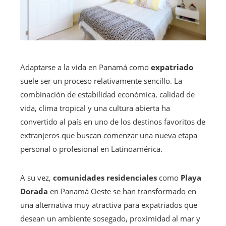
Adaptarse a la vida en Panamá como
expatriado
suele ser un proceso relativamente sencillo. La
combinación de estabilidad económica, calidad de
vida, clima tropical y una cultura abierta ha
convertido al país en uno de los destinos favoritos de
extranjeros que buscan comenzar una nueva etapa
personal o profesional en Latinoamérica.
A su vez,
comunidades residenciales
como
Playa
Dorada
en Panamá Oeste se han transformado en
una alternativa muy atractiva para expatriados que
desean un ambiente sosegado, proximidad al mar y