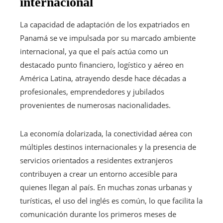
internacional
La capacidad de adaptación de los expatriados en
Panamá se ve impulsada por su marcado ambiente
internacional, ya que el país actúa como un
destacado punto financiero, logístico y aéreo en
América Latina, atrayendo desde hace décadas a
profesionales, emprendedores y jubilados
provenientes de numerosas nacionalidades.
La economía dolarizada, la conectividad aérea con
múltiples destinos internacionales y la presencia de
servicios orientados a residentes extranjeros
contribuyen a crear un entorno accesible para
quienes llegan al país. En muchas zonas urbanas y
turísticas, el uso del inglés es común, lo que facilita la
comunicación durante los primeros meses de