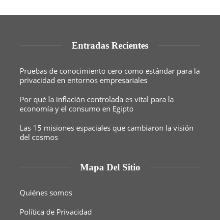
Entradas Recientes
Pruebas de conocimiento cero como estándar para la
privacidad en entornos empresariales
Por qué la inflación controlada es vital para la
economía y el consumo en Egipto
Las 15 misiones espaciales que cambiaron la visión
del cosmos
Mapa Del Sitio
Quiénes somos
Política de Privacidad