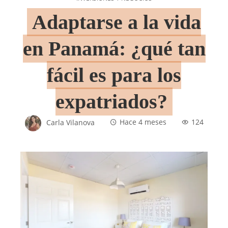
Adaptarse a la vida
en Panamá: ¿qué tan
fácil es para los
expatriados?
Carla Vilanova
Hace 4 meses
124