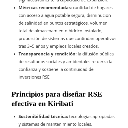
Métricas recomendadas:
cantidad de hogares
con acceso a agua potable segura, disminución
de salinidad en puntos estratégicos, volumen
total de almacenamiento hídrico instalado,
proporción de sistemas que continúan operativos
tras 3–5 años y empleos locales creados.
Transparencia y rendición:
la difusión pública
de resultados sociales y ambientales refuerza la
confianza y sostiene la continuidad de
inversiones RSE.
Principios para diseñar RSE
efectiva en Kiribati
Sostenibilidad técnica:
tecnologías apropiadas
y sistemas de mantenimiento locales.