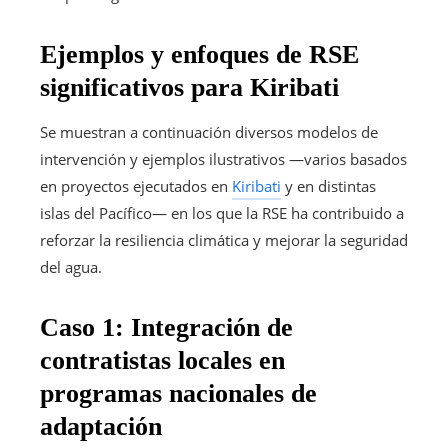
Ejemplos y enfoques de RSE
significativos para Kiribati
Se muestran a continuación diversos modelos de
intervención y ejemplos ilustrativos —varios basados
en proyectos ejecutados en
Kiribati
y en distintas
islas del Pacífico— en los que la RSE ha contribuido a
reforzar la resiliencia climática y mejorar la seguridad
del agua.
Caso 1: Integración de
contratistas locales en
programas nacionales de
adaptación