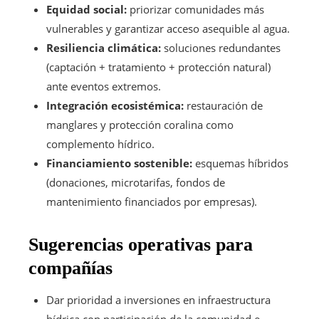
Equidad social:
priorizar comunidades más
vulnerables y garantizar acceso asequible al agua.
Resiliencia climática:
soluciones redundantes
(captación + tratamiento + protección natural)
ante eventos extremos.
Integración ecosistémica:
restauración de
manglares y protección coralina como
complemento hídrico.
Financiamiento sostenible:
esquemas híbridos
(donaciones, microtarifas, fondos de
mantenimiento financiados por empresas).
Sugerencias operativas para
compañías
Dar prioridad a inversiones en infraestructura
hídrica con participación de la comunidad e