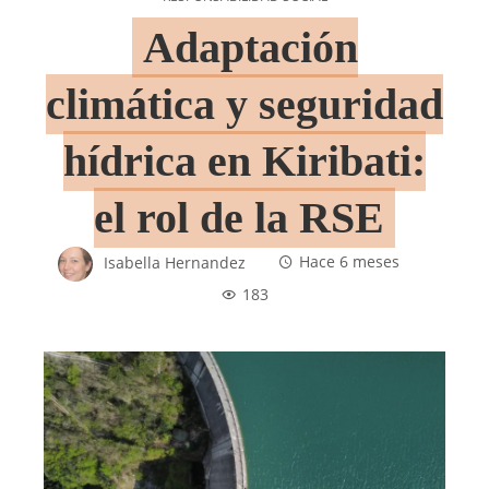
Adaptación
climática y seguridad
hídrica en Kiribati:
el rol de la RSE
Isabella Hernandez
Hace 6 meses
183