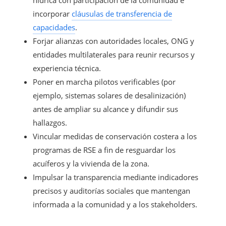
incorporar
cláusulas de transferencia de
capacidades
.
Forjar alianzas con autoridades locales, ONG y
entidades multilaterales para reunir recursos y
experiencia técnica.
Poner en marcha pilotos verificables (por
ejemplo, sistemas solares de desalinización)
antes de ampliar su alcance y difundir sus
hallazgos.
Vincular medidas de conservación costera a los
programas de RSE a fin de resguardar los
acuíferos y la vivienda de la zona.
Impulsar la transparencia mediante indicadores
precisos y auditorías sociales que mantengan
informada a la comunidad y a los stakeholders.