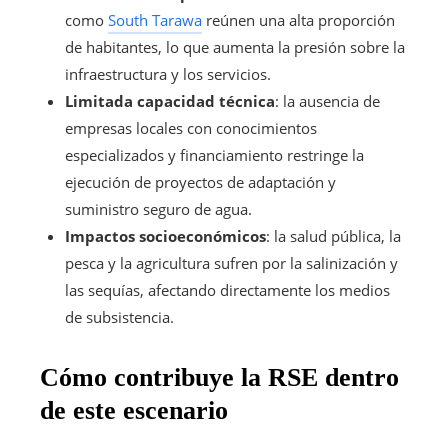
como
South Tarawa
reúnen una alta proporción
de habitantes, lo que aumenta la presión sobre la
infraestructura y los servicios.
Limitada capacidad técnica
: la ausencia de
empresas locales con conocimientos
especializados y financiamiento restringe la
ejecución de proyectos de adaptación y
suministro seguro de agua.
Impactos socioeconómicos
: la salud pública, la
pesca y la agricultura sufren por la salinización y
las sequías, afectando directamente los medios
de subsistencia.
Cómo contribuye la RSE dentro
de este escenario