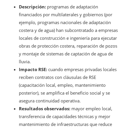
Descripción:
programas de adaptación
financiados por multilaterales y gobiernos (por
ejemplo, programas nacionales de adaptación
costera y de agua) han subcontratado a empresas
locales de construcción e ingeniería para ejecutar
obras de protección costera, reparación de pozos
y montaje de sistemas de captación de agua de
lluvia.
Impacto RSE:
cuando empresas privadas locales
reciben contratos con cláusulas de RSE
(capacitación local, empleo, mantenimiento
posterior), se amplifica el beneficio social y se
asegura continuidad operativa.
Resultados observados:
mayor empleo local,
transferencia de capacidades técnicas y mejor
mantenimiento de infraestructuras que reduce