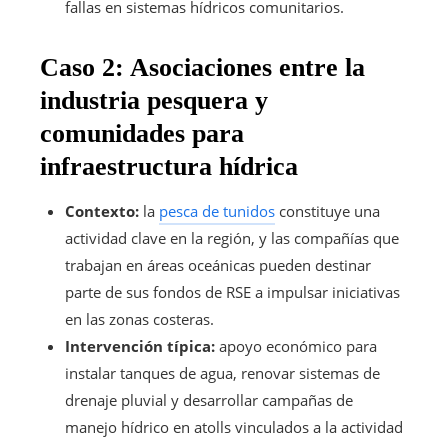
fallas en sistemas hídricos comunitarios.
Caso 2: Asociaciones entre la
industria pesquera y
comunidades para
infraestructura hídrica
Contexto:
la
pesca de tunidos
constituye una
actividad clave en la región, y las compañías que
trabajan en áreas oceánicas pueden destinar
parte de sus fondos de RSE a impulsar iniciativas
en las zonas costeras.
Intervención típica:
apoyo económico para
instalar tanques de agua, renovar sistemas de
drenaje pluvial y desarrollar campañas de
manejo hídrico en atolls vinculados a la actividad