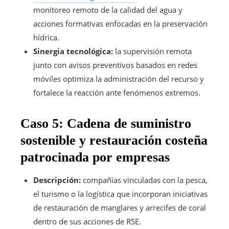
monitoreo remoto de la calidad del agua y
acciones formativas enfocadas en la preservación
hídrica.
Sinergia tecnológica:
la supervisión remota
junto con avisos preventivos basados en redes
móviles optimiza la administración del recurso y
fortalece la reacción ante fenómenos extremos.
Caso 5: Cadena de suministro
sostenible y restauración costeña
patrocinada por empresas
Descripción:
compañías vinculadas con la pesca,
el turismo o la logística que incorporan iniciativas
de restauración de manglares y arrecifes de coral
dentro de sus acciones de RSE.