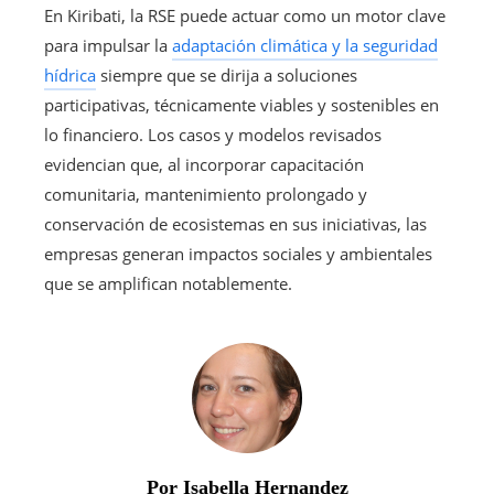
En Kiribati, la RSE puede actuar como un motor clave
para impulsar la
adaptación climática y la seguridad
hídrica
siempre que se dirija a soluciones
participativas, técnicamente viables y sostenibles en
lo financiero. Los casos y modelos revisados
evidencian que, al incorporar capacitación
comunitaria, mantenimiento prolongado y
conservación de ecosistemas en sus iniciativas, las
empresas generan impactos sociales y ambientales
que se amplifican notablemente.
Por Isabella Hernandez