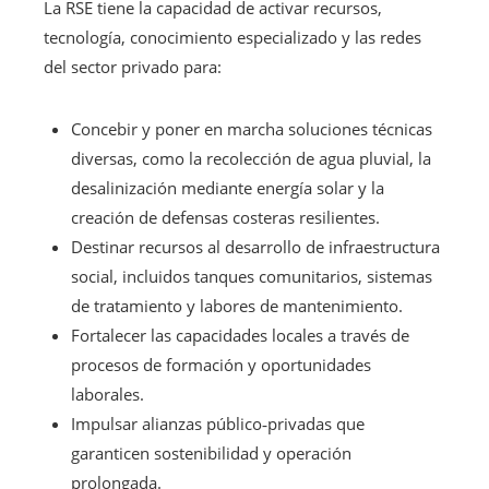
La RSE tiene la capacidad de activar recursos,
tecnología, conocimiento especializado y las redes
del sector privado para:
Concebir y poner en marcha soluciones técnicas
diversas, como la recolección de agua pluvial, la
desalinización mediante energía solar y la
creación de defensas costeras resilientes.
Destinar recursos al desarrollo de infraestructura
social, incluidos tanques comunitarios, sistemas
de tratamiento y labores de mantenimiento.
Fortalecer las capacidades locales a través de
procesos de formación y oportunidades
laborales.
Impulsar alianzas público‑privadas que
garanticen sostenibilidad y operación
prolongada.