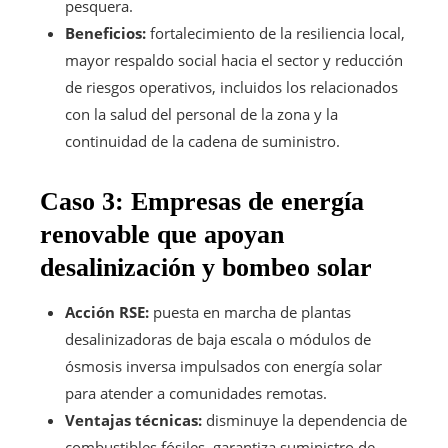
pesquera.
Beneficios:
fortalecimiento de la resiliencia local,
mayor respaldo social hacia el sector y reducción
de riesgos operativos, incluidos los relacionados
con la salud del personal de la zona y la
continuidad de la cadena de suministro.
Caso 3: Empresas de energía
renovable que apoyan
desalinización y bombeo solar
Acción RSE:
puesta en marcha de plantas
desalinizadoras de baja escala o módulos de
ósmosis inversa impulsados con energía solar
para atender a comunidades remotas.
Ventajas técnicas:
disminuye la dependencia de
combustibles fósiles, garantiza suministro de