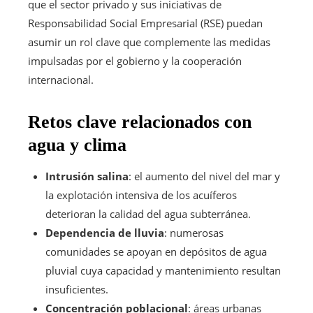
que el sector privado y sus iniciativas de
Responsabilidad Social Empresarial (RSE) puedan
asumir un rol clave que complemente las medidas
impulsadas por el gobierno y la cooperación
internacional.
Retos clave relacionados con
agua y clima
Intrusión salina
: el aumento del nivel del mar y
la explotación intensiva de los acuíferos
deterioran la calidad del agua subterránea.
Dependencia de lluvia
: numerosas
comunidades se apoyan en depósitos de agua
pluvial cuya capacidad y mantenimiento resultan
insuficientes.
Concentración poblacional
: áreas urbanas