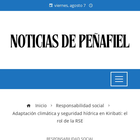
viernes, agosto 7
Inicio
Responsabilidad social
Adaptación climática y seguridad hídrica en Kiribati: el
rol de la RSE
RESPONSABILIDAD SOCIAL