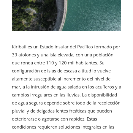
Kiribati es un Estado insular del Pacífico formado por
33 atolones y una isla elevada, con una población
que ronda entre 110 y 120 mil habitantes. Su
configuración de islas de escasa altitud lo vuelve
altamente susceptible al incremento del nivel del
mar, a la intrusión de agua salada en los acuíferos y a
cambios irregulares en las lluvias. La disponibilidad
de agua segura depende sobre todo de la recolección
pluvial y de delgadas lentes freáticas que pueden
deteriorarse o agotarse con rapidez. Estas
condiciones requieren soluciones integrales en las