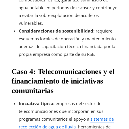
agua potable en periodos de escasez y contribuye
a evitar la sobreexplotación de acuíferos
vulnerables.
Consideraciones de sostenibilidad:
requiere
esquemas locales de operación y mantenimiento,
además de capacitación técnica financiada por la
propia empresa como parte de su RSE.
Caso 4: Telecomunicaciones y el
financiamiento de iniciativas
comunitarias
Iniciativa típica:
empresas del sector de
telecomunicaciones que incorporan en sus
programas comunitarios el apoyo a
sistemas de
recolección de agua de lluvia
, herramientas de