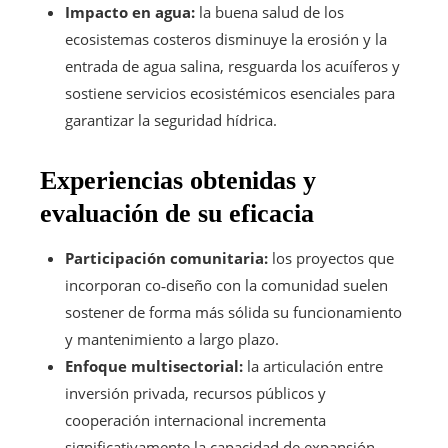
Impacto en agua:
la buena salud de los
ecosistemas costeros disminuye la erosión y la
entrada de agua salina, resguarda los acuíferos y
sostiene servicios ecosistémicos esenciales para
garantizar la seguridad hídrica.
Experiencias obtenidas y
evaluación de su eficacia
Participación comunitaria:
los proyectos que
incorporan co‑diseño con la comunidad suelen
sostener de forma más sólida su funcionamiento
y mantenimiento a largo plazo.
Enfoque multisectorial:
la articulación entre
inversión privada, recursos públicos y
cooperación internacional incrementa
significativamente la capacidad de expansión.