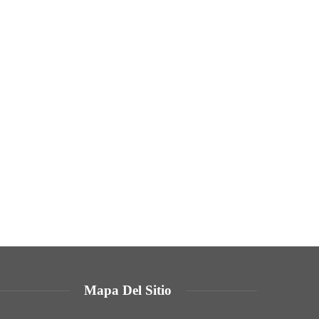
Mapa Del Sitio