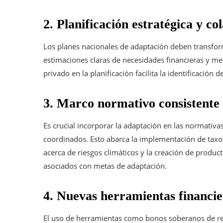
2. Planificación estratégica y c
Los planes nacionales de adaptación deben transfor
estimaciones claras de necesidades financieras y met
privado en la planificación facilita la identificación
3. Marco normativo consistente y
Es crucial incorporar la adaptación en las normativa
coordinados. Esto abarca la implementación de taxo
acerca de riesgos climáticos y la creación de produc
asociados con metas de adaptación.
4. Nuevas herramientas financie
El uso de herramientas como bonos soberanos de res