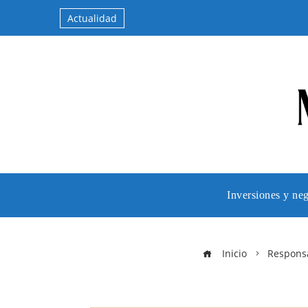
Actualidad
Inversiones y ne
Inicio
Responsa