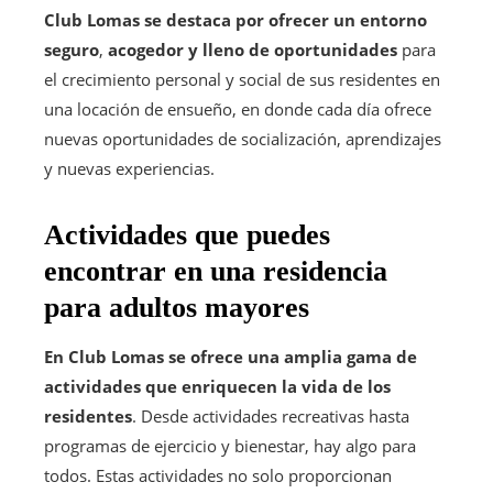
Club Lomas se destaca por ofrecer un entorno
seguro
,
acogedor y lleno de oportunidades
para
el crecimiento personal y social de sus residentes en
una locación de ensueño, en donde cada día ofrece
nuevas oportunidades de socialización, aprendizajes
y nuevas experiencias.
Actividades que puedes
encontrar en una residencia
para adultos mayores
En Club Lomas se ofrece una amplia gama de
actividades que enriquecen la vida de los
residentes
. Desde actividades recreativas hasta
programas de ejercicio y bienestar, hay algo para
todos. Estas actividades no solo proporcionan