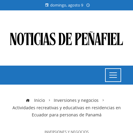
domingo, agosto 9
Inicio
Inversiones y negocios
Actividades recreativas y educativas en residencias en
Ecuador para personas de Panamá
INVERSIONES Y NEGOCIOS