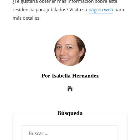
¿Te gustaría obtener más información sobre esta
residencia para jubilados? Visita su
página web
para
más detalles.
Por Isabella Hernandez
Búsqueda
Buscar: