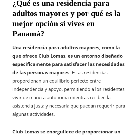
¿Qué es una residencia para
adultos mayores y por qué es la
mejor opción si vives en
Panamá?
Una residencia para adultos mayores
,
como la
que ofrece Club Lomas
,
es un entorno diseñado
específicamente para satisfacer las necesidades
de las personas mayores
. Estas residencias
proporcionan un equilibrio perfecto entre
independencia y apoyo, permitiendo a los residentes
vivir de manera autónoma mientras reciben la
asistencia justa y necesaria que puedan requerir para
algunas actividades.
Club Lomas se enorgullece de proporcionar un