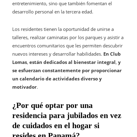
entretenimiento, sino que también fomentan el
desarrollo personal en la tercera edad.
Los residentes tienen la oportunidad de unirse a
talleres, realizar caminatas por los parques y asistir a
encuentros comunitarios que les permiten descubrir
nuevos intereses y desarrollar habilidades.
En Club
Lomas
,
están dedicados al bienestar integral
,
y
se esfuerzan constantemente por proporcionar
un calendario de actividades diverso y
motivador
.
¿Por qué optar por una
residencia para jubilados en vez
de cuidados en el hogar si
resides en Panamá?