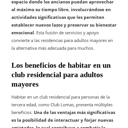
espacio donde los ancianos puedan aprovechar
al máximo su tiempo libre
,
involucrándose en
actividades significativas que les permiten
establecer nuevos lazos y preservar su bienestar
emocional
. Esta fusión de servicios y apoyo
convierte a las residencias para adultos mayores en
la alternativa más adecuada para muchos.
Los beneficios de habitar en un
club residencial para adultos
mayores
Habitar en un club residencial para personas de la
tercera edad, como Club Lomas, presenta múltiples
beneficios.
Una de las ventajas más significativas
es la posibilidad de interactuar y forjar nuevas
amistades
,
lo cual contribuye a combatir la