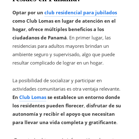
Optar por un
club residencial para jubilados
como Club Lomas en lugar de atención en el
hogar
,
ofrece múltiples beneficios a los
ciudadanos de
Panamá
. En primer lugar, las
residencias para adultos mayores brindan un
ambiente seguro y supervisado, algo que puede
resultar complicado de lograr en un hogar.
La posibilidad de socializar y participar en
actividades comunitarias es otra ventaja relevante.
En
Club Lomas
se establece un entorno donde
los residentes pueden florecer
,
disfrutar de su
autonomía y recibir el apoyo que necesitan
para llevar una vida completa y gratificante
.