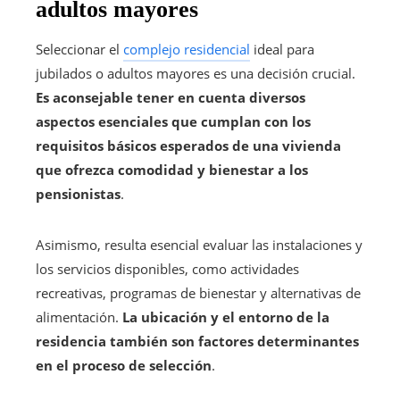
adultos mayores
Seleccionar el
complejo residencial
ideal para
jubilados o adultos mayores es una decisión crucial.
Es aconsejable tener en cuenta diversos
aspectos esenciales que cumplan con los
requisitos básicos esperados de una vivienda
que ofrezca comodidad y bienestar a los
pensionistas
.
Asimismo, resulta esencial evaluar las instalaciones y
los servicios disponibles, como actividades
recreativas, programas de bienestar y alternativas de
alimentación.
La ubicación y el entorno de la
residencia también son factores determinantes
en el proceso de selección
.