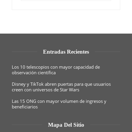
Entradas Recientes
Los 10 telescopios con mayor capacidad de
observación científica
Disney y TikTok abren puertas para que usuarios
creen con universos de Star Wars
Las 15 ONG con mayor volumen de ingresos y
beneficiarios
Mapa Del Sitio