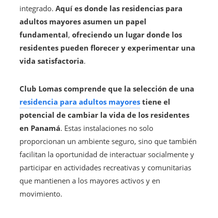
integrado.
Aquí es donde las residencias para
adultos mayores asumen un papel
fundamental
,
ofreciendo un lugar donde los
residentes pueden florecer y experimentar una
vida satisfactoria
.
Club Lomas comprende que la selección de una
residencia para adultos mayores
tiene el
potencial de cambiar la vida de los residentes
en
Panamá
. Estas instalaciones no solo
proporcionan un ambiente seguro, sino que también
facilitan la oportunidad de interactuar socialmente y
participar en actividades recreativas y comunitarias
que mantienen a los mayores activos y en
movimiento.