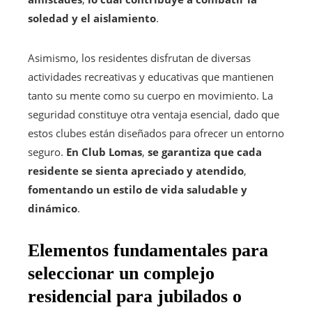
soledad y el aislamiento
.
Asimismo, los residentes disfrutan de diversas
actividades recreativas y educativas que mantienen
tanto su mente como su cuerpo en movimiento. La
seguridad constituye otra ventaja esencial, dado que
estos clubes están diseñados para ofrecer un entorno
seguro.
En Club Lomas
,
se garantiza que cada
residente se sienta apreciado y atendido
,
fomentando un estilo de vida saludable y
dinámico
.
Elementos fundamentales para
seleccionar un complejo
residencial para jubilados o