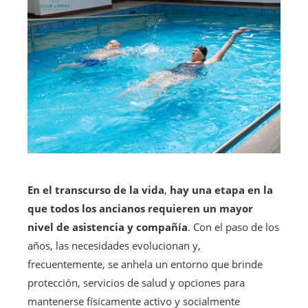
En el transcurso de la vida
,
hay una etapa en la
que todos los ancianos requieren un mayor
nivel de asistencia y compañía
. Con el paso de los
años, las necesidades evolucionan y,
frecuentemente, se anhela un entorno que brinde
protección, servicios de salud y opciones para
mantenerse físicamente activo y socialmente